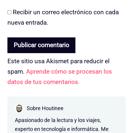
Recibir un correo electrónico con cada
nueva entrada.
Este sitio usa Akismet para reducir el
spam.
Aprende cómo se procesan los
datos de tus comentarios.
Sobre Houtinee
Apasionado de la lectura y los viajes,
experto en tecnología e informática. Me