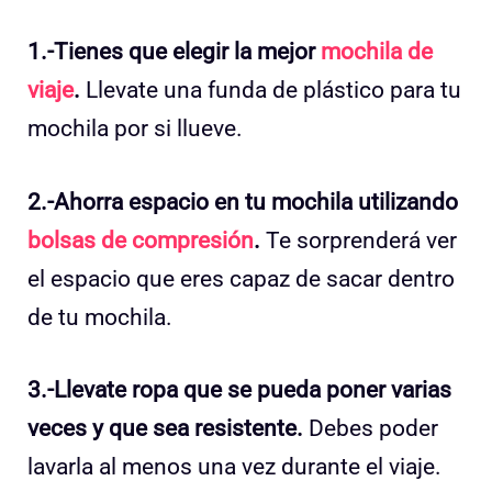
1.-Tienes que elegir la mejor
mochila de
viaje
.
Llevate una funda de plástico para tu
mochila por si llueve.
2.-Ahorra espacio en tu mochila utilizando
bolsas de compresión
.
Te sorprenderá ver
el espacio que eres capaz de sacar dentro
de tu mochila.
3.-Llevate ropa que se pueda poner varias
veces y que sea resistente.
Debes poder
lavarla al menos una vez durante el viaje.