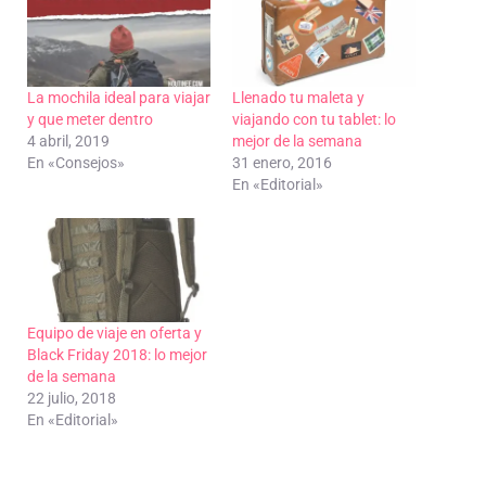
La mochila ideal para viajar
Llenado tu maleta y
y que meter dentro
viajando con tu tablet: lo
4 abril, 2019
mejor de la semana
En «Consejos»
31 enero, 2016
En «Editorial»
Equipo de viaje en oferta y
Black Friday 2018: lo mejor
de la semana
22 julio, 2018
En «Editorial»