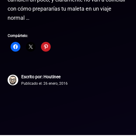
con cómo prepararías tu maleta en un viaje
normal …
Compártelo:
Escrito por: Houtinee
Publicado el:
26 enero, 2016