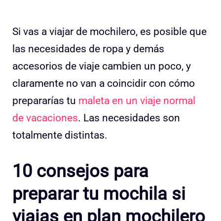
Si vas a viajar de mochilero, es posible que
las necesidades de ropa y demás
accesorios de viaje cambien un poco, y
claramente no van a coincidir con cómo
prepararías tu
maleta en un viaje normal
de vacaciones
. Las necesidades son
totalmente distintas.
10 consejos para
preparar tu mochila si
viajas en plan mochilero