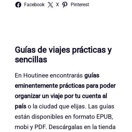
Facebook
X
Pinterest
Guías de viajes prácticas y
sencillas
En Houtinee encontrarás
guías
eminentemente prácticas para poder
organizar un viaje por tu cuenta al
país
o la ciudad que elijas. Las guías
están disponibles en formato EPUB,
mobi y PDF. Descárgalas en la tienda