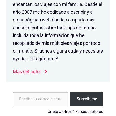
encantan los viajes con mi familia. Desde el
año 2007 me he dedicado a escribir y a
crear páginas web donde comparto mis
conocimientos sobre todo tipo de temas,
incluida toda la información que he
recopilado de mis múltiples viajes por todo
el mundo. Si tienes alguna duda y necesitas
ayuda... ¡Pregúntame!
Más del autor
Escribe tu correo electrónico…
Suscribirse
Únete a otros 173 suscriptores