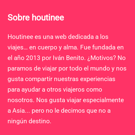
Sobre houtinee
Houtinee es una web dedicada a los
viajes… en cuerpo y alma. Fue fundada en
el año 2013 por Iván Benito. ¿Motivos? No
paramos de viajar por todo el mundo y nos
gusta compartir nuestras experiencias
para ayudar a otros viajeros como
nosotros. Nos gusta viajar especialmente
a Asia... pero no le decimos que no a
ningún destino.