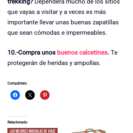
trekking?
Dependerá mucho de los sitios
que vayas a visitar y a veces es más
importante llevar unas buenas zapatillas
que sean cómodas e impermeables.
10.-Compra unos
buenos calcetines
.
Te
protegerán de heridas y ampollas.
Compártelo:
Relacionado