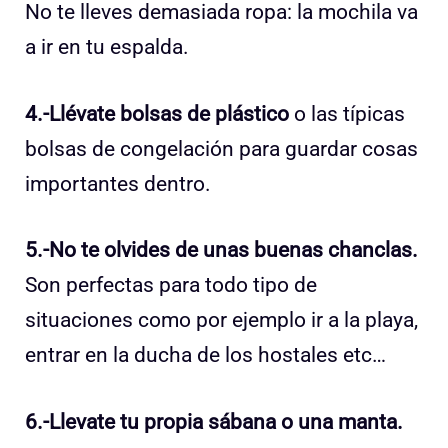
No te lleves demasiada ropa: la mochila va
a ir en tu espalda.
4.-Llévate bolsas de plástico
o las típicas
bolsas de congelación para guardar cosas
importantes dentro.
5.-No te olvides de unas buenas chanclas.
Son perfectas para todo tipo de
situaciones como por ejemplo ir a la playa,
entrar en la ducha de los hostales etc…
6.-Llevate tu propia sábana o una manta.