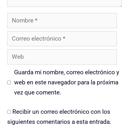
Nombre
Correo
electrónico
Web
Guarda mi nombre, correo electrónico y
web en este navegador para la próxima
vez que comente.
Recibir un correo electrónico con los
siguientes comentarios a esta entrada.