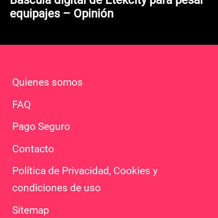
Báscula digital de Etekcity para pesar
equipajes – Opinión
Quienes somos
FAQ
Pago Seguro
Contacto
Política de Privacidad, Cookies y
condiciones de uso
Sitemap