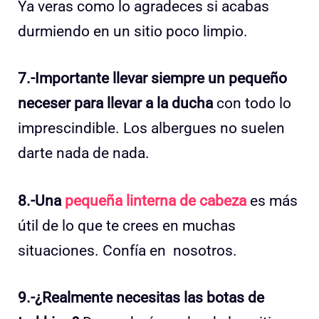
Ya veras como lo agradeces si acabas
durmiendo en un sitio poco limpio.
7.-Importante llevar siempre un pequeño
neceser para llevar a la ducha
con todo lo
imprescindible. Los albergues no suelen
darte nada de nada.
8.-Una
pequeña linterna de cabeza
es más
útil de lo que te crees en muchas
situaciones. Confía en nosotros.
9.-¿Realmente necesitas las botas de