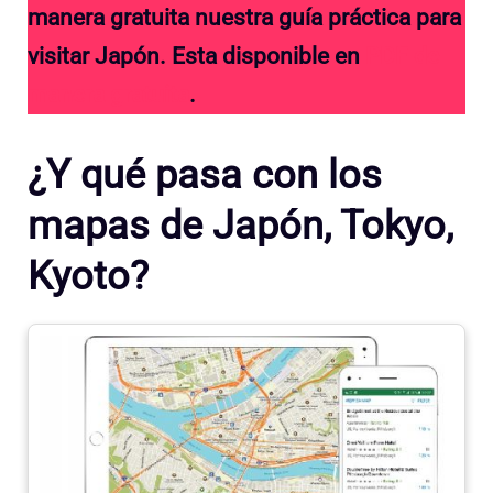
manera gratuita nuestra guía práctica para
visitar Japón. Esta disponible en
PDF de
manera gratuita
.
¿Y qué pasa con los
mapas de Japón, Tokyo,
Kyoto?