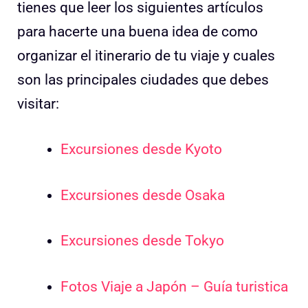
tienes que leer los siguientes artículos
para hacerte una buena idea de como
organizar el itinerario de tu viaje y cuales
son las principales ciudades que debes
visitar:
Excursiones desde Kyoto
Excursiones desde Osaka
Excursiones desde Tokyo
Fotos Viaje a Japón – Guía turistica