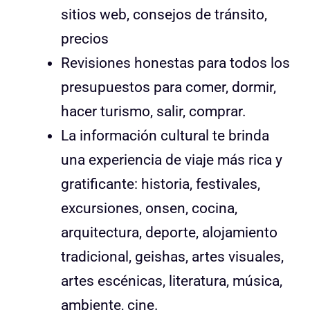
sitios web, consejos de tránsito,
precios
Revisiones honestas para todos los
presupuestos para comer, dormir,
hacer turismo, salir, comprar.
La información cultural te brinda
una experiencia de viaje más rica y
gratificante: historia, festivales,
excursiones, onsen, cocina,
arquitectura, deporte, alojamiento
tradicional, geishas, artes visuales,
artes escénicas, literatura, música,
ambiente, cine.