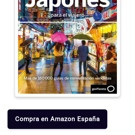
Compra en Amazon España