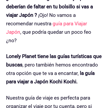
deberían de faltar en tu bolsillo si vas a
viajar Japón ?
¡Ojo! No vamos a
recomendar nuestra
guía para Viajar
Japón
, que podría quedar un poco feo
¿no?
Lonely Planet tiene las guías turísticas que
buscas
, pero también hemos encontrado
otra opción que te va a encantar,
la guía
para viajar a Japón Kochi Kochi.
Nuestra guía de viaje es perfecta para
organizar el viaje por tu cuenta, pero si