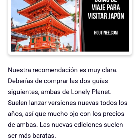
Nuestra recomendación es muy clara.
Deberías de comprar las dos guías
siguientes, ambas de Lonely Planet.
Suelen lanzar versiones nuevas todos los
años, así que mucho ojo con los precios
de ambas. Las nuevas ediciones suelen
ser más baratas.