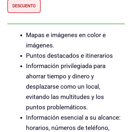
DESCUENTO
Mapas e imágenes en color e
imágenes.
Puntos destacados e itinerarios
Información privilegiada para
ahorrar tiempo y dinero y
desplazarse como un local,
evitando las multitudes y los
puntos problemáticos.
Información esencial a su alcance:
horarios, números de teléfono,