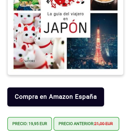
Compra en Amazon España
PRECIO: 19,95 EUR
PRECIO ANTERIOR:
21,00 EUR