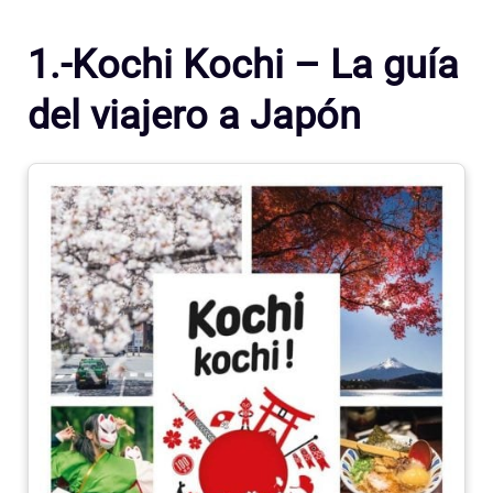
1.-Kochi Kochi – La guía
del viajero a Japón