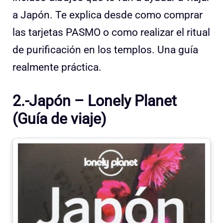
a Japón. Te explica desde como comprar
las tarjetas PASMO o como realizar el ritual
de purificación en los templos. Una guía
realmente práctica.
2.-Japón – Lonely Planet
(Guía de viaje)