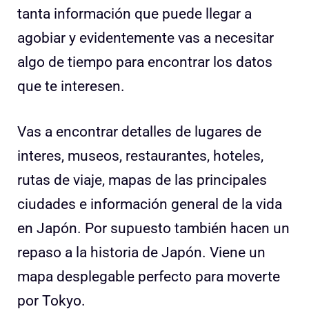
tanta información que puede llegar a
agobiar y evidentemente vas a necesitar
algo de tiempo para encontrar los datos
que te interesen.
Vas a encontrar detalles de lugares de
interes, museos, restaurantes, hoteles,
rutas de viaje, mapas de las principales
ciudades e información general de la vida
en Japón. Por supuesto también hacen un
repaso a la historia de Japón. Viene un
mapa desplegable perfecto para moverte
por Tokyo.