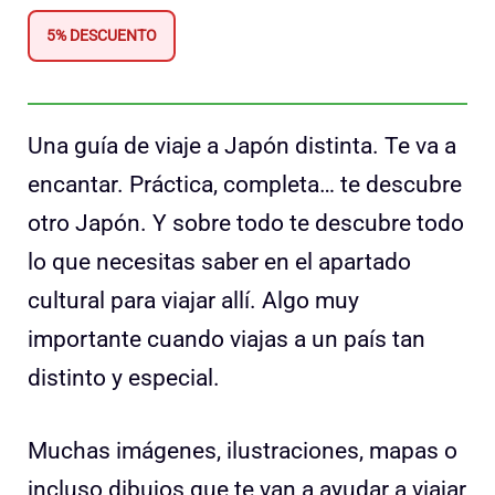
5% DESCUENTO
Una guía de viaje a Japón distinta. Te va a
encantar. Práctica, completa… te descubre
otro Japón. Y sobre todo te descubre todo
lo que necesitas saber en el apartado
cultural para viajar allí. Algo muy
importante cuando viajas a un país tan
distinto y especial.
Muchas imágenes, ilustraciones, mapas o
incluso dibujos que te van a ayudar a viajar