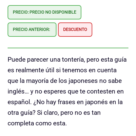
PRECIO: PRECIO NO DISPONIBLE
PRECIO ANTERIOR:
DESCUENTO
Puede parecer una tontería, pero esta guía
es realmente útil si tenemos en cuenta
que la mayoría de los japoneses no sabe
inglés… y no esperes que te contesten en
español. ¿No hay frases en japonés en la
otra guía? Si claro, pero no es tan
completa como esta.