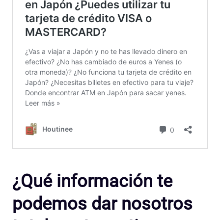
¿Qué información te
podemos dar nosotros