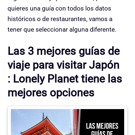
quieres una guía con todos los datos
históricos o de restaurantes, vamos a
tener que seleccionar alguna diferente.
Las 3 mejores guías de
viaje para visitar Japón
: Lonely Planet tiene las
mejores opciones