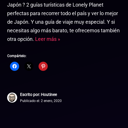
Japón ? 2 guías turísticas de Lonely Planet
perfectas para recorrer todo el país y ver lo mejor
de Japón. Y una guía de viaje muy especial. Y si
necesitas algo más barato, te ofrecemos también
otra opción.
Leer más »
Compártelo:
Escrito por: Houtinee
Publicado el:
2 enero, 2020