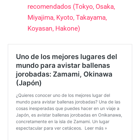
recomendados (Tokyo, Osaka,
Miyajima, Kyoto, Takayama,
Koyasan, Hakone)