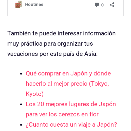
También te puede interesar información
muy práctica para organizar tus
vacaciones por este país de Asia:
Qué comprar en Japón y dónde
hacerlo al mejor precio (Tokyo,
Kyoto)
Los 20 mejores lugares de Japón
para ver los cerezos en flor
¿Cuanto cuesta un viaje a Japón?