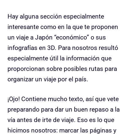
Hay alguna sección especialmente
interesante como en la que te proponen
un viaje a Japón “económico” o sus
infografías en 3D. Para nosotros resultó
especialmente útil la información que
proporcionan sobre posibles rutas para
organizar un viaje por el país.
¡Ojo! Contiene mucho texto, así que vete
preparando para dar un buen repaso a la
vía antes de irte de viaje. Eso es lo que
hicimos nosotros: marcar las páginas y