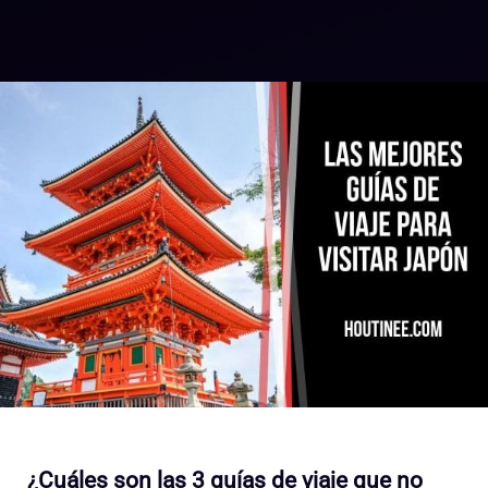
¿Cuáles son las 3 guías de viaje que no