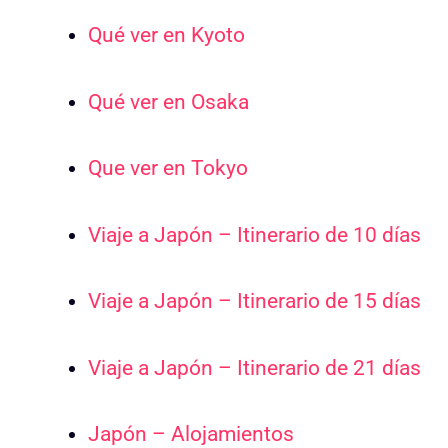
Qué ver en Kyoto
Qué ver en Osaka
Que ver en Tokyo
Viaje a Japón – Itinerario de 10 días
Viaje a Japón – Itinerario de 15 días
Viaje a Japón – Itinerario de 21 días
Japón – Alojamientos