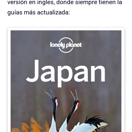
versión en ingles, donde siempre tienen la
guías más actualizada: