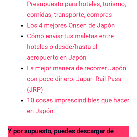
Presupuesto para hoteles, turismo,
comidas, transporte, compras
Los 4 mejores Onsen de Japón
Cómo enviar tus maletas entre
hoteles o desde/hasta el
aeropuerto en Japón
La mejor manera de recorrer Japón
con poco dinero: Japan Rail Pass
(JRP)
10 cosas imprescindibles que hacer
en Japón
Y por supuesto, puedes descargar de