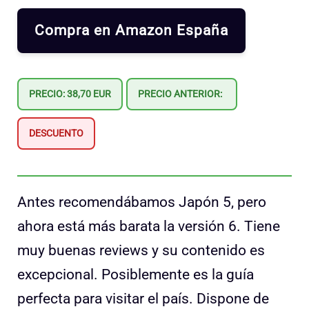
Compra en Amazon España
PRECIO: 38,70 EUR
PRECIO ANTERIOR:
DESCUENTO
Antes recomendábamos Japón 5, pero
ahora está más barata la versión 6. Tiene
muy buenas reviews y su contenido es
excepcional. Posiblemente es la guía
perfecta para visitar el país. Dispone de