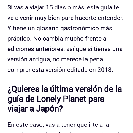
Si vas a viajar 15 días o más, esta guía te
va a venir muy bien para hacerte entender.
Y tiene un glosario gastronómico más
práctico. No cambia mucho frente a
ediciones anteriores, así que si tienes una
versión antigua, no merece la pena
comprar esta versión editada en 2018.
¿Quieres la última versión de la
guía de Lonely Planet para
viajar a Japón?
En este caso, vas a tener que irte a la