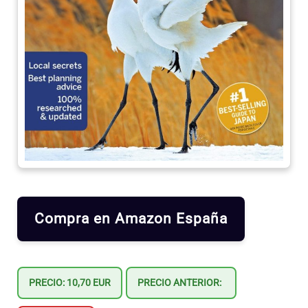
Compra en Amazon España
PRECIO: 10,70 EUR
PRECIO ANTERIOR: