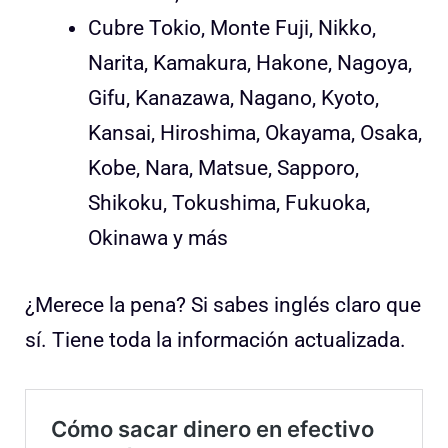
Cubre Tokio, Monte Fuji, Nikko,
Narita, Kamakura, Hakone, Nagoya,
Gifu, Kanazawa, Nagano, Kyoto,
Kansai, Hiroshima, Okayama, Osaka,
Kobe, Nara, Matsue, Sapporo,
Shikoku, Tokushima, Fukuoka,
Okinawa y más
¿Merece la pena? Si sabes inglés claro que
sí. Tiene toda la información actualizada.