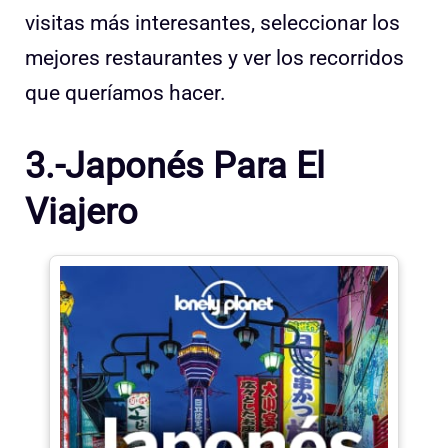
visitas más interesantes, seleccionar los
mejores restaurantes y ver los recorridos
que queríamos hacer.
3.-Japonés Para El
Viajero