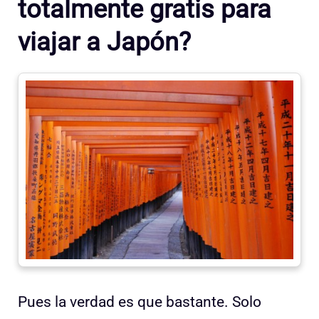
totalmente gratis para
viajar a Japón?
Pues la verdad es que bastante. Solo