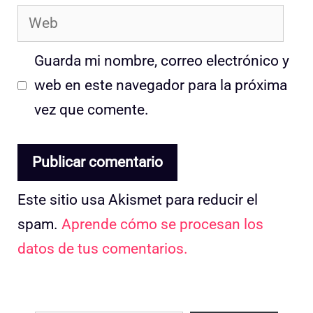
Web
Guarda mi nombre, correo electrónico y
web en este navegador para la próxima
vez que comente.
Este sitio usa Akismet para reducir el
spam.
Aprende cómo se procesan los
datos de tus comentarios.
Escribe tu correo electrónico…