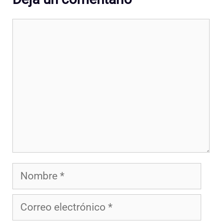
Comentario
Nombre
Correo
electrónico