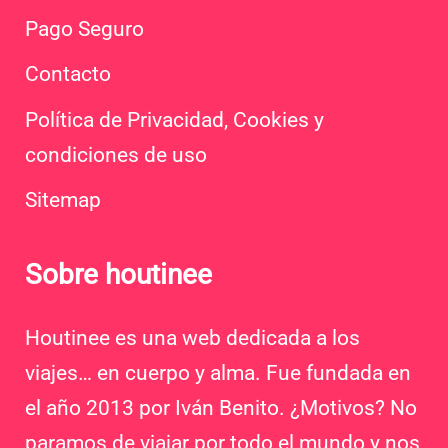
Pago Seguro
Contacto
Política de Privacidad, Cookies y
condiciones de uso
Sitemap
Sobre houtinee
Houtinee es una web dedicada a los
viajes… en cuerpo y alma. Fue fundada en
el año 2013 por Iván Benito. ¿Motivos? No
paramos de viajar por todo el mundo y nos