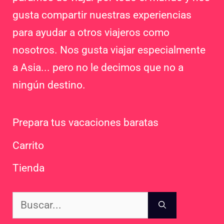
gusta compartir nuestras experiencias
para ayudar a otros viajeros como
nosotros. Nos gusta viajar especialmente
a Asia... pero no le decimos que no a
ningún destino.
Prepara tus vacaciones baratas
Carrito
Tienda
Buscar: