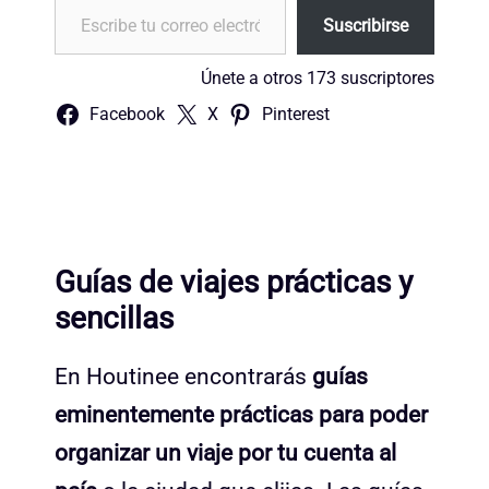
Suscribirse
Únete a otros 173 suscriptores
Facebook
X
Pinterest
Guías de viajes prácticas y
sencillas
En Houtinee encontrarás
guías
eminentemente prácticas para poder
organizar un viaje por tu cuenta al