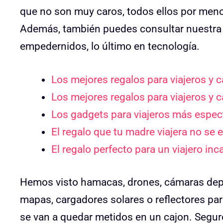
que no son muy caros, todos ellos por meno
Además, también puedes consultar nuestra g
empedernidos, lo último en tecnología.
Los mejores regalos para viajeros y
Los mejores regalos para viajeros y
Los gadgets para viajeros más espec
El regalo que tu madre viajera no se
El regalo perfecto para un viajero in
Hemos visto hamacas, drones, cámaras depor
mapas, cargadores solares o reflectores pa
se van a quedar metidos en un cajon. Segu