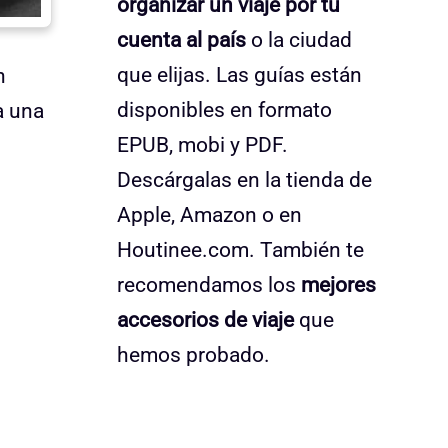
organizar un viaje por tu
cuenta al país
o la ciudad
que elijas. Las guías están
n
disponibles en formato
a una
EPUB, mobi y PDF.
Descárgalas en la tienda de
Apple, Amazon o en
Houtinee.com. También te
recomendamos los
mejores
accesorios de viaje
que
hemos probado.