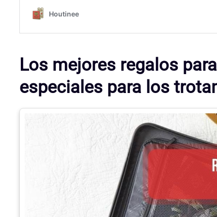
Los mejores regalos para 
especiales para los tro