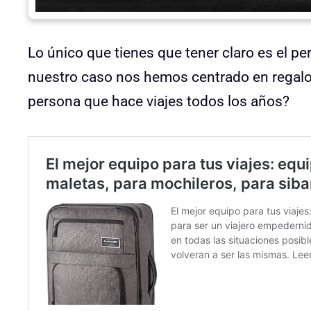
Lo único que tienes que tener claro es el per
nuestro caso nos hemos centrado en regalos
persona que hace viajes todos los años?