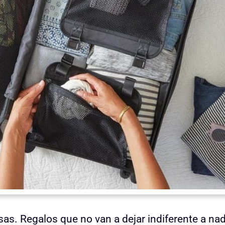
. Regalos que no van a dejar indiferente a nad