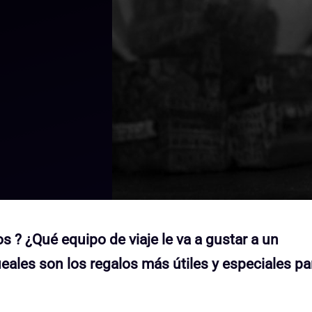
s ? ¿Qué equipo de viaje le va a gustar a un
eales son los regalos más útiles y especiales pa