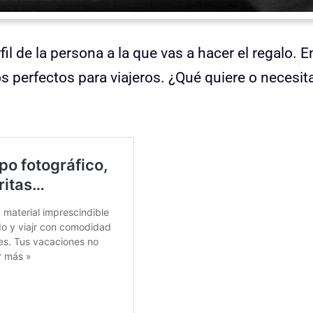
fil de la persona a la que vas a hacer el regalo. E
 perfectos para viajeros. ¿Qué quiere o necesit