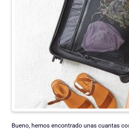
Bueno, hemos encontrado unas cuantas cosas