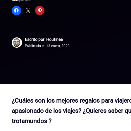
Compártelo:
Escrito por: Houtinee
Publicado el:
13 enero, 2020
¿Cuáles son los mejores regalos para viajero
apasionado de los viajes? ¿Quieres saber qu
trotamundos ?