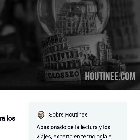
Sobre Houtinee
ra los
Apasionado de la lectura y los
viajes, experto en tecnología e