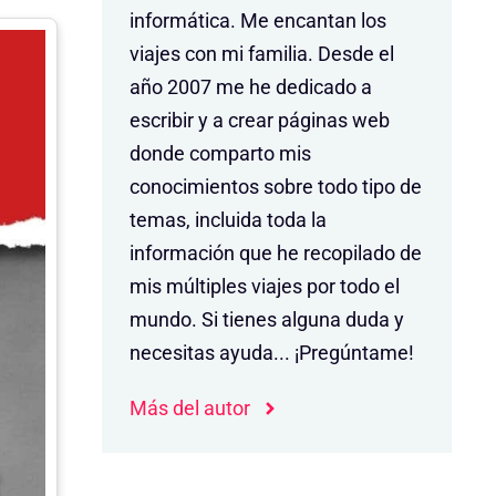
informática. Me encantan los
viajes con mi familia. Desde el
año 2007 me he dedicado a
escribir y a crear páginas web
donde comparto mis
conocimientos sobre todo tipo de
temas, incluida toda la
información que he recopilado de
mis múltiples viajes por todo el
mundo. Si tienes alguna duda y
necesitas ayuda... ¡Pregúntame!
Más del autor