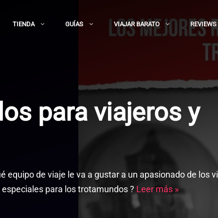
TIENDA
GUÍAS
VIAJAR BARATO
REVIEWS
os para viajeros y
é equipo de viaje le va a gustar a un apasionado de los v
y especiales para los trotamundos ?
Leer más »