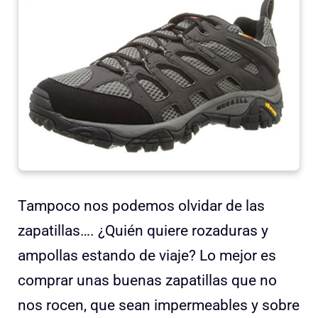
Tampoco nos podemos olvidar de las
zapatillas…. ¿Quién quiere rozaduras y
ampollas estando de viaje? Lo mejor es
comprar unas buenas zapatillas que no
nos rocen, que sean impermeables y sobre