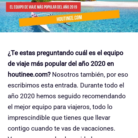
¿Te estas preguntando cuál es el equipo
de viaje más popular del año 2020 en
houtinee.com?
Nosotros también, por eso
escribimos esta entrada. Durante todo el
año 2020 hemos seguido recomendando
el mejor equipo para viajeros, todo lo
imprescindible que tienes que llevar
contigo cuando te vas de vacaciones.