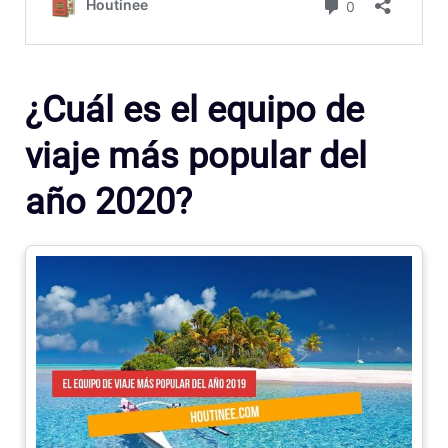
¿Cuál es el equipo de
viaje más popular del
año 2020?