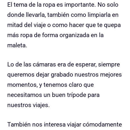
El tema de la ropa es importante. No solo
donde llevarla, también como limpiarla en
mitad del viaje o como hacer que te quepa
más ropa de forma organizada en la
maleta.
Lo de las cámaras era de esperar, siempre
queremos dejar grabado nuestros mejores
momentos, y tenemos claro que
necesitamos un buen trípode para
nuestros viajes.
También nos interesa viajar cómodamente