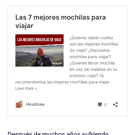
Después de muchos años sufriendo