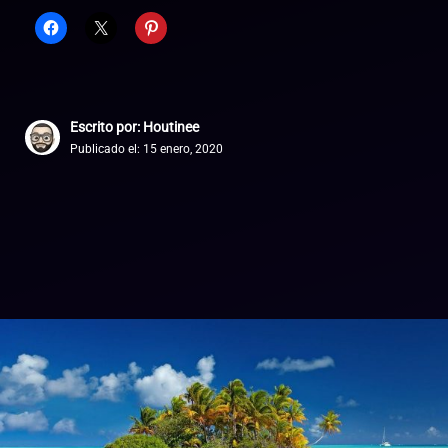
Escrito por: Houtinee
Publicado el:
15 enero, 2020