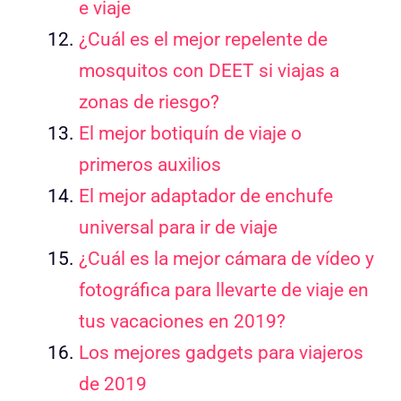
e viaje
¿Cuál es el mejor repelente de
mosquitos con DEET si viajas a
zonas de riesgo?
El mejor botiquín de viaje o
primeros auxilios
El mejor adaptador de enchufe
universal para ir de viaje
¿Cuál es la mejor cámara de vídeo y
fotográfica para llevarte de viaje en
tus vacaciones en 2019?
Los mejores gadgets para viajeros
de 2019