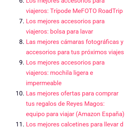
Los mejores accesorios para
viajeros: Trípode MeFOTO RoadTrip
Los mejores accesorios para
viajeros: bolsa para lavar
Las mejores cámaras fotográficas y
accesorios para tus próximos viajes
Los mejores accesorios para
viajeros: mochila ligera e
impermeable
Las mejores ofertas para comprar
tus regalos de Reyes Magos:
equipo para viajar (Amazon España)
Los mejores calcetines para llevar d