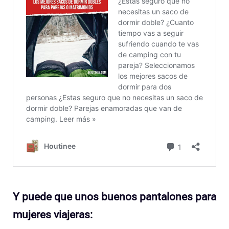
Y puede que unos buenos pantalones para
mujeres viajeras: