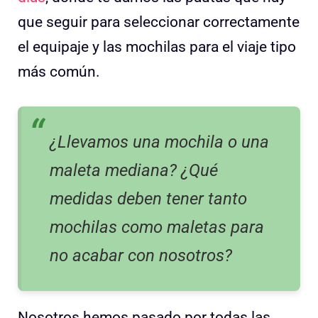
que seguir para seleccionar correctamente
el equipaje y las mochilas para el viaje tipo
más común.
¿Llevamos una mochila o una
maleta mediana? ¿Qué
medidas deben tener tanto
mochilas como maletas para
no acabar con nosotros?
Nosotros hemos pasado por todas las