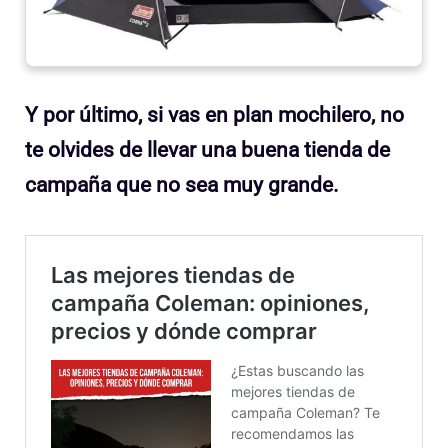
Y por último, si vas en plan mochilero, no
te olvides de llevar una buena tienda de
campaña que no sea muy grande.