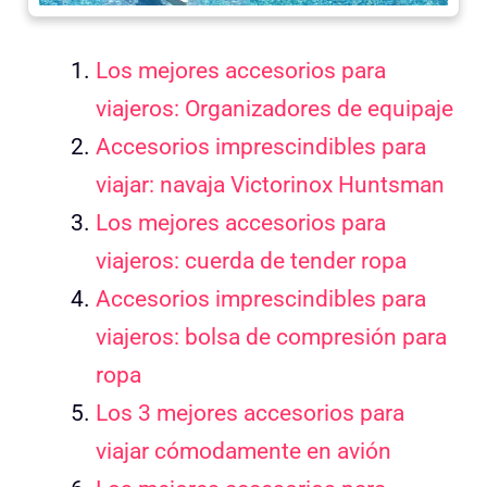
Los mejores accesorios para
viajeros: Organizadores de equipaje
Accesorios imprescindibles para
viajar: navaja Victorinox Huntsman
Los mejores accesorios para
viajeros: cuerda de tender ropa
Accesorios imprescindibles para
viajeros: bolsa de compresión para
ropa
Los 3 mejores accesorios para
viajar cómodamente en avión