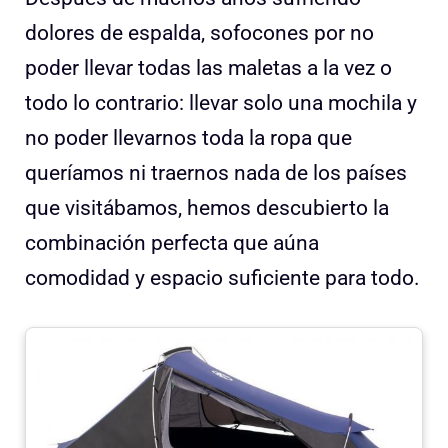
dolores de espalda, sofocones por no
poder llevar todas las maletas a la vez o
todo lo contrario: llevar solo una mochila y
no poder llevarnos toda la ropa que
queríamos ni traernos nada de los países
que visitábamos, hemos descubierto la
combinación perfecta que aúna
comodidad y espacio suficiente para todo.