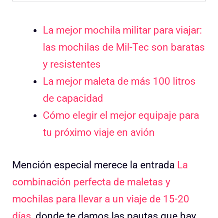
La mejor mochila militar para viajar:
las mochilas de Mil-Tec son baratas
y resistentes
La mejor maleta de más 100 litros
de capacidad
Cómo elegir el mejor equipaje para
tu próximo viaje en avión
Mención especial merece la entrada
La
combinación perfecta de maletas y
mochilas para llevar a un viaje de 15-20
días
, donde te damos las pautas que hay