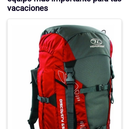
vacaciones