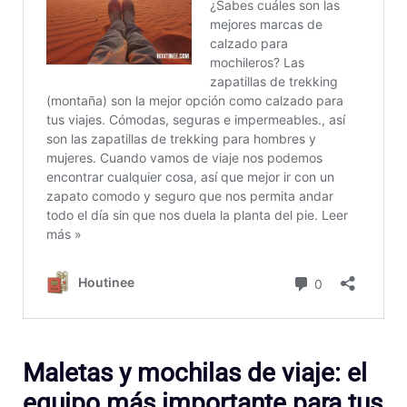
Maletas y mochilas de viaje: el
equipo más importante para tus