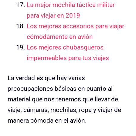
La mejor mochila táctica militar
para viajar en 2019
Los mejores accesorios para viajar
cómodamente en avión
Los mejores chubasqueros
impermeables para tus viajes
La verdad es que hay varias
preocupaciones básicas en cuanto al
material que nos tenemos que llevar de
viaje: cámaras, mochilas, ropa y viajar de
manera cómoda en el avión.