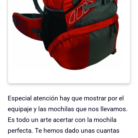
Especial atención hay que mostrar por el
equipaje y las mochilas que nos llevamos.
Es todo un arte acertar con la mochila
perfecta. Te hemos dado unas cuantas