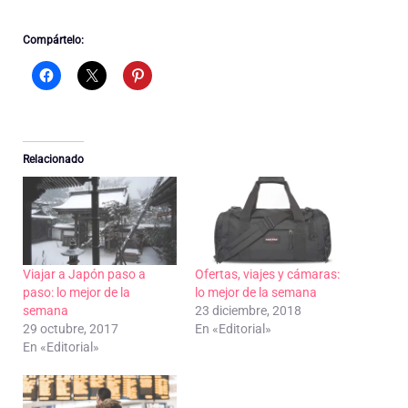
Compártelo:
Relacionado
Viajar a Japón paso a
Ofertas, viajes y cámaras:
paso: lo mejor de la
lo mejor de la semana
semana
23 diciembre, 2018
29 octubre, 2017
En «Editorial»
En «Editorial»