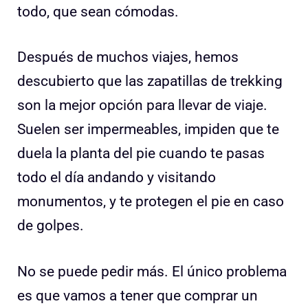
todo, que sean cómodas.
Después de muchos viajes, hemos
descubierto que las zapatillas de trekking
son la mejor opción para llevar de viaje.
Suelen ser impermeables, impiden que te
duela la planta del pie cuando te pasas
todo el día andando y visitando
monumentos, y te protegen el pie en caso
de golpes.
No se puede pedir más. El único problema
es que vamos a tener que comprar un