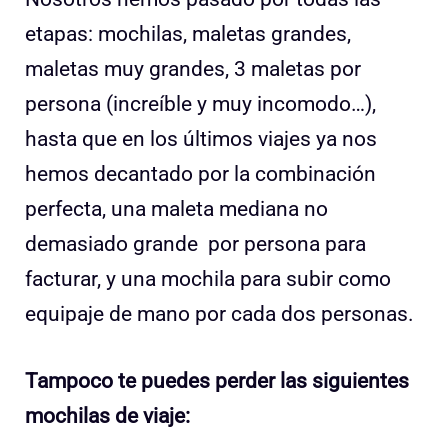
etapas: mochilas, maletas grandes,
maletas muy grandes, 3 maletas por
persona (increíble y muy incomodo…),
hasta que en los últimos viajes ya nos
hemos decantado por la combinación
perfecta, una maleta mediana no
demasiado grande por persona para
facturar, y una mochila para subir como
equipaje de mano por cada dos personas.
Tampoco te puedes perder las siguientes
mochilas de viaje: