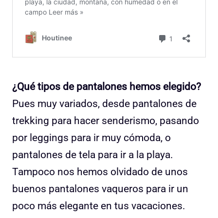
¿Qué tipos de pantalones hemos elegido?
Pues muy variados, desde pantalones de
trekking para hacer senderismo, pasando
por leggings para ir muy cómoda, o
pantalones de tela para ir a la playa.
Tampoco nos hemos olvidado de unos
buenos pantalones vaqueros para ir un
poco más elegante en tus vacaciones.