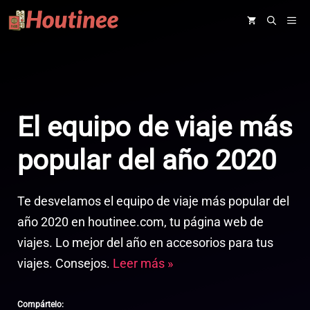
Saltar
ME
al
contenido
El equipo de viaje más
popular del año 2020
Te desvelamos el equipo de viaje más popular del
año 2020 en houtinee.com, tu página web de
viajes. Lo mejor del año en accesorios para tus
viajes. Consejos.
Leer más »
Compártelo: