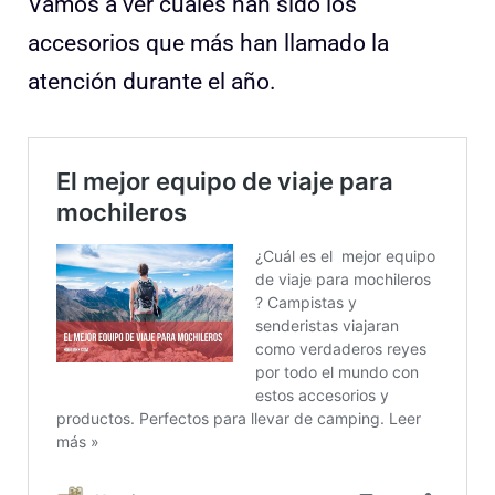
Vamos a ver cuales han sido los
accesorios que más han llamado la
atención durante el año.