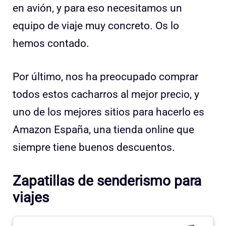
en avión, y para eso necesitamos un
equipo de viaje muy concreto. Os lo
hemos contado.
Por último, nos ha preocupado comprar
todos estos cacharros al mejor precio, y
uno de los mejores sitios para hacerlo es
Amazon España, una tienda online que
siempre tiene buenos descuentos.
Zapatillas de senderismo para
viajes