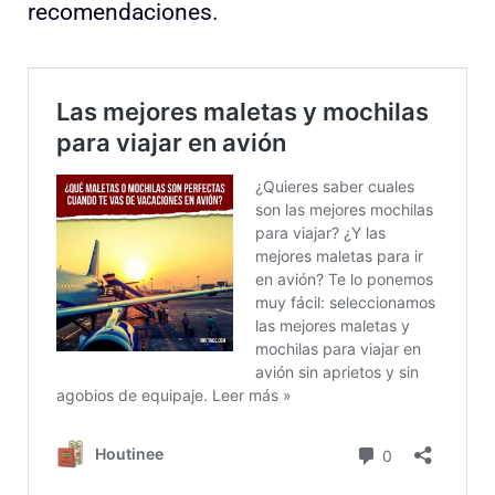
recomendaciones.