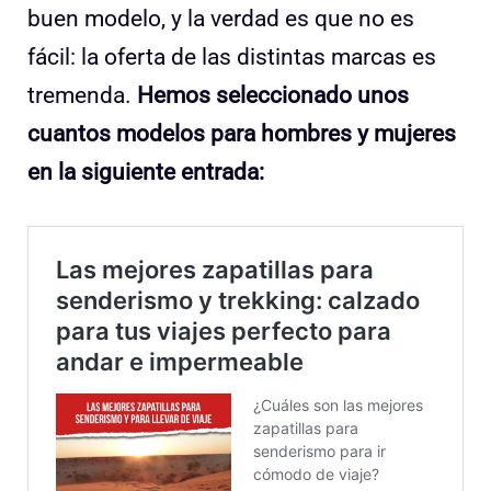
buen modelo, y la verdad es que no es
fácil: la oferta de las distintas marcas es
tremenda.
Hemos seleccionado unos
cuantos modelos para hombres y mujeres
en la siguiente entrada: