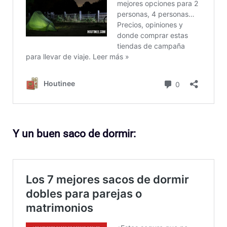
Y un buen saco de dormir: