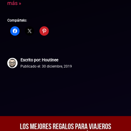
más »
Compártelo:
Escrito por: Houtinee
Publicado el:
30 diciembre, 2019