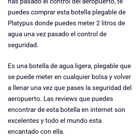
has pasado el control del aeropuerto, te
puedes comprar esta botella plegable de
Platypus donde puedes meter 2 litros de
agua una vez pasado el control de
seguridad.
Es una botella de agua ligera, plegable que
se puede meter en cualquier bolsa y volver
a llenar una vez que pases la seguridad del
aeropuerto. Las reviews que puedes
encontrar de esta botella en internet son
excelentes y todo el mundo esta
encantado con ella.