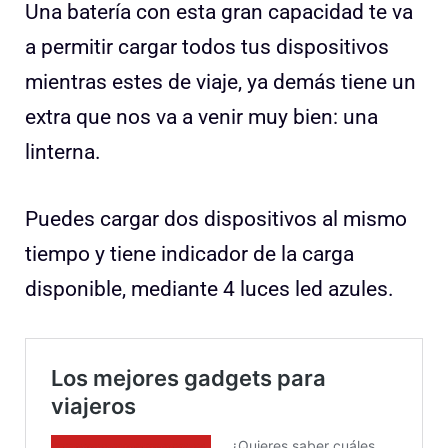
Una batería con esta gran capacidad te va
a permitir cargar todos tus dispositivos
mientras estes de viaje, ya demás tiene un
extra que nos va a venir muy bien: una
linterna.
Puedes cargar dos dispositivos al mismo
tiempo y tiene indicador de la carga
disponible, mediante 4 luces led azules.