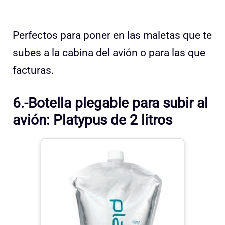
Perfectos para poner en las maletas que te
subes a la cabina del avión o para las que
facturas.
6.-Botella plegable para subir al
avión:
Platypus de 2 litros