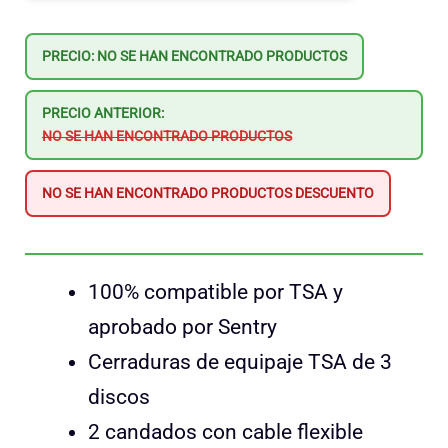
PRECIO:
NO SE HAN ENCONTRADO PRODUCTOS
PRECIO ANTERIOR:
NO SE HAN ENCONTRADO PRODUCTOS
NO SE HAN ENCONTRADO PRODUCTOS
DESCUENTO
100% compatible por TSA y
aprobado por Sentry
Cerraduras de equipaje TSA de 3
discos
2 candados con cable flexible