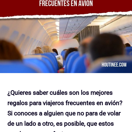
¿Quieres saber cuáles son los mejores
regalos para viajeros frecuentes en avión?
Si conoces a alguien que no para de volar
de un lado a otro, es posible, que estos