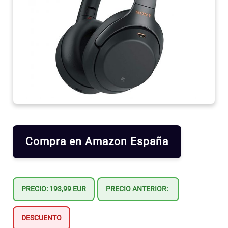
Compra en Amazon España
PRECIO: 193,99 EUR
PRECIO ANTERIOR:
DESCUENTO