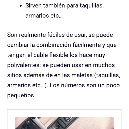
Sirven también para taquillas,
armarios etc…
Son realmente fáciles de usar, se puede
cambiar la combinación fácilmente y que
tengan el cable flexible los hace muy
polivalentes: se pueden usar en muchos
sitios además de en las maletas (taquillas,
armarios etc…). Los números son un poco
pequeños.