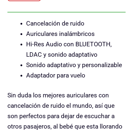
Cancelación de ruido
Auriculares inalámbricos
Hi-Res Audio con BLUETOOTH,
LDAC y sonido adaptativo
Sonido adaptativo y personalizable
Adaptador para vuelo
Sin duda los mejores auriculares con
cancelación de ruido el mundo, así que
son perfectos para dejar de escuchar a
otros pasajeros, al bebé que esta llorando