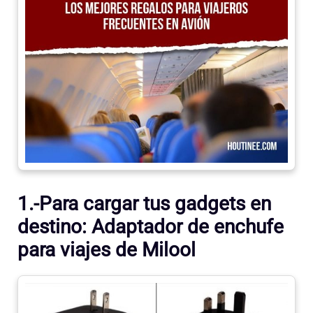
1.-Para cargar tus gadgets en
destino: Adaptador de enchufe
para viajes de Milool