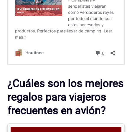
¿Cuáles son los mejores
regalos para viajeros
frecuentes en avión?