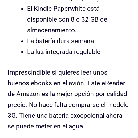
El Kindle Paperwhite está
disponible con 8 o 32 GB de
almacenamiento.
La batería dura semana
La luz integrada regulable
Imprescindible si quieres leer unos
buenos ebooks en el avión. Este eReader
de Amazon es la mejor opción por calidad
precio. No hace falta comprarse el modelo
3G. Tiene una batería excepcional ahora
se puede meter en el agua.