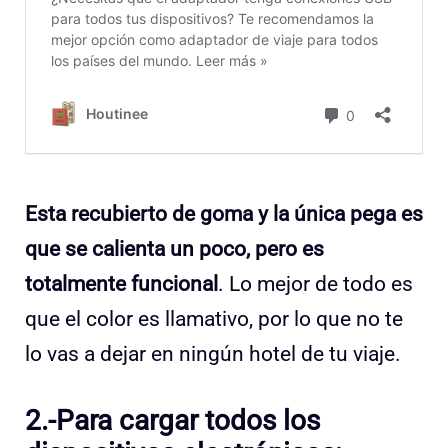
Esta recubierto de goma y la única pega es
que se calienta un poco, pero es
totalmente funcional
. Lo mejor de todo es
que el color es llamativo, por lo que no te
lo vas a dejar en ningún hotel de tu viaje.
2.-Para cargar todos los