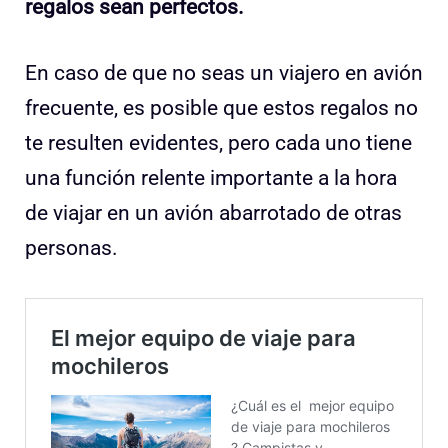
regalos sean perfectos.
En caso de que no seas un viajero en avión
frecuente, es posible que estos regalos no
te resulten evidentes, pero cada uno tiene
una función relente importante a la hora
de viajar en un avión abarrotado de otras
personas.