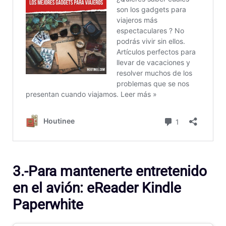
3.-Para mantenerte entretenido
en el avión: eReader Kindle
Paperwhite