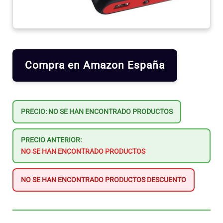
Compra en Amazon España
PRECIO:
NO SE HAN ENCONTRADO PRODUCTOS
PRECIO ANTERIOR:
NO SE HAN ENCONTRADO PRODUCTOS
NO SE HAN ENCONTRADO PRODUCTOS
DESCUENTO