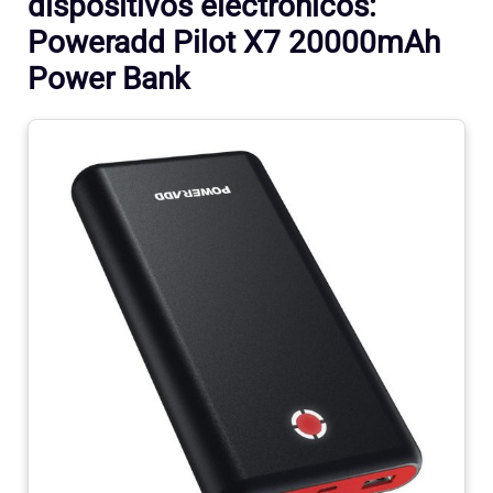
dispositivos electrónicos:
Poweradd Pilot X7 20000mAh
Power Bank