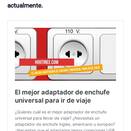
actualmente.