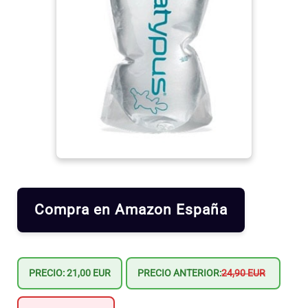
Compra en Amazon España
PRECIO: 21,00 EUR
PRECIO ANTERIOR:
24,90 EUR