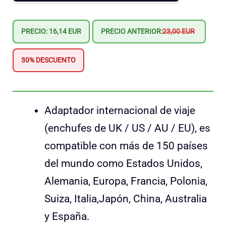
PRECIO: 16,14 EUR
PRECIO ANTERIOR:
23,00 EUR
30% DESCUENTO
Adaptador internacional de viaje
(enchufes de UK / US / AU / EU), es
compatible con más de 150 países
del mundo como Estados Unidos,
Alemania, Europa, Francia, Polonia,
Suiza, Italia,Japón, China, Australia
y España.