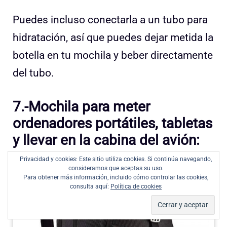
Puedes incluso conectarla a un tubo para
hidratación, así que puedes dejar metida la
botella en tu mochila y beber directamente
del tubo.
7.-Mochila para meter
ordenadores portátiles, tabletas
y llevar en la cabina del avión:
Privacidad y cookies: Este sitio utiliza cookies. Si continúa navegando,
consideramos que aceptas su uso.
Para obtener más información, incluido cómo controlar las cookies,
consulta aquí:
Política de cookies