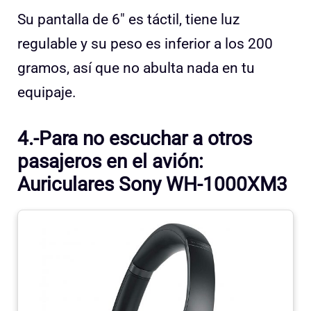
Su pantalla de 6″ es táctil, tiene luz
regulable y su peso es inferior a los 200
gramos, así que no abulta nada en tu
equipaje.
4.-Para no escuchar a otros
pasajeros en el avión:
Auriculares Sony WH-1000XM3