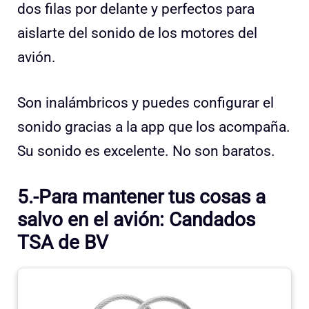
dos filas por delante y perfectos para
aislarte del sonido de los motores del
avión.
Son inalámbricos y puedes configurar el
sonido gracias a la app que los acompaña.
Su sonido es excelente. No son baratos.
5.-Para mantener tus cosas a
salvo en el avión: Candados
TSA de BV