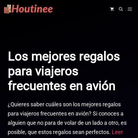
Saltar
ME
al
contenido
Los mejores regalos
para viajeros
frecuentes en avión
¿Quieres saber cuáles son los mejores regalos
para viajeros frecuentes en avión? Si conoces a
alguien que no para de volar de un lado a otro, es
posible, que estos regalos sean perfectos.
Leer