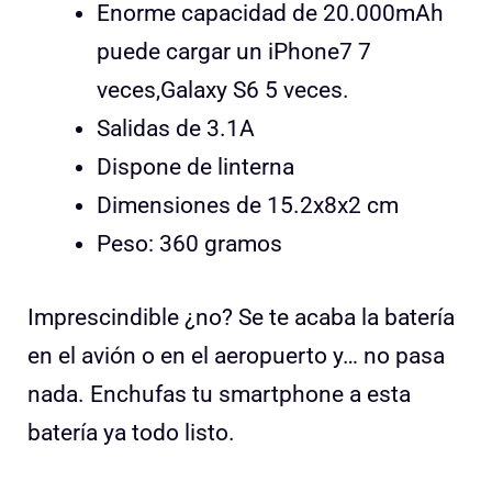
Enorme capacidad de 20.000mAh
puede cargar un iPhone7 7
veces,Galaxy S6 5 veces.
Salidas de 3.1A
Dispone de linterna
Dimensiones de 15.2x8x2 cm
Peso: 360 gramos
Imprescindible ¿no? Se te acaba la batería
en el avión o en el aeropuerto y… no pasa
nada. Enchufas tu smartphone a esta
batería ya todo listo.