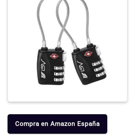
Compra en Amazon España