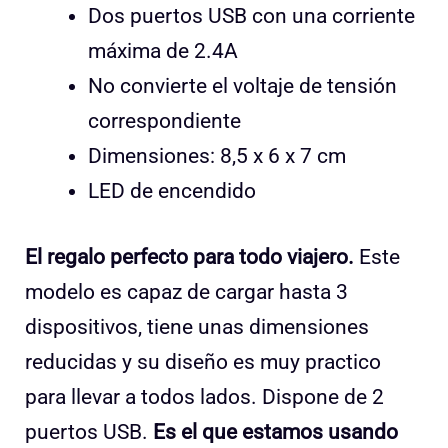
Dos puertos USB con una corriente
máxima de 2.4A
No convierte el voltaje de tensión
correspondiente
Dimensiones: 8,5 x 6 x 7 cm
LED de encendido
El regalo perfecto para todo viajero.
Este
modelo es capaz de cargar hasta 3
dispositivos, tiene unas dimensiones
reducidas y su diseño es muy practico
para llevar a todos lados. Dispone de 2
puertos USB.
Es el que estamos usando