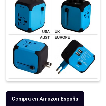
Compra en Amazon España