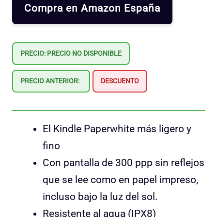
Compra en Amazon España
PRECIO: PRECIO NO DISPONIBLE
PRECIO ANTERIOR:
DESCUENTO
El Kindle Paperwhite más ligero y
fino
Con pantalla de 300 ppp sin reflejos
que se lee como en papel impreso,
incluso bajo la luz del sol.
Resistente al agua (IPX8)