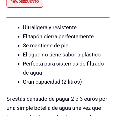
16% DESCUENTO
Ultraligera y resistente
El tapón cierra perfectamente
Se mantiene de pie
El agua no tiene sabor a plástico
Perfecta para sistemas de filtrado
de agua
Gran capacidad (2 litros)
Si estás cansado de pagar 2 o 3 euros por
una simple botella de agua una vez que