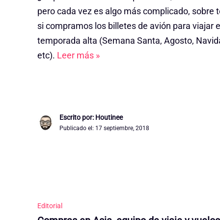
pero cada vez es algo más complicado, sobre 
si compramos los billetes de avión para viajar 
temporada alta (Semana Santa, Agosto, Navid
etc).
Leer más »
Escrito por: Houtinee
Publicado el:
17 septiembre, 2018
Editorial