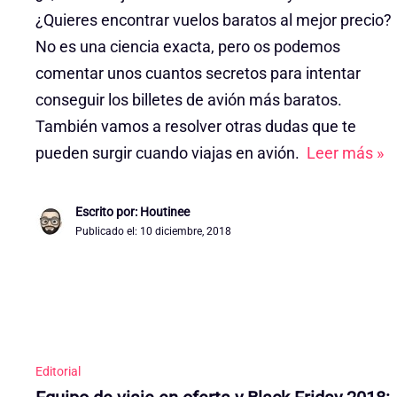
¿Quieres encontrar vuelos baratos al mejor precio?
No es una ciencia exacta, pero os podemos
comentar unos cuantos secretos para intentar
conseguir los billetes de avión más baratos.
También vamos a resolver otras dudas que te
pueden surgir cuando viajas en avión.
Leer más »
Escrito por: Houtinee
Publicado el:
10 diciembre, 2018
Editorial