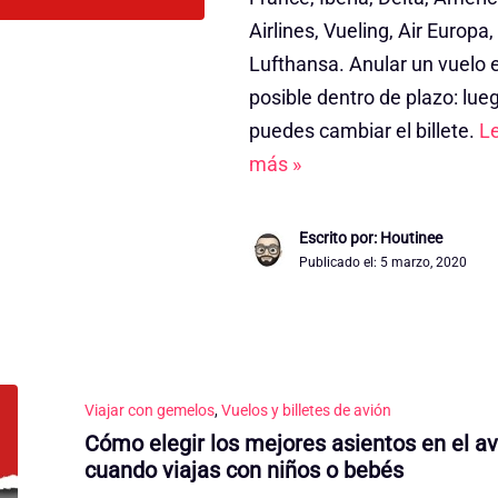
Airlines, Vueling, Air Europa,
Lufthansa. Anular un vuelo 
posible dentro de plazo: lue
puedes cambiar el billete.
L
más »
Escrito por: Houtinee
Publicado el:
5 marzo, 2020
Viajar con gemelos
,
Vuelos y billetes de avión
Cómo elegir los mejores asientos en el av
cuando viajas con niños o bebés