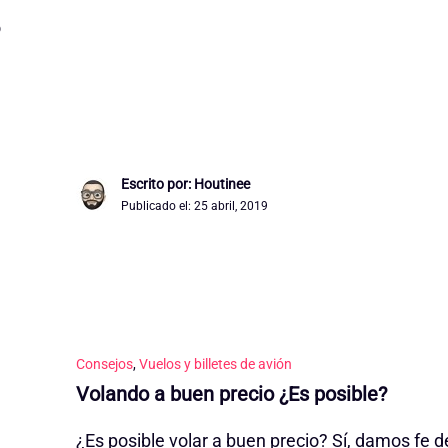
o
Escrito por: Houtinee
Publicado el:
25 abril, 2019
Consejos
,
Vuelos y billetes de avión
Volando a buen precio ¿Es posible?
¿Es posible volar a buen precio? Sí, damos fe de