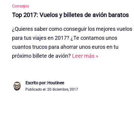
Consejos
Top 2017: Vuelos y billetes de avión baratos
¿Quieres saber como conseguir los mejores vuelos
para tus viajes en 2017? ¿Te contamos unos
cuantos trucos para ahorrar unos euros en tu
próximo billete de avión?
Leer más »
Escrito por: Houtinee
Publicado el:
20 diciembre, 2017