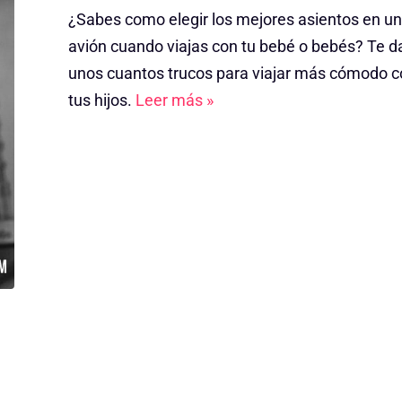
¿Sabes como elegir los mejores asientos en un
avión cuando viajas con tu bebé o bebés? Te 
unos cuantos trucos para viajar más cómodo 
tus hijos.
Leer más »