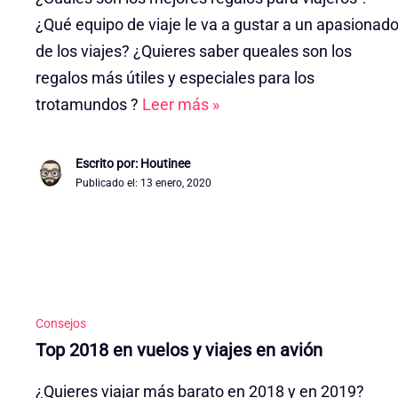
¿Qué equipo de viaje le va a gustar a un apasionad
de los viajes? ¿Quieres saber queales son los
regalos más útiles y especiales para los
trotamundos ?
Leer más »
Escrito por: Houtinee
Publicado el:
13 enero, 2020
Consejos
Top 2018 en vuelos y viajes en avión
¿Quieres viajar más barato en 2018 y en 2019?