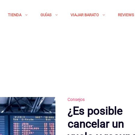
TIENDA
GUÍAS
VIAJAR BARATO
REVIEWS
Consejos
¿Es posible
cancelar un