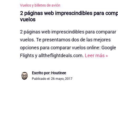
Vuelos y billetes de avión
2 páginas web imprescindibles para comp
vuelos
2 páginas web imprescindibles para comparar
vuelos. Te presentamos dos de las mejores
opciones para comparar vuelos online: Google
Flights y alltheflightdeals.com.
Leer más »
Escrito por: Houtinee
Publicado el:
26 mayo, 2017