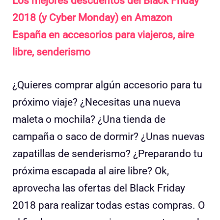
Los mejores descuentos del Black Friday
2018 (y Cyber Monday) en Amazon
España en accesorios para viajeros, aire
libre, senderismo
¿Quieres comprar algún accesorio para tu
próximo viaje? ¿Necesitas una nueva
maleta o mochila? ¿Una tienda de
campaña o saco de dormir? ¿Unas nuevas
zapatillas de senderismo? ¿Preparando tu
próxima escapada al aire libre? Ok,
aprovecha las ofertas del Black Friday
2018 para realizar todas estas compras. O