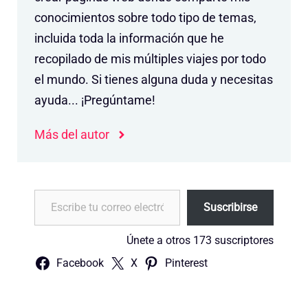
conocimientos sobre todo tipo de temas,
incluida toda la información que he
recopilado de mis múltiples viajes por todo
el mundo. Si tienes alguna duda y necesitas
ayuda... ¡Pregúntame!
Más del autor
Escribe tu correo electrónico…
Suscribirse
Únete a otros 173 suscriptores
Facebook
X
Pinterest