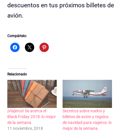
descuentos en tus próximos billetes de
avión.
Compártelo:
Relacionado
¡Viajeros! Se acerca el
Secretos sobre vuelos y
Black Friday 2018: lo mejor
billetes de avión y regalos
de la semana
de navidad para viajeros: lo
11 noviembre, 2018
mejor de la semana