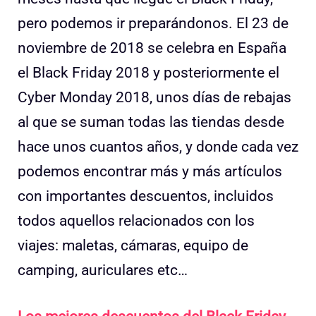
pero podemos ir preparándonos. El 23 de
noviembre de 2018 se celebra en España
el Black Friday 2018 y posteriormente el
Cyber Monday 2018, unos días de rebajas
al que se suman todas las tiendas desde
hace unos cuantos años, y donde cada vez
podemos encontrar más y más artículos
con importantes descuentos, incluidos
todos aquellos relacionados con los
viajes: maletas, cámaras, equipo de
camping, auriculares etc…