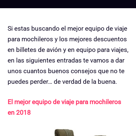
Si estas buscando el mejor equipo de viaje
para mochileros y los mejores descuentos
en billetes de avión y en equipo para viajes,
en las siguientes entradas te vamos a dar
unos cuantos buenos consejos que no te
puedes perder… de verdad de la buena.
El mejor equipo de viaje para mochileros
en 2018