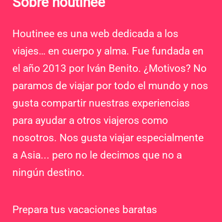
Sobre houtinee
Houtinee es una web dedicada a los
viajes… en cuerpo y alma. Fue fundada en
el año 2013 por Iván Benito. ¿Motivos? No
paramos de viajar por todo el mundo y nos
gusta compartir nuestras experiencias
para ayudar a otros viajeros como
nosotros. Nos gusta viajar especialmente
a Asia... pero no le decimos que no a
ningún destino.
Prepara tus vacaciones baratas