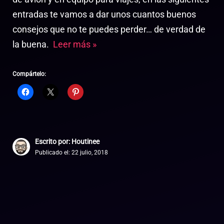
entradas te vamos a dar unos cuantos buenos
consejos que no te puedes perder… de verdad de
la buena.
Leer más »
Compártelo:
Escrito por: Houtinee
Publicado el:
22 julio, 2018