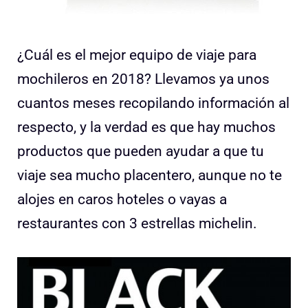
¿Cuál es el mejor equipo de viaje para
mochileros en 2018? Llevamos ya unos
cuantos meses recopilando información al
respecto, y la verdad es que hay muchos
productos que pueden ayudar a que tu
viaje sea mucho placentero, aunque no te
alojes en caros hoteles o vayas a
restaurantes con 3 estrellas michelin.