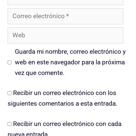
Correo
electrónico
Web
Guarda mi nombre, correo electrónico y
web en este navegador para la próxima
vez que comente.
Recibir un correo electrónico con los
siguientes comentarios a esta entrada.
Recibir un correo electrónico con cada
nueva entrada.