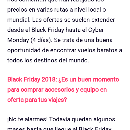
precios en varias rutas a nivel local o
mundial. Las ofertas se suelen extender
desde el Black Friday hasta el Cyber
Monday (4 días). Se trata de una buena
oportunidad de encontrar vuelos baratos a
todos los destinos del mundo.
Black Friday 2018: ¿Es un buen momento
para comprar accesorios y equipo en
oferta para tus viajes?
¡No te alarmes! Todavía quedan algunos
meses hasta que llegue el Black Friday,