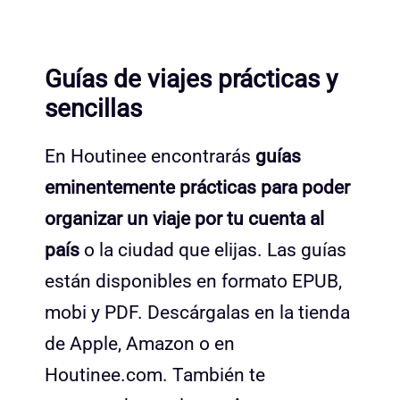
Guías de viajes prácticas y
sencillas
En Houtinee encontrarás
guías
eminentemente prácticas para poder
organizar un viaje por tu cuenta al
país
o la ciudad que elijas. Las guías
están disponibles en formato EPUB,
mobi y PDF. Descárgalas en la tienda
de Apple, Amazon o en
Houtinee.com. También te