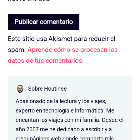
Este sitio usa Akismet para reducir el
spam.
Aprende cómo se procesan los
datos de tus comentarios.
Sobre Houtinee
Apasionado de la lectura y los viajes,
experto en tecnología e informática. Me
encantan los viajes con mi familia. Desde el
año 2007 me he dedicado a escribir y a
crear páginas web donde comparto mis