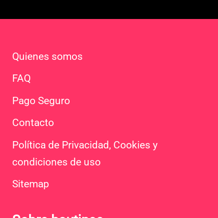
Quienes somos
FAQ
Pago Seguro
Contacto
Política de Privacidad, Cookies y
condiciones de uso
Sitemap