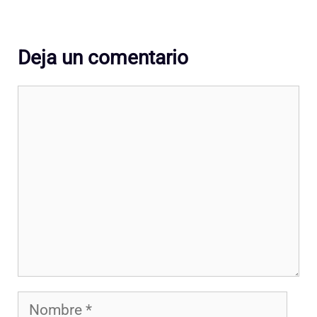
Deja un comentario
Comentario
Nombre