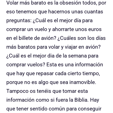
Volar más barato es la obsesión todos, por
eso tenemos que hacernos unas cuantas
preguntas: ¿Cuál es el mejor día para
comprar un vuelo y ahorrarte unos euros
en el billete de avión? ¿Cuáles son los días
más baratos para volar y viajar en avión?
¿Cuál es el mejor dia de la semana para
comprar vuelos? Esta es una información
que hay que repasar cada cierto tiempo,
porque no es algo que sea inamovible.
Tampoco os tenéis que tomar esta
información como si fuera la Biblia. Hay
que tener sentido común para conseguir