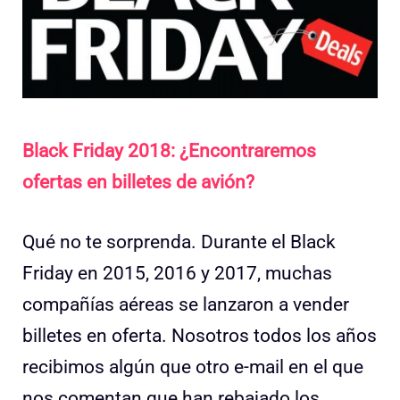
Black Friday 2018: ¿Encontraremos
ofertas en billetes de avión?
Qué no te sorprenda. Durante el Black
Friday en 2015, 2016 y 2017, muchas
compañías aéreas se lanzaron a vender
billetes en oferta. Nosotros todos los años
recibimos algún que otro e-mail en el que
nos comentan que han rebajado los