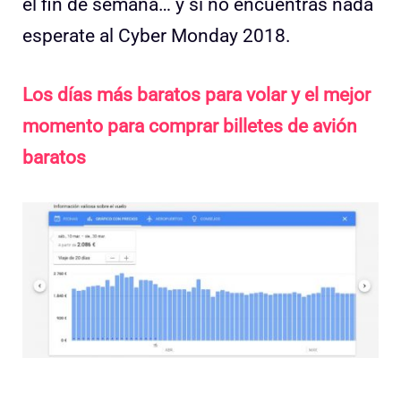
el fin de semana… y si no encuentras nada
esperate al Cyber Monday 2018.
Los días más baratos para volar y el mejor
momento para comprar billetes de avión
baratos