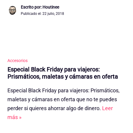
Escrito por: Houtinee
Publicado el:
22 julio, 2018
Accesorios
Especial Black Friday para viajeros:
Prismáticos, maletas y cámaras en oferta
Especial Black Friday para viajeros: Prismáticos,
maletas y cámaras en oferta que no te puedes
perder si quieres ahorrar algo de dinero.
Leer
más »