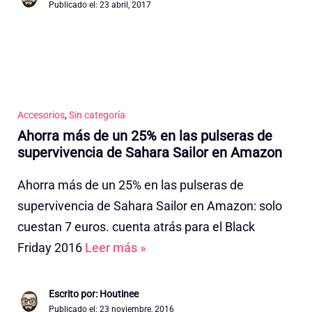
Publicado el:
23 abril, 2017
Accesorios
,
Sin categoría
Ahorra más de un 25% en las pulseras de
supervivencia de Sahara Sailor en Amazon
Ahorra más de un 25% en las pulseras de
supervivencia de Sahara Sailor en Amazon: solo
cuestan 7 euros. cuenta atrás para el Black
Friday 2016
Leer más »
Escrito por: Houtinee
Publicado el:
23 noviembre, 2016