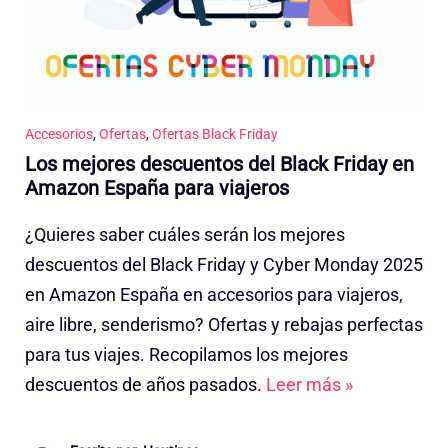
Accesorios
,
Ofertas
,
Ofertas Black Friday
Los mejores descuentos del Black Friday en
Amazon España para viajeros
¿Quieres saber cuáles serán los mejores
descuentos del Black Friday y Cyber Monday 2025
en Amazon España en accesorios para viajeros,
aire libre, senderismo? Ofertas y rebajas perfectas
para tus viajes. Recopilamos los mejores
descuentos de años pasados.
Leer más »