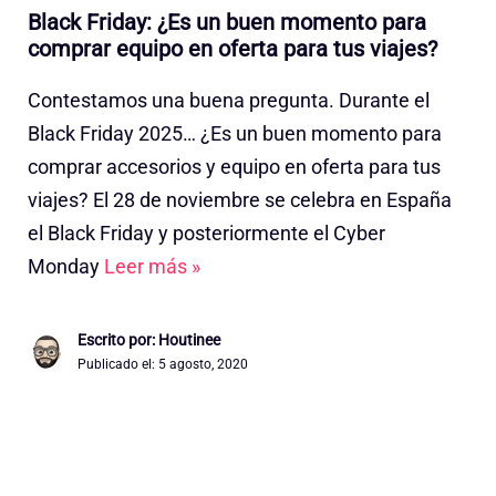
Black Friday: ¿Es un buen momento para
comprar equipo en oferta para tus viajes?
Contestamos una buena pregunta. Durante el
Black Friday 2025… ¿Es un buen momento para
comprar accesorios y equipo en oferta para tus
viajes? El 28 de noviembre se celebra en España
el Black Friday y posteriormente el Cyber
Monday
Leer más »
Escrito por: Houtinee
Publicado el:
5 agosto, 2020