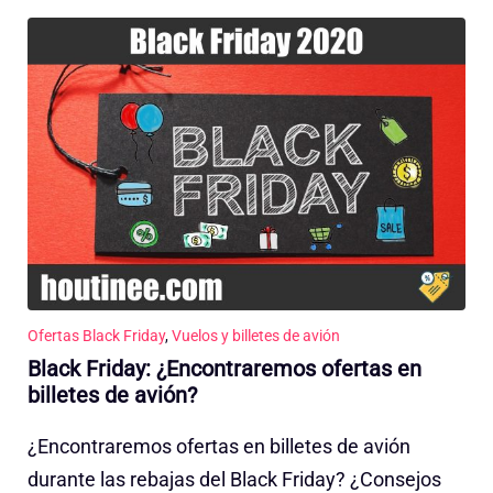
Ofertas Black Friday
,
Vuelos y billetes de avión
Black Friday: ¿Encontraremos ofertas en
billetes de avión?
¿Encontraremos ofertas en billetes de avión
durante las rebajas del Black Friday? ¿Consejos