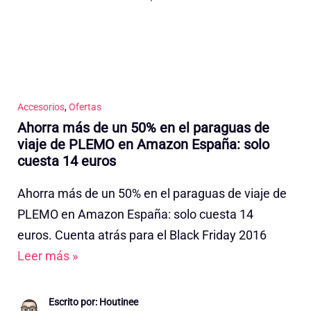
Accesorios
,
Ofertas
Ahorra más de un 50% en el paraguas de
viaje de PLEMO en Amazon España: solo
cuesta 14 euros
Ahorra más de un 50% en el paraguas de viaje de
PLEMO en Amazon España: solo cuesta 14
euros. Cuenta atrás para el Black Friday 2016
Leer más »
Escrito por: Houtinee