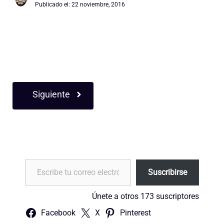
Publicado el:
22 noviembre, 2016
Siguiente
Escribe tu correo electrónico…
Suscribirse
Únete a otros 173 suscriptores
Facebook
X
Pinterest