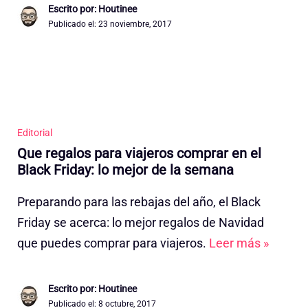
Escrito por: Houtinee
Publicado el:
23 noviembre, 2017
Editorial
Que regalos para viajeros comprar en el
Black Friday: lo mejor de la semana
Preparando para las rebajas del año, el Black
Friday se acerca: lo mejor regalos de Navidad
que puedes comprar para viajeros.
Leer más »
Escrito por: Houtinee
Publicado el:
8 octubre, 2017