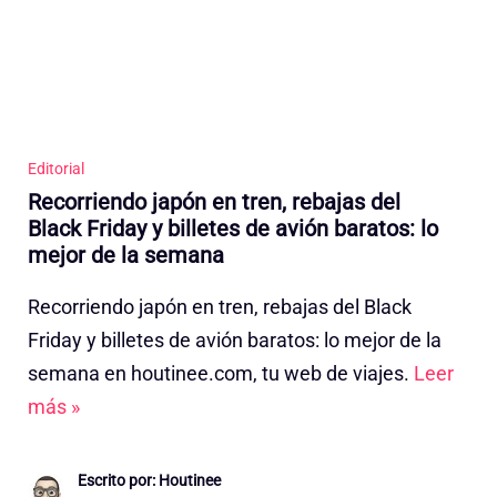
Editorial
Recorriendo japón en tren, rebajas del
Black Friday y billetes de avión baratos: lo
mejor de la semana
Recorriendo japón en tren, rebajas del Black
Friday y billetes de avión baratos: lo mejor de la
semana en houtinee.com, tu web de viajes.
Leer
más »
Escrito por: Houtinee