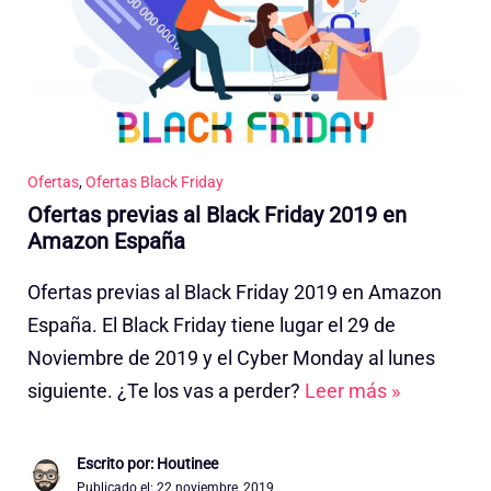
Ofertas
,
Ofertas Black Friday
Ofertas previas al Black Friday 2019 en
Amazon España
Ofertas previas al Black Friday 2019 en Amazon
España. El Black Friday tiene lugar el 29 de
Noviembre de 2019 y el Cyber Monday al lunes
siguiente. ¿Te los vas a perder?
Leer más »
Escrito por: Houtinee
Publicado el:
22 noviembre, 2019