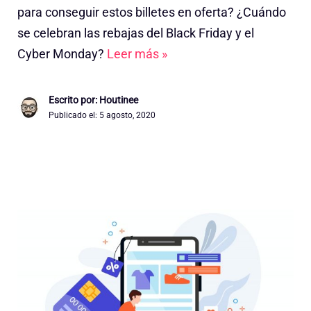
para conseguir estos billetes en oferta? ¿Cuándo
se celebran las rebajas del Black Friday y el
Cyber Monday?
Leer más »
Escrito por: Houtinee
Publicado el:
5 agosto, 2020