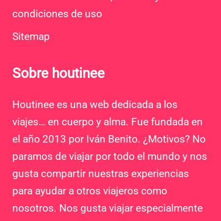
condiciones de uso
Sitemap
Sobre houtinee
Houtinee es una web dedicada a los
viajes… en cuerpo y alma. Fue fundada en
el año 2013 por Iván Benito. ¿Motivos? No
paramos de viajar por todo el mundo y nos
gusta compartir nuestras experiencias
para ayudar a otros viajeros como
nosotros. Nos gusta viajar especialmente