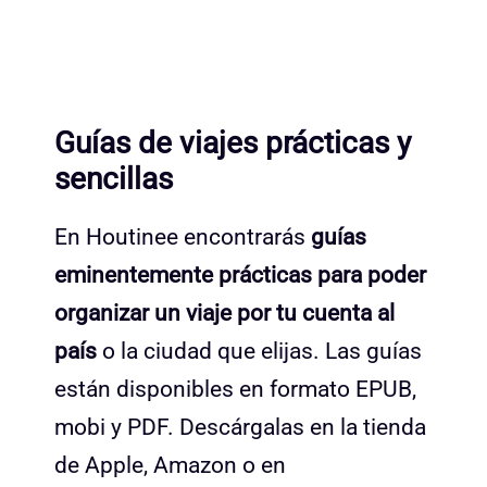
Guías de viajes prácticas y
sencillas
En Houtinee encontrarás
guías
eminentemente prácticas para poder
organizar un viaje por tu cuenta al
país
o la ciudad que elijas. Las guías
están disponibles en formato EPUB,
mobi y PDF. Descárgalas en la tienda
de Apple, Amazon o en