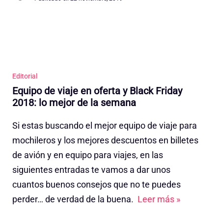
Editorial
Equipo de viaje en oferta y Black Friday
2018: lo mejor de la semana
Si estas buscando el mejor equipo de viaje para
mochileros y los mejores descuentos en billetes
de avión y en equipo para viajes, en las
siguientes entradas te vamos a dar unos
cuantos buenos consejos que no te puedes
perder… de verdad de la buena.
Leer más »