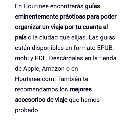
En Houtinee encontrarás
guías
eminentemente prácticas para poder
organizar un viaje por tu cuenta al
país
o la ciudad que elijas. Las guías
están disponibles en formato EPUB,
mobi y PDF. Descárgalas en la tienda
de Apple, Amazon o en
Houtinee.com. También te
recomendamos los
mejores
accesorios de viaje
que hemos
probado.