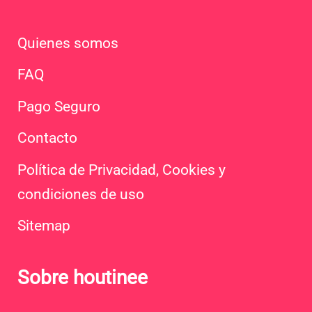
Quienes somos
FAQ
Pago Seguro
Contacto
Política de Privacidad, Cookies y
condiciones de uso
Sitemap
Sobre houtinee