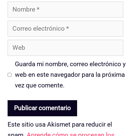
Nombre
Correo
electrónico
Web
Guarda mi nombre, correo electrónico y
web en este navegador para la próxima
vez que comente.
Este sitio usa Akismet para reducir el
spam.
Aprende cómo se procesan los