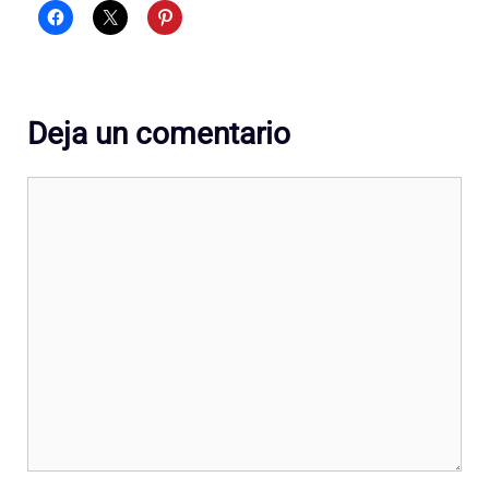
Deja un comentario
Comentario