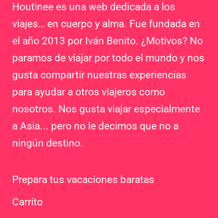
Houtinee es una web dedicada a los
viajes… en cuerpo y alma. Fue fundada en
el año 2013 por Iván Benito. ¿Motivos? No
paramos de viajar por todo el mundo y nos
gusta compartir nuestras experiencias
para ayudar a otros viajeros como
nosotros. Nos gusta viajar especialmente
a Asia... pero no le decimos que no a
ningún destino.
Prepara tus vacaciones baratas
Carrito