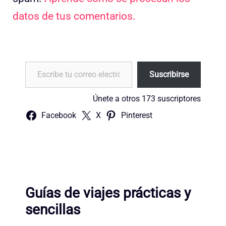
datos de tus comentarios.
Escribe tu correo electrónico…
Suscribirse
Únete a otros 173 suscriptores
Facebook
X
Pinterest
Guías de viajes prácticas y
sencillas