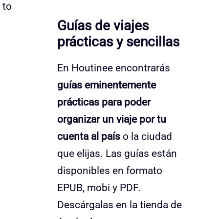
 to
Guías de viajes
prácticas y sencillas
En Houtinee encontrarás
guías eminentemente
prácticas para poder
organizar un viaje por tu
cuenta al país
o la ciudad
que elijas. Las guías están
disponibles en formato
EPUB, mobi y PDF.
Descárgalas en la tienda de