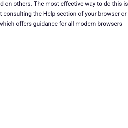
nd on others. The most effective way to do this is
 consulting the Help section of your browser or
hich offers guidance for all modern browsers