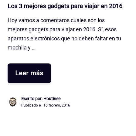
Los 3 mejores gadgets para viajar en 2016
Hoy vamos a comentaros cuales son los
mejores gadgets para viajar en 2016. Sí, esos
aparatos electrónicos que no deben faltar en tu
mochila y …
Leer más
Escrito por: Houtinee
Publicado el:
16 febrero, 2016