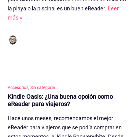
la playa o la piscina, es un buen eReader.
Leer
más »
Accesorios
,
Sin categoría
Kindle Oasis: ¿Una buena opción como
eReader para viajeros?
Hace unos meses, recomendamos el mejor
eReader para viajeros que se podía comprar en
estos momentos, el Kindle Papwerwhite. Desde