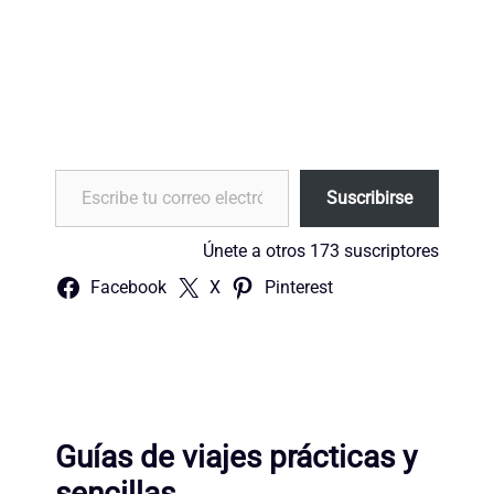
Escribe tu correo electrónico…
Suscribirse
Únete a otros 173 suscriptores
Facebook
X
Pinterest
Guías de viajes prácticas y
sencillas