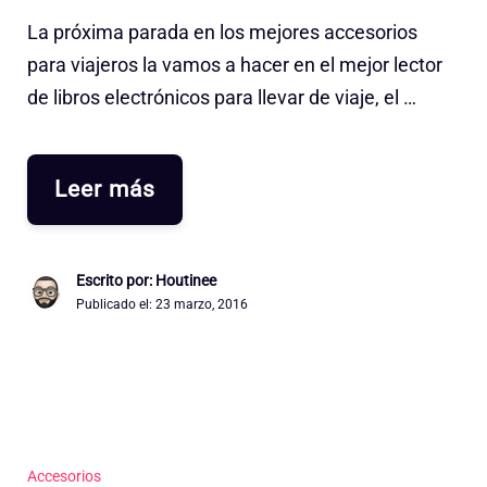
La próxima parada en los mejores accesorios
para viajeros la vamos a hacer en el mejor lector
de libros electrónicos para llevar de viaje, el …
Leer más
Escrito por: Houtinee
Publicado el:
23 marzo, 2016
Accesorios