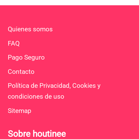
Quienes somos
FAQ
Pago Seguro
Contacto
Política de Privacidad, Cookies y
condiciones de uso
Sitemap
Sobre houtinee