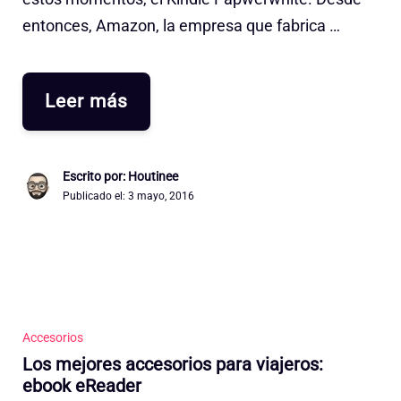
entonces, Amazon, la empresa que fabrica …
Leer más
Escrito por: Houtinee
Publicado el:
3 mayo, 2016
Accesorios
Los mejores accesorios para viajeros:
ebook eReader