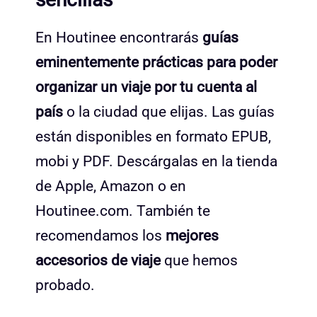
En Houtinee encontrarás
guías
eminentemente prácticas para poder
organizar un viaje por tu cuenta al
país
o la ciudad que elijas. Las guías
están disponibles en formato EPUB,
mobi y PDF. Descárgalas en la tienda
de Apple, Amazon o en
Houtinee.com. También te
recomendamos los
mejores
accesorios de viaje
que hemos
probado.