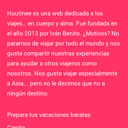
Houtinee es una web dedicada a los
viajes… en cuerpo y alma. Fue fundada en
el año 2013 por Iván Benito. ¿Motivos? No
paramos de viajar por todo el mundo y nos
gusta compartir nuestras experiencias
para ayudar a otros viajeros como
nosotros. Nos gusta viajar especialmente
a Asia... pero no le decimos que no a
ningún destino.
Prepara tus vacaciones baratas
Carrito