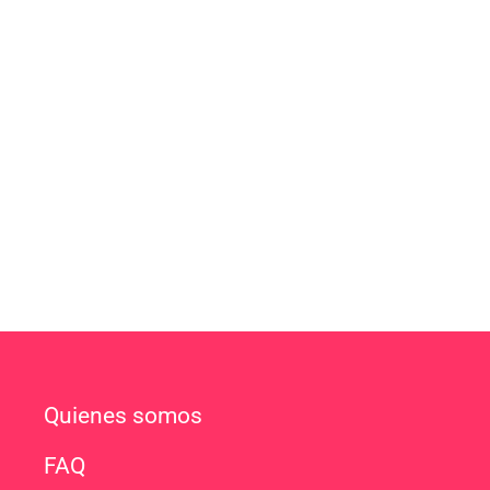
Quienes somos
FAQ