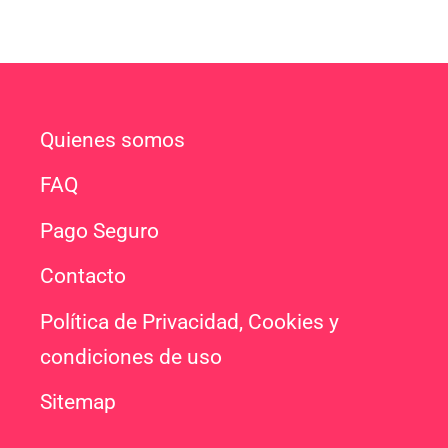
Quienes somos
FAQ
Pago Seguro
Contacto
Política de Privacidad, Cookies y
condiciones de uso
Sitemap