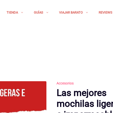
TIENDA
GUÍAS
VIAJAR BARATO
REVIEWS
Accesorios
Las mejores
mochilas lige