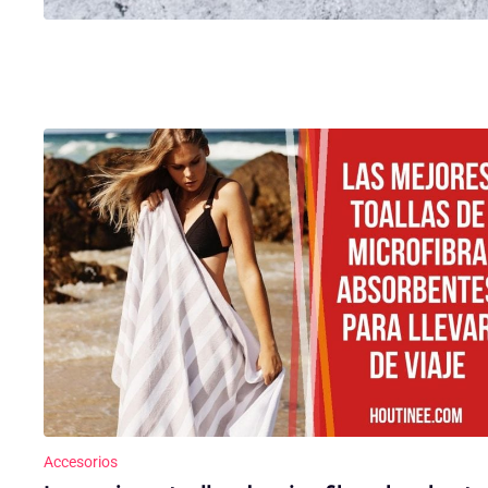
Accesorios