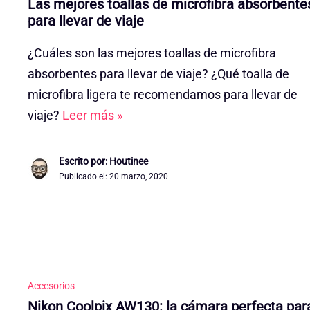
Las mejores toallas de microfibra absorbente
para llevar de viaje
¿Cuáles son las mejores toallas de microfibra
absorbentes para llevar de viaje? ¿Qué toalla de
microfibra ligera te recomendamos para llevar de
viaje?
Leer más »
Escrito por: Houtinee
Publicado el:
20 marzo, 2020
Accesorios
Nikon Coolpix AW130: la cámara perfecta par