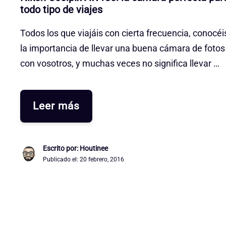
todo tipo de viajes
Todos los que viajáis con cierta frecuencia, conocéi
la importancia de llevar una buena cámara de fotos
con vosotros, y muchas veces no significa llevar …
Leer más
Escrito por: Houtinee
Publicado el:
20 febrero, 2016