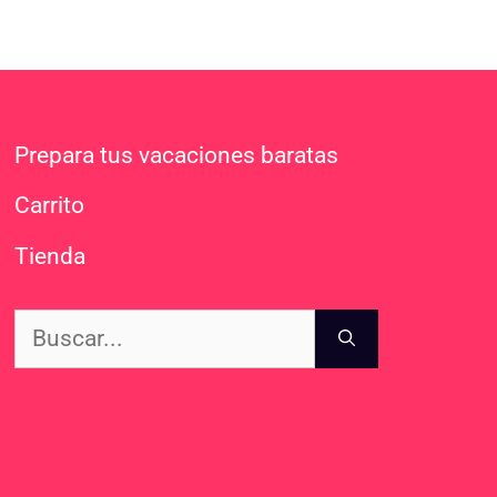
Prepara tus vacaciones baratas
Carrito
Tienda
Buscar: