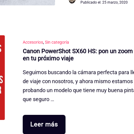
Publicado el:
25 marzo, 2020
Accesorios
,
Sin categoría
Canon PowerShot SX60 HS: pon un zoom
en tu próximo viaje
Seguimos buscando la cámara perfecta para ll
de viaje con nosotros, y ahora mismo estamos
probando un modelo que tiene muy buena pint
que seguro …
Leer más