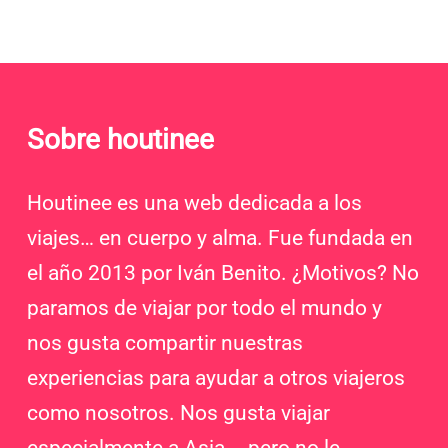
Sobre houtinee
Houtinee es una web dedicada a los
viajes… en cuerpo y alma. Fue fundada en
el año 2013 por Iván Benito. ¿Motivos? No
paramos de viajar por todo el mundo y
nos gusta compartir nuestras
experiencias para ayudar a otros viajeros
como nosotros. Nos gusta viajar
especialmente a Asia... pero no le