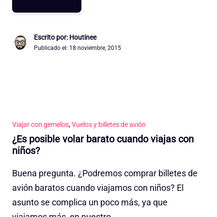
Escrito por: Houtinee
Publicado el:
18 noviembre, 2015
Viajar con gemelos
,
Vuelos y billetes de avión
¿Es posible volar barato cuando viajas con
niños?
Buena pregunta. ¿Podremos comprar billetes de
avión baratos cuando viajamos con niños? El
asunto se complica un poco más, ya que
viajamos más, en nuestro …