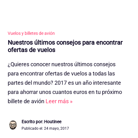
Vuelos y billetes de avión
Nuestros últimos consejos para encontrar
ofertas de vuelos
¿Quieres conocer nuestros últimos consejos
para encontrar ofertas de vuelos a todas las
partes del mundo? 2017 es un año interesante
para ahorrar unos cuantos euros en tu próximo
billete de avión
Leer más »
Escrito por: Houtinee
Publicado el:
24 mayo, 2017