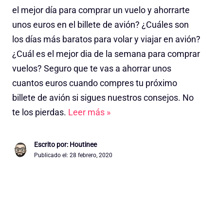
el mejor día para comprar un vuelo y ahorrarte
unos euros en el billete de avión? ¿Cuáles son
los días más baratos para volar y viajar en avión?
¿Cuál es el mejor dia de la semana para comprar
vuelos? Seguro que te vas a ahorrar unos
cuantos euros cuando compres tu próximo
billete de avión si sigues nuestros consejos. No
te los pierdas.
Leer más »
Escrito por: Houtinee
Publicado el:
28 febrero, 2020