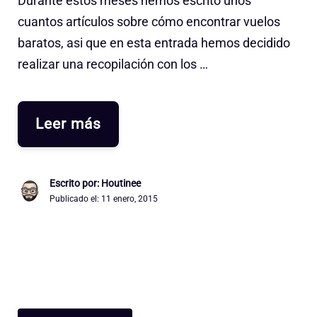
Durante estos meses hemos escrito unos
cuantos artículos sobre cómo encontrar vuelos
baratos, asi que en esta entrada hemos decidido
realizar una recopilación con los …
Leer más
Escrito por: Houtinee
Publicado el:
11 enero, 2015