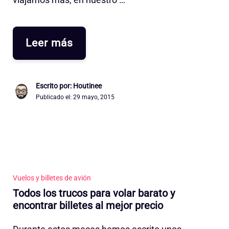
Leer más
Escrito por: Houtinee
Publicado el:
29 mayo, 2015
Vuelos y billetes de avión
Todos los trucos para volar barato y
encontrar billetes al mejor precio