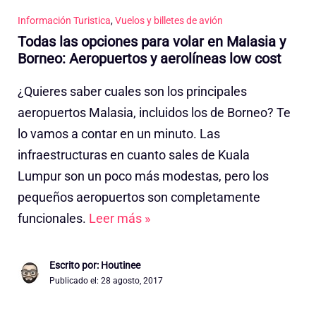
Información Turistica
,
Vuelos y billetes de avión
Todas las opciones para volar en Malasia y
Borneo: Aeropuertos y aerolíneas low cost
¿Quieres saber cuales son los principales
aeropuertos Malasia, incluidos los de Borneo? Te
lo vamos a contar en un minuto. Las
infraestructuras en cuanto sales de Kuala
Lumpur son un poco más modestas, pero los
pequeños aeropuertos son completamente
funcionales.
Leer más »
Escrito por: Houtinee
Publicado el:
28 agosto, 2017