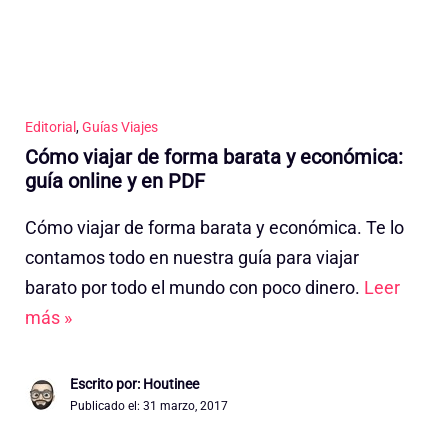
Editorial
,
Guías Viajes
Cómo viajar de forma barata y económica:
guía online y en PDF
Cómo viajar de forma barata y económica. Te lo
contamos todo en nuestra guía para viajar
barato por todo el mundo con poco dinero.
Leer
más »
Escrito por: Houtinee
Publicado el:
31 marzo, 2017