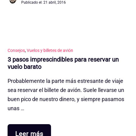
Publicado el:
21 abril, 2016
Consejos
,
Vuelos y billetes de avión
3 pasos imprescindibles para reservar un
vuelo barato
Probablemente la parte más estresante de viaje
sea reservar el billete de avión. Suele llevarse un
buen pico de nuestro dinero, y siempre pasamos
unas …
Leer más