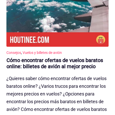
Consejos
,
Vuelos y billetes de avión
Cómo encontrar ofertas de vuelos baratos
online: billetes de avión al mejor precio
¿Quieres saber cómo encontrar ofertas de vuelos
baratos online? ¿Varios trucos para encontrar los
mejores precios en vuelos? ¿Opciones para
encontrar los precios más baratos en billetes de
avión? Cómo encontrar ofertas de vuelos baratos