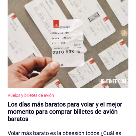
Vuelos y billetes de avión
Los días más baratos para volar y el mejor
momento para comprar billetes de avión
baratos
Volar más barato es la obsesión todos ¿Cuál es