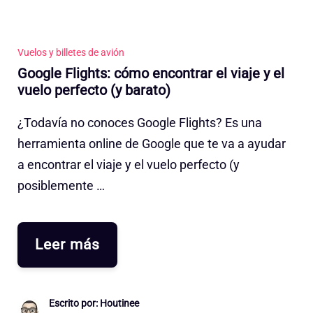
Vuelos y billetes de avión
Google Flights: cómo encontrar el viaje y el
vuelo perfecto (y barato)
¿Todavía no conoces Google Flights? Es una
herramienta online de Google que te va a ayudar
a encontrar el viaje y el vuelo perfecto (y
posiblemente …
Leer más
Escrito por: Houtinee