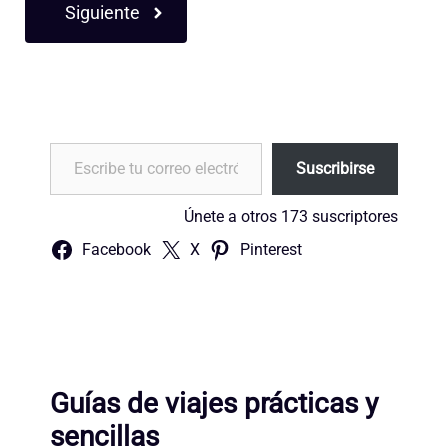
Siguiente
Escribe tu correo electrónico…
Suscribirse
Únete a otros 173 suscriptores
Facebook
X
Pinterest
Guías de viajes prácticas y
sencillas