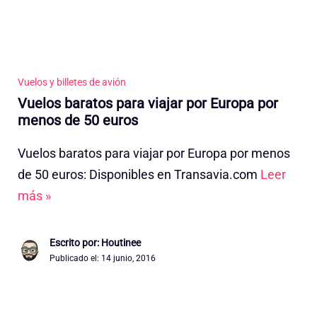
Vuelos y billetes de avión
Vuelos baratos para viajar por Europa por
menos de 50 euros
Vuelos baratos para viajar por Europa por menos
de 50 euros: Disponibles en Transavia.com
Leer
más »
Escrito por: Houtinee
Publicado el:
14 junio, 2016