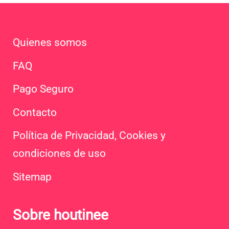
Quienes somos
FAQ
Pago Seguro
Contacto
Política de Privacidad, Cookies y
condiciones de uso
Sitemap
Sobre houtinee