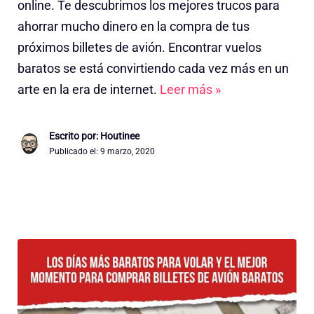
online. Te descubrimos los mejores trucos para
ahorrar mucho dinero en la compra de tus
próximos billetes de avión. Encontrar vuelos
baratos se está convirtiendo cada vez más en un
arte en la era de internet.
Leer más »
Escrito por: Houtinee
Publicado el:
9 marzo, 2020