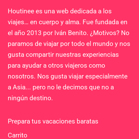
Houtinee es una web dedicada a los
viajes… en cuerpo y alma. Fue fundada en
el año 2013 por Iván Benito. ¿Motivos? No
paramos de viajar por todo el mundo y nos
gusta compartir nuestras experiencias
para ayudar a otros viajeros como
nosotros. Nos gusta viajar especialmente
a Asia... pero no le decimos que no a
ningún destino.
Prepara tus vacaciones baratas
Carrito