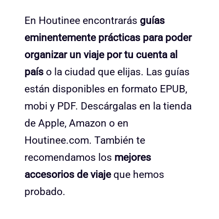
En Houtinee encontrarás
guías
eminentemente prácticas para poder
organizar un viaje por tu cuenta al
país
o la ciudad que elijas. Las guías
están disponibles en formato EPUB,
mobi y PDF. Descárgalas en la tienda
de Apple, Amazon o en
Houtinee.com. También te
recomendamos los
mejores
accesorios de viaje
que hemos
probado.