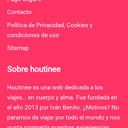
Contacto
Política de Privacidad, Cookies y
condiciones de uso
Sitemap
Sobre houtinee
Houtinee es una web dedicada a los
viajes… en cuerpo y alma. Fue fundada en
el año 2013 por Iván Benito. ¿Motivos? No
paramos de viajar por todo el mundo y nos
gusta compartir nuestras experiencias