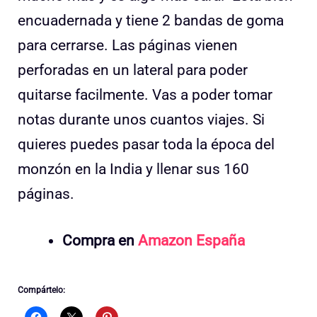
encuadernada y tiene 2 bandas de goma
para cerrarse. Las páginas vienen
perforadas en un lateral para poder
quitarse facilmente. Vas a poder tomar
notas durante unos cuantos viajes. Si
quieres puedes pasar toda la época del
monzón en la India y llenar sus 160
páginas.
Compra en
Amazon España
Compártelo: