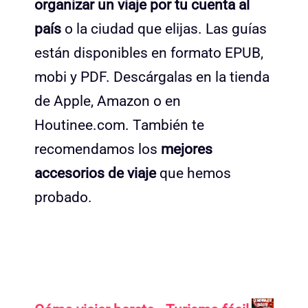
organizar un viaje por tu cuenta al
país
o la ciudad que elijas. Las guías
están disponibles en formato EPUB,
mobi y PDF. Descárgalas en la tienda
de Apple, Amazon o en
Houtinee.com. También te
recomendamos los
mejores
accesorios de viaje
que hemos
probado.