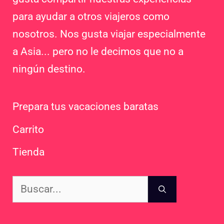
para ayudar a otros viajeros como
nosotros. Nos gusta viajar especialmente
a Asia... pero no le decimos que no a
ningún destino.
Prepara tus vacaciones baratas
Carrito
Tienda
Buscar: