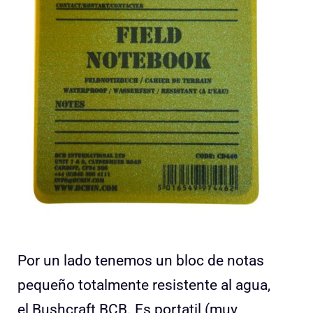
Por un lado tenemos un bloc de notas
pequeño totalmente resistente al agua,
el
Bushcraft BCB. Es portatil (muy