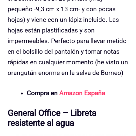
pequeño -9,3 cm x 13 cm- y con pocas
hojas) y viene con un lápiz incluido. Las
hojas están plastificadas y son
impermeables. Perfecto para llevar metido
en el bolsillo del pantalón y tomar notas
rápidas en cualquier momento (he visto un
orangután enorme en la selva de Borneo)
Compra en
Amazon España
General Office – Libreta
resistente al agua