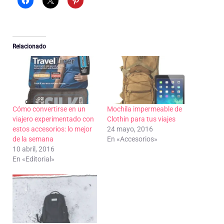
Relacionado
Cómo convertirse en un
Mochila impermeable de
viajero experimentado con
Clothin para tus viajes
estos accesorios: lo mejor
24 mayo, 2016
de la semana
En «Accesorios»
10 abril, 2016
En «Editorial»