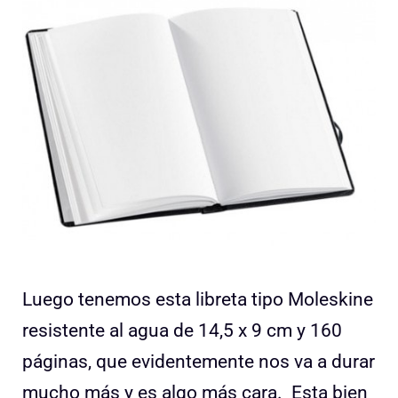
Luego tenemos esta libreta tipo Moleskine
resistente al agua de
14,5 x 9 cm y 160
páginas, que evidentemente nos va a durar
mucho más y es algo más cara. Esta bien