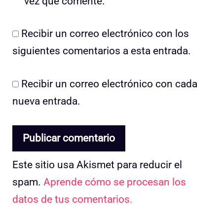
vez que comente.
Recibir un correo electrónico con los
siguientes comentarios a esta entrada.
Recibir un correo electrónico con cada
nueva entrada.
Este sitio usa Akismet para reducir el
spam.
Aprende cómo se procesan los
datos de tus comentarios.