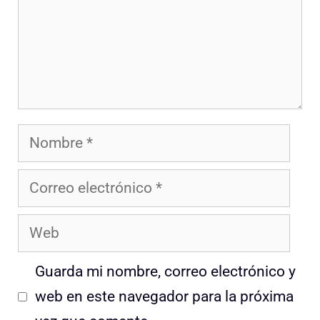
Nombre
Correo
electrónico
Web
Guarda mi nombre, correo electrónico y
web en este navegador para la próxima