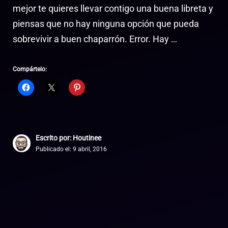
mejor te quieres llevar contigo una buena libreta y
piensas que no hay ninguna opción que pueda
sobrevivir a buen chaparrón. Error. Hay …
Compártelo:
Escrito por: Houtinee
Publicado el:
9 abril, 2016