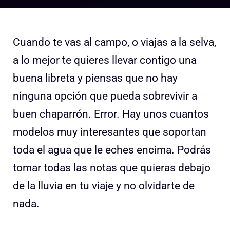
Cuando te vas al campo, o viajas a la selva,
a lo mejor te quieres llevar contigo una
buena libreta y piensas que no hay
ninguna opción que pueda sobrevivir a
buen chaparrón. Error. Hay unos cuantos
modelos muy interesantes que soportan
toda el agua que le eches encima. Podrás
tomar todas las notas que quieras debajo
de la lluvia en tu viaje y no olvidarte de
nada.