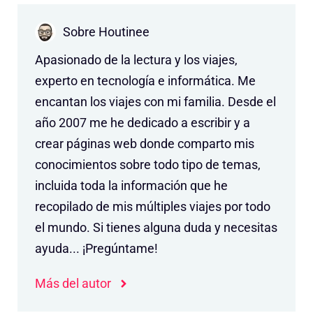
Sobre Houtinee
Apasionado de la lectura y los viajes,
experto en tecnología e informática. Me
encantan los viajes con mi familia. Desde el
año 2007 me he dedicado a escribir y a
crear páginas web donde comparto mis
conocimientos sobre todo tipo de temas,
incluida toda la información que he
recopilado de mis múltiples viajes por todo
el mundo. Si tienes alguna duda y necesitas
ayuda... ¡Pregúntame!
Más del autor