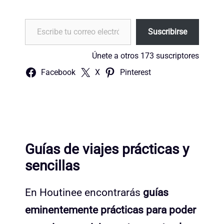
Escribe tu correo electrónico…
Suscribirse
Únete a otros 173 suscriptores
Facebook
X
Pinterest
Guías de viajes prácticas y
sencillas
En Houtinee encontrarás
guías
eminentemente prácticas para poder