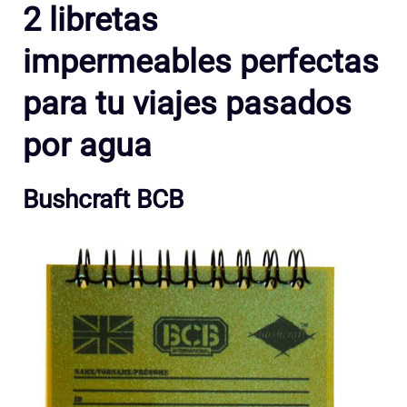
2 libretas
impermeables perfectas
para tu viajes pasados
por agua
Bushcraft BCB