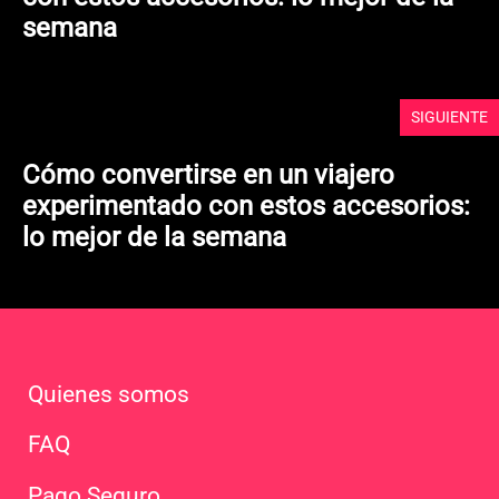
semana
SIGUIENTE
Cómo convertirse en un viajero
experimentado con estos accesorios:
lo mejor de la semana
Quienes somos
FAQ
Pago Seguro