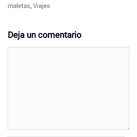
maletas
,
Viajes
Deja un comentario
Comentario