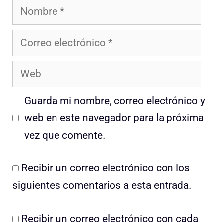
Nombre
Correo
electrónico
Web
Guarda mi nombre, correo electrónico y
web en este navegador para la próxima
vez que comente.
Recibir un correo electrónico con los
siguientes comentarios a esta entrada.
Recibir un correo electrónico con cada