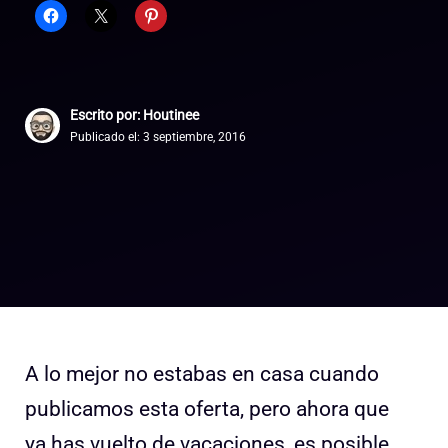
Escrito por: Houtinee
Publicado el:
3 septiembre, 2016
A lo mejor no estabas en casa cuando
publicamos esta oferta, pero ahora que
ya has vuelto de vacaciones, es posible