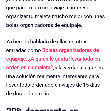
que para tu próximo viaje te interese
organizar tu maleta mucho mejor con unas
bolas organizadoras de equipaje.
Ya hemos hablado de ellas en otras
entradas como
Bolsas organizadoras de
equipaje: ¿A quién le gusta llevar todo en
orden en su maleta?
, y la verdad es que es
una solución realmente interesante para
llevar todo ordenado en viajes de 15 días
de duración o más.