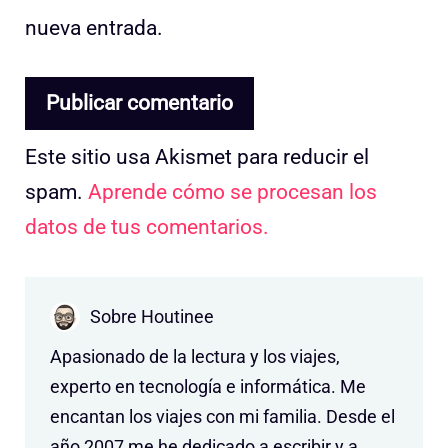
nueva entrada.
Este sitio usa Akismet para reducir el
spam.
Aprende cómo se procesan los
datos de tus comentarios.
Sobre Houtinee
Apasionado de la lectura y los viajes,
experto en tecnología e informática. Me
encantan los viajes con mi familia. Desde el
año 2007 me he dedicado a escribir y a