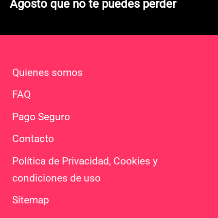
Agosto que no te puedes perder
Quienes somos
FAQ
Pago Seguro
Contacto
Política de Privacidad, Cookies y
condiciones de uso
Sitemap