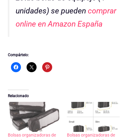
unidades) se pueden
comprar
online en Amazon España
Compártelo:
Relacionado
Bolsas organizadoras de
Bolsas organizadoras de