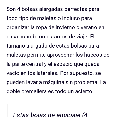
Son 4 bolsas alargadas perfectas para
todo tipo de maletas o incluso para
organizar la ropa de invierno o verano en
casa cuando no estamos de viaje. El
tamaño alargado de estas bolsas para
maletas permite aprovechar los huecos de
la parte central y el espacio que queda
vacío en los laterales. Por supuesto, se
pueden lavar a máquina sin problema. La
doble cremallera es todo un acierto.
Estas bolas de equipaje (4