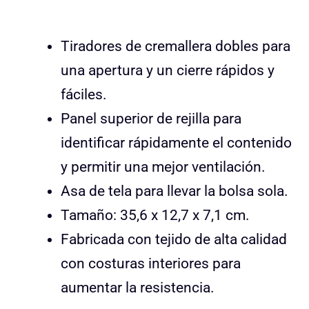
Tiradores de cremallera dobles para
una apertura y un cierre rápidos y
fáciles.
Panel superior de rejilla para
identificar rápidamente el contenido
y permitir una mejor ventilación.
Asa de tela para llevar la bolsa sola.
Tamaño: 35,6 x 12,7 x 7,1 cm.
Fabricada con tejido de alta calidad
con costuras interiores para
aumentar la resistencia.