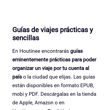
Guías de viajes prácticas y
sencillas
En Houtinee encontrarás
guías
eminentemente prácticas para poder
organizar un viaje por tu cuenta al
país
o la ciudad que elijas. Las guías
están disponibles en formato EPUB,
mobi y PDF. Descárgalas en la tienda
de Apple, Amazon o en