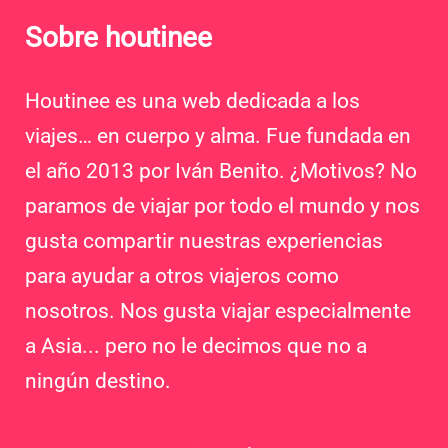
Sobre houtinee
Houtinee es una web dedicada a los
viajes… en cuerpo y alma. Fue fundada en
el año 2013 por Iván Benito. ¿Motivos? No
paramos de viajar por todo el mundo y nos
gusta compartir nuestras experiencias
para ayudar a otros viajeros como
nosotros. Nos gusta viajar especialmente
a Asia... pero no le decimos que no a
ningún destino.