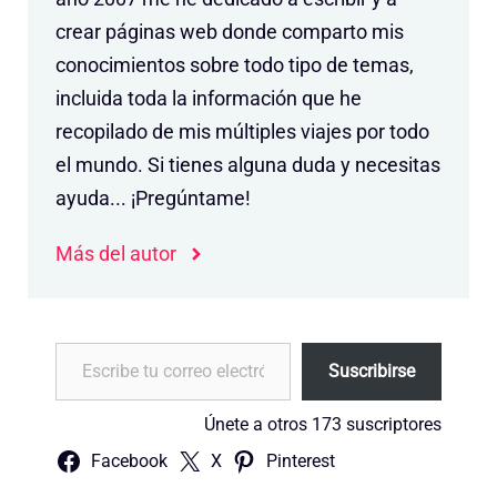
crear páginas web donde comparto mis
conocimientos sobre todo tipo de temas,
incluida toda la información que he
recopilado de mis múltiples viajes por todo
el mundo. Si tienes alguna duda y necesitas
ayuda... ¡Pregúntame!
Más del autor
Escribe tu correo electrónico…
Suscribirse
Únete a otros 173 suscriptores
Facebook
X
Pinterest