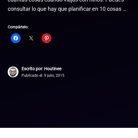
consultar lo que hay que planificar en 10 cosas …
Compártelo:
Escrito por: Houtinee
Publicado el:
9 julio, 2015