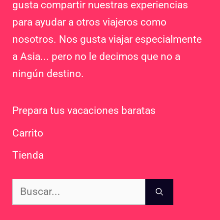
gusta compartir nuestras experiencias
para ayudar a otros viajeros como
nosotros. Nos gusta viajar especialmente
a Asia... pero no le decimos que no a
ningún destino.
Prepara tus vacaciones baratas
Carrito
Tienda
Buscar: