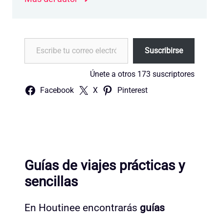
Escribe tu correo electrónico…
Suscribirse
Únete a otros 173 suscriptores
Facebook
X
Pinterest
Guías de viajes prácticas y
sencillas
En Houtinee encontrarás
guías