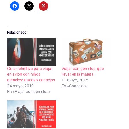
Relacionado
Guía definitiva para viajar
Viajar con gemelos: que
en avión con niños
llevar en la maleta
gemelos: trucos y consejos
11 mayo, 2015
24 mayo, 2019
En «Consejos»
En «Viajar con gemelos»