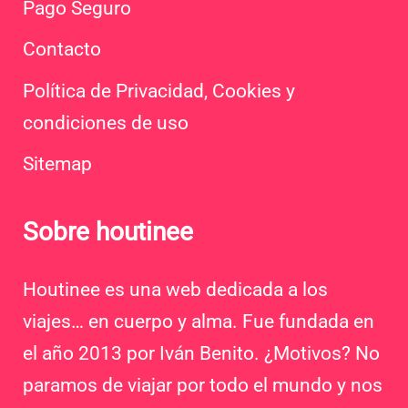
Pago Seguro
Contacto
Política de Privacidad, Cookies y
condiciones de uso
Sitemap
Sobre houtinee
Houtinee es una web dedicada a los
viajes… en cuerpo y alma. Fue fundada en
el año 2013 por Iván Benito. ¿Motivos? No
paramos de viajar por todo el mundo y nos