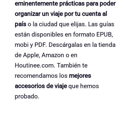
eminentemente prácticas para poder
organizar un viaje por tu cuenta al
país
o la ciudad que elijas. Las guías
están disponibles en formato EPUB,
mobi y PDF. Descárgalas en la tienda
de Apple, Amazon o en
Houtinee.com. También te
recomendamos los
mejores
accesorios de viaje
que hemos
probado.