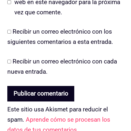
web en este navegador para la próxima
vez que comente.
Recibir un correo electrónico con los
siguientes comentarios a esta entrada.
Recibir un correo electrónico con cada
nueva entrada.
Este sitio usa Akismet para reducir el
spam.
Aprende cómo se procesan los
datos de tus comentarios.