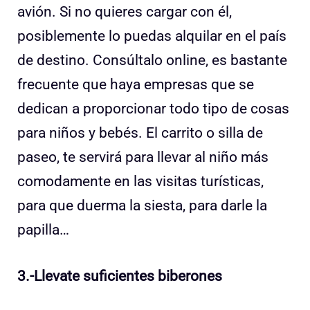
avión. Si no quieres cargar con él,
posiblemente lo puedas alquilar en el país
de destino. Consúltalo online, es bastante
frecuente que haya empresas que se
dedican a proporcionar todo tipo de cosas
para niños y bebés. El carrito o silla de
paseo, te servirá para llevar al niño más
comodamente en las visitas turísticas,
para que duerma la siesta, para darle la
papilla…
3.-Llevate suficientes biberones