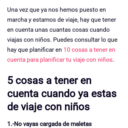
Una vez que ya nos hemos puesto en
marcha y estamos de viaje, hay que tener
en cuenta unas cuantas cosas cuando
viajas con niños. Puedes consultar lo que
hay que planificar en
10 cosas a tener en
cuenta para planificar tu viaje con niños
.
5 cosas a tener en
cuenta cuando ya estas
de viaje con niños
1.-No vayas cargada de maletas