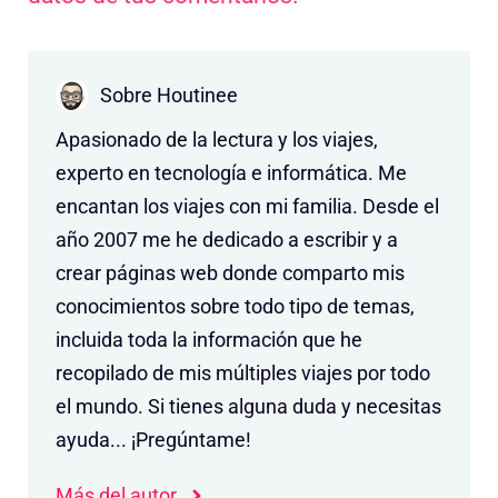
Sobre Houtinee
Apasionado de la lectura y los viajes,
experto en tecnología e informática. Me
encantan los viajes con mi familia. Desde el
año 2007 me he dedicado a escribir y a
crear páginas web donde comparto mis
conocimientos sobre todo tipo de temas,
incluida toda la información que he
recopilado de mis múltiples viajes por todo
el mundo. Si tienes alguna duda y necesitas
ayuda... ¡Pregúntame!
Más del autor