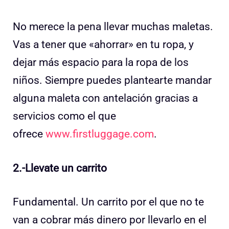
No merece la pena llevar muchas maletas.
Vas a tener que «ahorrar» en tu ropa, y
dejar más espacio para la ropa de los
niños. Siempre puedes plantearte mandar
alguna maleta con antelación gracias a
servicios como el que
ofrece
www.firstluggage.com
.
2.-Llevate un carrito
Fundamental. Un carrito por el que no te
van a cobrar más dinero por llevarlo en el