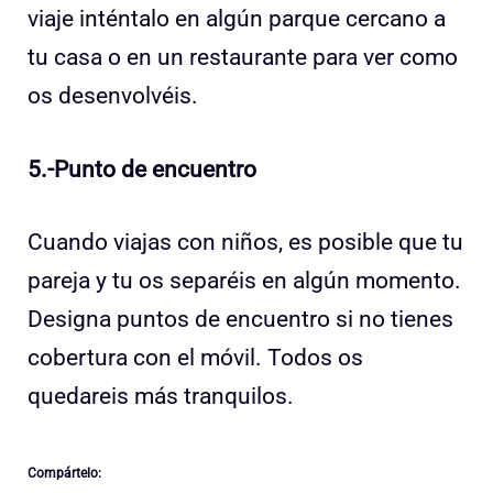
viaje inténtalo en algún parque cercano a
tu casa o en un restaurante para ver como
os desenvolvéis.
5.-Punto de encuentro
Cuando viajas con niños, es posible que tu
pareja y tu os separéis en algún momento.
Designa puntos de encuentro si no tienes
cobertura con el móvil. Todos os
quedareis más tranquilos.
Compártelo: