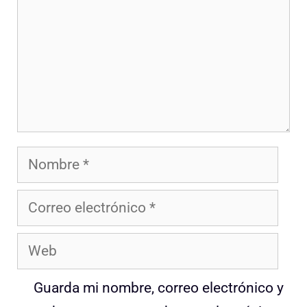
Nombre
Correo
electrónico
Web
Guarda mi nombre, correo electrónico y