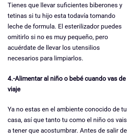
Tienes que llevar suficientes biberones y
tetinas si tu hijo esta todavía tomando
leche de formula. El esterilizador puedes
omitirlo si no es muy pequeño, pero
acuérdate de llevar los utensilios
necesarios para limpiarlos.
4.-Alimentar al niño o bebé cuando vas de
viaje
Ya no estas en el ambiente conocido de tu
casa, así que tanto tu como el niño os vais
a tener que acostumbrar. Antes de salir de