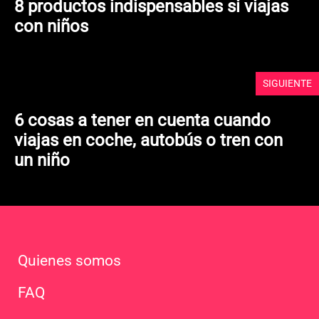
8 productos indispensables si viajas
con niños
SIGUIENTE
6 cosas a tener en cuenta cuando
viajas en coche, autobús o tren con
un niño
Quienes somos
FAQ