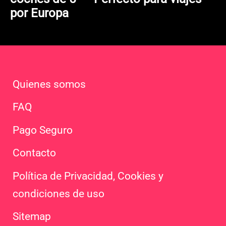
por Europa
Quienes somos
FAQ
Pago Seguro
Contacto
Política de Privacidad, Cookies y
condiciones de uso
Sitemap