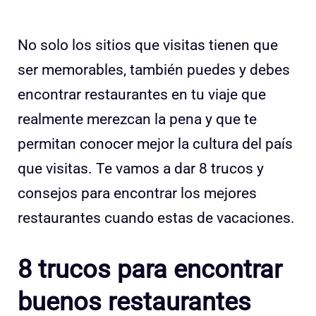
No solo los sitios que visitas tienen que
ser memorables, también puedes y debes
encontrar restaurantes en tu viaje que
realmente merezcan la pena y que te
permitan conocer mejor la cultura del país
que visitas. Te vamos a dar 8 trucos y
consejos para encontrar los mejores
restaurantes cuando estas de vacaciones.
8 trucos para encontrar
buenos restaurantes