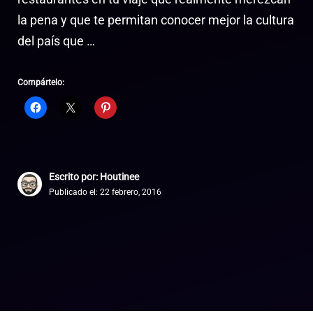
la pena y que te permitan conocer mejor la cultura
del país que …
Compártelo:
Escrito por: Houtinee
Publicado el:
22 febrero, 2016