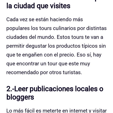
la ciudad que visites
Cada vez se están haciendo más
populares los tours culinarios por distintas
ciudades del mundo. Estos tours te van a
permitir degustar los productos típicos sin
que te engañen con el precio. Eso sí, hay
que encontrar un tour que este muy
recomendado por otros turistas.
2.-Leer publicaciones locales o
bloggers
Lo más fácil es meterte en internet y visitar