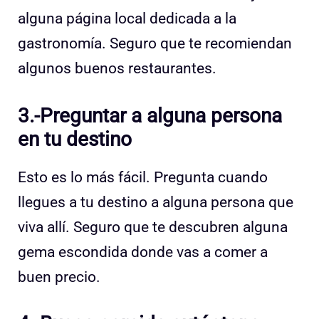
alguna página local dedicada a la
gastronomía. Seguro que te recomiendan
algunos buenos restaurantes.
3.-Preguntar a alguna persona
en tu destino
Esto es lo más fácil. Pregunta cuando
llegues a tu destino a alguna persona que
viva allí. Seguro que te descubren alguna
gema escondida donde vas a comer a
buen precio.