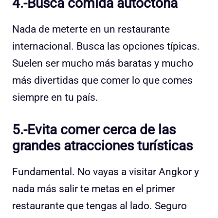
4.-Busca comida autóctona
Nada de meterte en un restaurante
internacional. Busca las opciones típicas.
Suelen ser mucho más baratas y mucho
más divertidas que comer lo que comes
siempre en tu país.
5.-Evita comer cerca de las
grandes atracciones turísticas
Fundamental. No vayas a visitar Angkor y
nada más salir te metas en el primer
restaurante que tengas al lado. Seguro