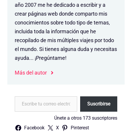
año 2007 me he dedicado a escribir y a
crear páginas web donde comparto mis
conocimientos sobre todo tipo de temas,
incluida toda la información que he
recopilado de mis múltiples viajes por todo
el mundo. Si tienes alguna duda y necesitas
ayuda... ¡Pregúntame!
Más del autor
Escribe tu correo electrónico…
Suscribirse
Únete a otros 173 suscriptores
Facebook
X
Pinterest