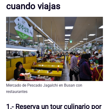
cuando viajas
Mercado de Pescado Jagalchi en Busan con
restaurantes
1.- Reserva un tour culinario por