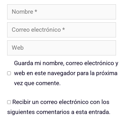
Nombre
Correo
electrónico
Web
Guarda mi nombre, correo electrónico y
web en este navegador para la próxima
vez que comente.
Recibir un correo electrónico con los
siguientes comentarios a esta entrada.