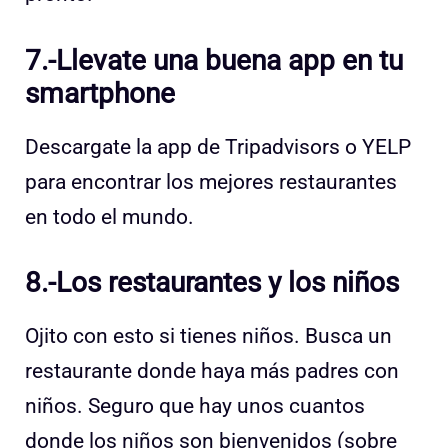
7.-Llevate una buena app en tu
smartphone
Descargate la app de Tripadvisors o YELP
para encontrar los mejores restaurantes
en todo el mundo.
8.-Los restaurantes y los niños
Ojito con esto si tienes niños. Busca un
restaurante donde haya más padres con
niños. Seguro que hay unos cuantos
donde los niños son bienvenidos (sobre