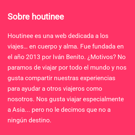
Sobre houtinee
Houtinee es una web dedicada a los
viajes… en cuerpo y alma. Fue fundada en
el año 2013 por Iván Benito. ¿Motivos? No
paramos de viajar por todo el mundo y nos
gusta compartir nuestras experiencias
para ayudar a otros viajeros como
nosotros. Nos gusta viajar especialmente
a Asia... pero no le decimos que no a
ningún destino.