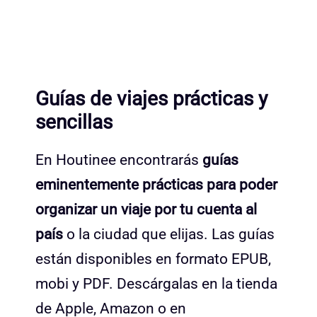
Guías de viajes prácticas y
sencillas
En Houtinee encontrarás
guías
eminentemente prácticas para poder
organizar un viaje por tu cuenta al
país
o la ciudad que elijas. Las guías
están disponibles en formato EPUB,
mobi y PDF. Descárgalas en la tienda
de Apple, Amazon o en