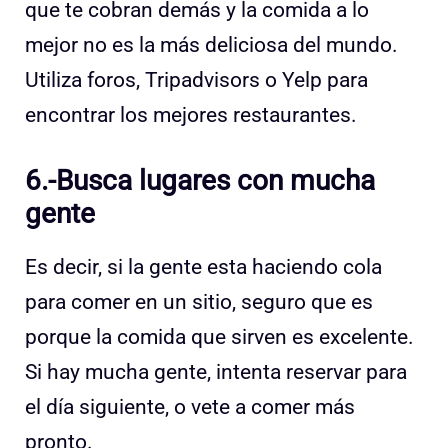
que te cobran demás y la comida a lo
mejor no es la más deliciosa del mundo.
Utiliza foros, Tripadvisors o Yelp para
encontrar los mejores restaurantes.
6.-Busca lugares con mucha
gente
Es decir, si la gente esta haciendo cola
para comer en un sitio, seguro que es
porque la comida que sirven es excelente.
Si hay mucha gente, intenta reservar para
el día siguiente, o vete a comer más
pronto.