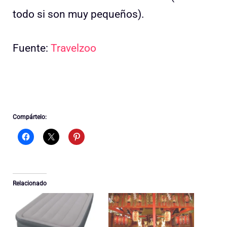
todo si son muy pequeños).
Fuente:
Travelzoo
Compártelo:
Relacionado