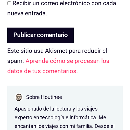
Recibir un correo electrónico con cada
nueva entrada.
Este sitio usa Akismet para reducir el
spam.
Aprende cómo se procesan los
datos de tus comentarios.
Sobre Houtinee
Apasionado de la lectura y los viajes,
experto en tecnología e informática. Me
encantan los viajes con mi familia. Desde el