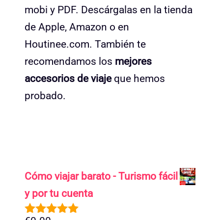
mobi y PDF. Descárgalas en la tienda
de Apple, Amazon o en
Houtinee.com. También te
recomendamos los
mejores
accesorios de viaje
que hemos
probado.
Cómo viajar barato - Turismo fácil
y por tu cuenta