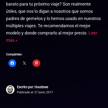
barato para tu próximo viaje? Son realmente
útiles, que nos lo digan a nosotros que somos
padres de gemelos y lo hemos usado en nuestros
múltiples viajes. Te recomendamos el mejor
modelo y donde comprarlo al mejor precio.
Leer
más »
Compártelo:
Escrito por: Houtinee
Publicado el:
27 junio, 2017