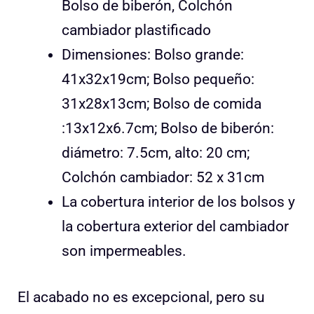
Bolso de biberón, Colchón
cambiador plastificado
Dimensiones: Bolso grande:
41x32x19cm; Bolso pequeño:
31x28x13cm; Bolso de comida
:13x12x6.7cm; Bolso de biberón:
diámetro: 7.5cm, alto: 20 cm;
Colchón cambiador: 52 x 31cm
La cobertura interior de los bolsos y
la cobertura exterior del cambiador
son impermeables.
El acabado no es excepcional, pero su