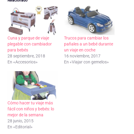
Relacionado
Cuna y parque de viaje
Trucos para cambiar los
plegable con cambiador
pañales a un bebé durante
para bebés
un viaje en coche
28 septiembre, 2018
16 noviembre, 2017
En «Accesorios»
En «Viajar con gemelos»
Cómo hacer tu viaje más
fácil con niños y bebés: lo
mejor de la semana
28 junio, 2015
En «Editorial»