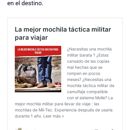
en el destino.