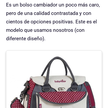
Es un bolso cambiador un poco más caro,
pero de una calidad contrastada y con
cientos de opciones positivas. Este es el
modelo que usamos nosotros (con
diferente diseño).