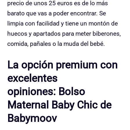
precio de unos 25 euros es de lo más
barato que vas a poder encontrar. Se
limpia con facilidad y tiene un montón de
huecos y apartados para meter biberones,
comida, pañales o la muda del bebé.
La opción premium con
excelentes
opiniones: Bolso
Maternal Baby Chic de
Babymoov