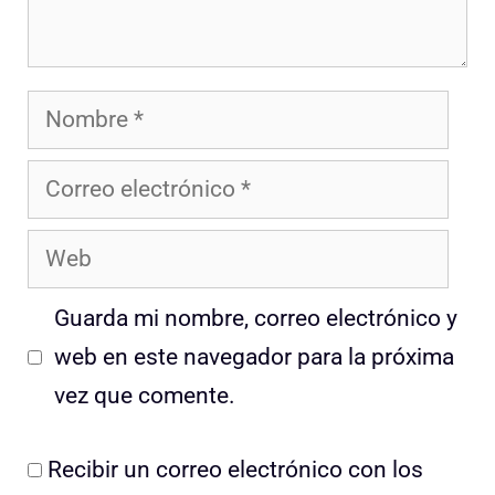
Nombre
Correo
electrónico
Web
Guarda mi nombre, correo electrónico y
web en este navegador para la próxima
vez que comente.
Recibir un correo electrónico con los