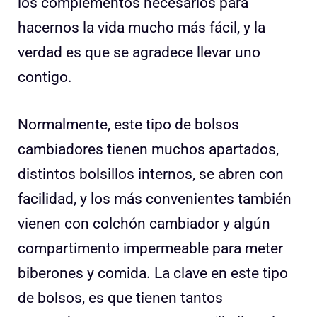
los complementos necesarios para
hacernos la vida mucho más fácil, y la
verdad es que se agradece llevar uno
contigo.
Normalmente, este tipo de bolsos
cambiadores tienen muchos apartados,
distintos bolsillos internos, se abren con
facilidad, y los más convenientes también
vienen con colchón cambiador y algún
compartimento impermeable para meter
biberones y comida. La clave en este tipo
de bolsos, es que tienen tantos