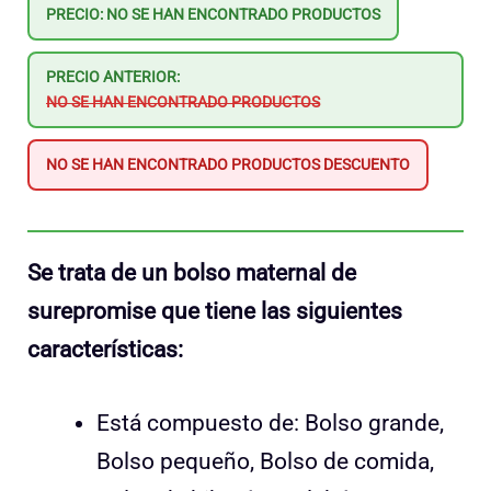
PRECIO:
NO SE HAN ENCONTRADO PRODUCTOS
PRECIO ANTERIOR:
NO SE HAN ENCONTRADO PRODUCTOS
NO SE HAN ENCONTRADO PRODUCTOS
DESCUENTO
Se trata de un bolso maternal de
surepromise que tiene las siguientes
características:
Está compuesto de: Bolso grande,
Bolso pequeño, Bolso de comida,