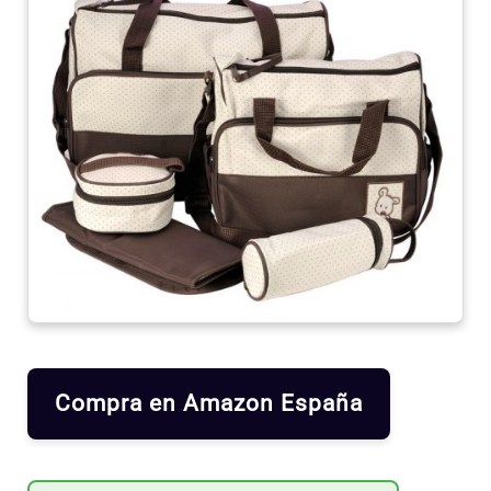
Compra en Amazon España