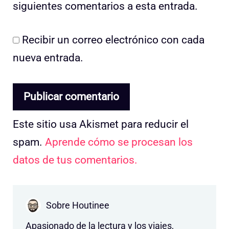
siguientes comentarios a esta entrada.
Recibir un correo electrónico con cada
nueva entrada.
Este sitio usa Akismet para reducir el
spam.
Aprende cómo se procesan los
datos de tus comentarios.
Sobre Houtinee
Apasionado de la lectura y los viajes,