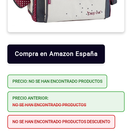
Compra en Amazon España
PRECIO:
NO SE HAN ENCONTRADO PRODUCTOS
PRECIO ANTERIOR:
NO SE HAN ENCONTRADO PRODUCTOS
NO SE HAN ENCONTRADO PRODUCTOS
DESCUENTO