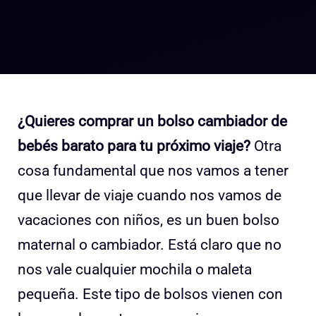
¿Quieres comprar un bolso cambiador de
bebés barato para tu próximo viaje?
Otra
cosa fundamental que nos vamos a tener
que llevar de viaje cuando nos vamos de
vacaciones con niños, es un buen bolso
maternal o cambiador. Está claro que no
nos vale cualquier mochila o maleta
pequeña. Este tipo de bolsos vienen con