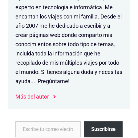
experto en tecnología e informática. Me
encantan los viajes con mi familia. Desde el
año 2007 me he dedicado a escribir y a
crear páginas web donde comparto mis
conocimientos sobre todo tipo de temas,
incluida toda la información que he
recopilado de mis múltiples viajes por todo
el mundo. Si tienes alguna duda y necesitas
ayuda... ¡Pregúntame!
Más del autor
Escribe tu correo electrónico…
Suscribirse