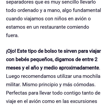
separadores que es muy sencillo llevarlo
todo ordenado y a mano, algo fundamental
cuando viajamos con niños en avión o
estamos en un restaurante comiendo
fuera.
¡Ojo! Este tipo de bolso te sirven para viajar
con bebés pequeños, digamos de entre 2
meses y el año y medio aproximadamente
.
Luego recomendamos utilizar una mochila
militar. Mismo principio y más cómodas.
Perfectas para llevar todo contigo tanto de
viaje en el avión como en las excursiones