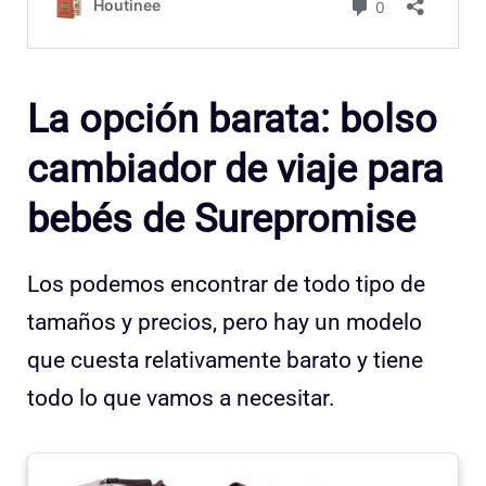
La opción barata: bolso
cambiador de viaje para
bebés de Surepromise
Los podemos encontrar de todo tipo de
tamaños y precios, pero hay un modelo
que cuesta relativamente barato y tiene
todo lo que vamos a necesitar.