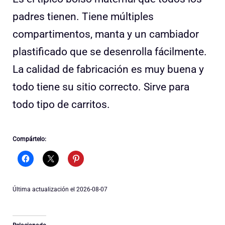
padres tienen. Tiene múltiples
compartimentos, manta y un cambiador
plastificado que se desenrolla fácilmente.
La calidad de fabricación es muy buena y
todo tiene su sitio correcto. Sirve para
todo tipo de carritos.
Compártelo:
Última actualización el 2026-08-07