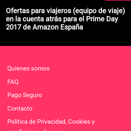
Ofertas para viajeros (equipo de viaje)
en la cuenta atrás para el Prime Day
2017 de Amazon España
Quienes somos
FAQ
Pago Seguro
Contacto
Política de Privacidad, Cookies y