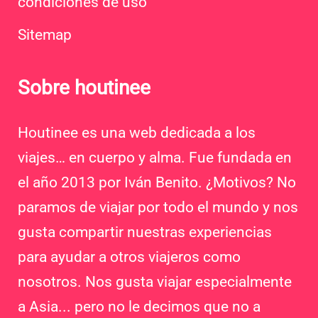
condiciones de uso
Sitemap
Sobre houtinee
Houtinee es una web dedicada a los
viajes… en cuerpo y alma. Fue fundada en
el año 2013 por Iván Benito. ¿Motivos? No
paramos de viajar por todo el mundo y nos
gusta compartir nuestras experiencias
para ayudar a otros viajeros como
nosotros. Nos gusta viajar especialmente
a Asia... pero no le decimos que no a