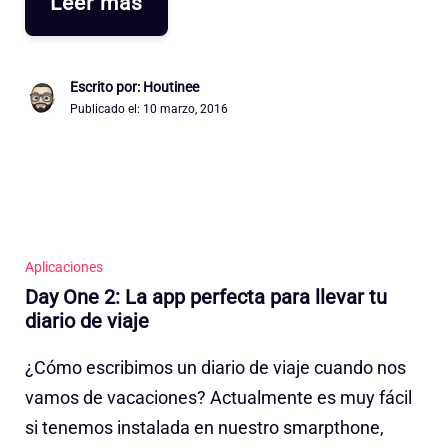
Leer más
Escrito por: Houtinee
Publicado el:
10 marzo, 2016
Aplicaciones
Day One 2: La app perfecta para llevar tu
diario de viaje
¿Cómo escribimos un diario de viaje cuando nos
vamos de vacaciones? Actualmente es muy fácil
si tenemos instalada en nuestro smarpthone,