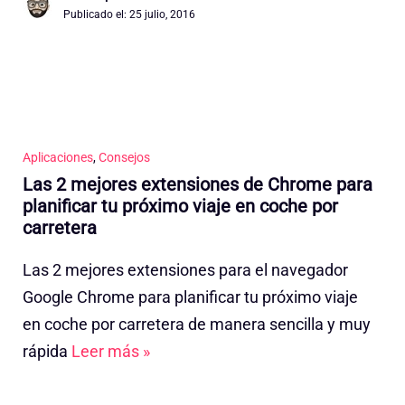
Publicado el:
25 julio, 2016
Aplicaciones
,
Consejos
Las 2 mejores extensiones de Chrome para
planificar tu próximo viaje en coche por
carretera
Las 2 mejores extensiones para el navegador
Google Chrome para planificar tu próximo viaje
en coche por carretera de manera sencilla y muy
rápida
Leer más »