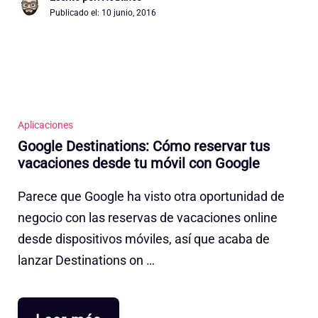
Publicado el:
10 junio, 2016
Aplicaciones
Google Destinations: Cómo reservar tus
vacaciones desde tu móvil con Google
Parece que Google ha visto otra oportunidad de
negocio con las reservas de vacaciones online
desde dispositivos móviles, así que acaba de
lanzar Destinations on …