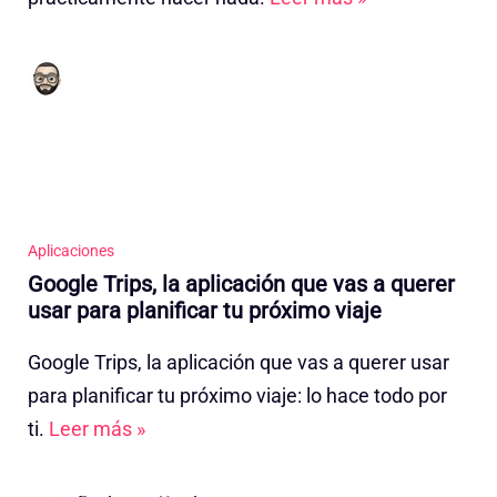
Aplicaciones
Google Trips, la aplicación que vas a querer
usar para planificar tu próximo viaje
Google Trips, la aplicación que vas a querer usar
para planificar tu próximo viaje: lo hace todo por
ti.
Leer más »