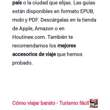
país
o la ciudad que elijas. Las guías
están disponibles en formato EPUB,
mobi y PDF. Descárgalas en la tienda
de Apple, Amazon o en
Houtinee.com. También te
recomendamos los
mejores
accesorios de viaje
que hemos
probado.
Cómo viajar barato - Turismo fácil