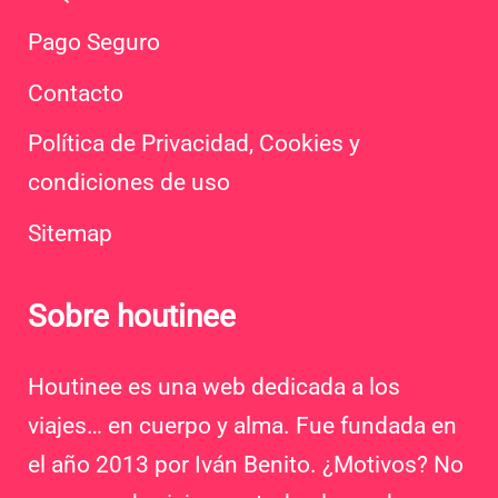
Pago Seguro
Contacto
Política de Privacidad, Cookies y
condiciones de uso
Sitemap
Sobre houtinee
Houtinee es una web dedicada a los
viajes… en cuerpo y alma. Fue fundada en
el año 2013 por Iván Benito. ¿Motivos? No