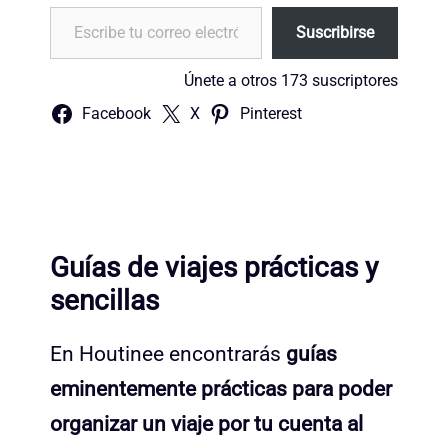
Escribe tu correo electrónico…
Suscribirse
Únete a otros 173 suscriptores
Facebook
X
Pinterest
Guías de viajes prácticas y
sencillas
En Houtinee encontrarás
guías
eminentemente prácticas para poder
organizar un viaje por tu cuenta al