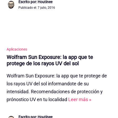
Escrito por: Houtinee
Publicado el:
7 julio, 2016
Aplicaciones
Wolfram Sun Exposure: la app que te
protege de los rayos UV del sol
Wolfram Sun Exposure: la app que te protege de
los rayos UV del sol informandote de su
intensidad. Recomendaciones de protección y
prónostico UV en tu localidad
Leer más »
Escrito por: Houtinee