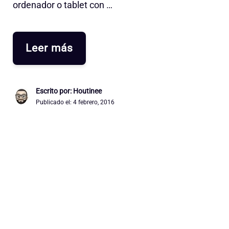
ordenador o tablet con …
Leer más
Escrito por: Houtinee
Publicado el:
4 febrero, 2016