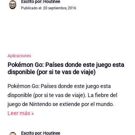
Escrito por: Houtinee
Publicado el:
20 septiembre, 2016
Aplicaciones
Pokémon Go: Países donde este juego esta
disponible (por si te vas de viaje)
Pokémon Go: Países donde este juego esta
disponible (por si te vas de viaje). La fiebre del
juego de Nintendo se extiende por el mundo.
Leer más »
Escrito por: Houtinee