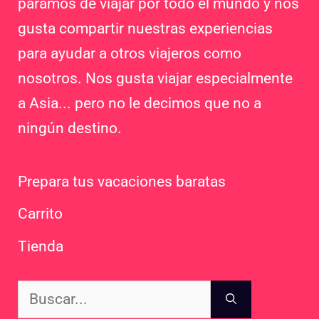
paramos de viajar por todo el mundo y nos
gusta compartir nuestras experiencias
para ayudar a otros viajeros como
nosotros. Nos gusta viajar especialmente
a Asia... pero no le decimos que no a
ningún destino.
Prepara tus vacaciones baratas
Carrito
Tienda
Buscar: