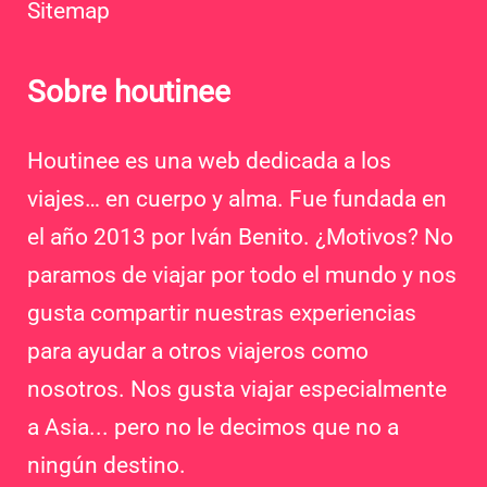
Sitemap
Sobre houtinee
Houtinee es una web dedicada a los
viajes… en cuerpo y alma. Fue fundada en
el año 2013 por Iván Benito. ¿Motivos? No
paramos de viajar por todo el mundo y nos
gusta compartir nuestras experiencias
para ayudar a otros viajeros como
nosotros. Nos gusta viajar especialmente
a Asia... pero no le decimos que no a
ningún destino.