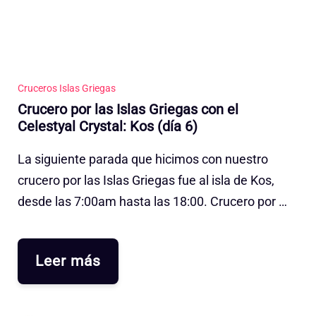
Cruceros Islas Griegas
Crucero por las Islas Griegas con el
Celestyal Crystal: Kos (día 6)
La siguiente parada que hicimos con nuestro
crucero por las Islas Griegas fue al isla de Kos,
desde las 7:00am hasta las 18:00. Crucero por …
Leer más