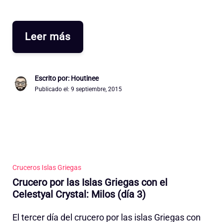
Leer más
Escrito por: Houtinee
Publicado el:
9 septiembre, 2015
Cruceros Islas Griegas
Crucero por las Islas Griegas con el
Celestyal Crystal: Milos (día 3)
El tercer día del crucero por las islas Griegas con