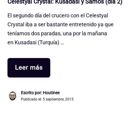
Celestyal Crystal: Kusadasi y Samos (día 2)
El segundo día del crucero con el Celestyal
Crystal iba a ser bastante entretenido ya que
teníamos dos paradas, una por la mañana
en Kusadasi (Turquía) …
Leer más
Escrito por: Houtinee
Publicado el:
5 septiembre, 2015