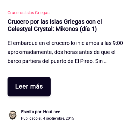
Cruceros Islas Griegas
Crucero por las Islas Griegas con el
Celestyal Crystal: Mikonos (día 1)
El embarque en el crucero lo iniciamos a las 9:00
aproximadamente, dos horas antes de que el
barco partiera del puerto de El Pireo. Sin …
Leer más
Escrito por: Houtinee
Publicado el:
4 septiembre, 2015