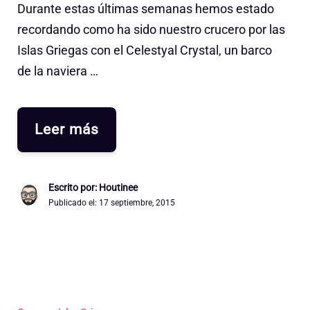
Durante estas últimas semanas hemos estado
recordando como ha sido nuestro crucero por las
Islas Griegas con el Celestyal Crystal, un barco
de la naviera …
Leer más
Escrito por: Houtinee
Publicado el:
17 septiembre, 2015