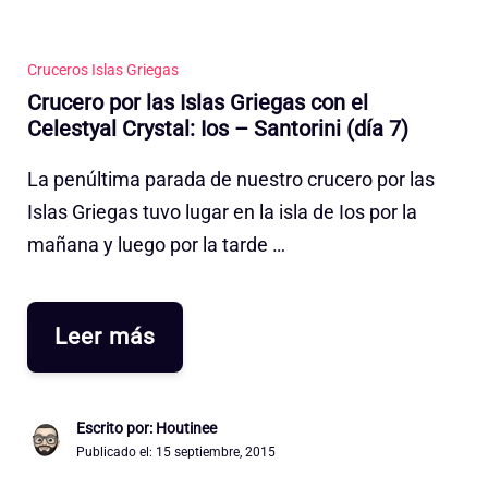
Cruceros Islas Griegas
Crucero por las Islas Griegas con el
Celestyal Crystal: Ios – Santorini (día 7)
La penúltima parada de nuestro crucero por las
Islas Griegas tuvo lugar en la isla de Ios por la
mañana y luego por la tarde …
Leer más
Escrito por: Houtinee
Publicado el:
15 septiembre, 2015