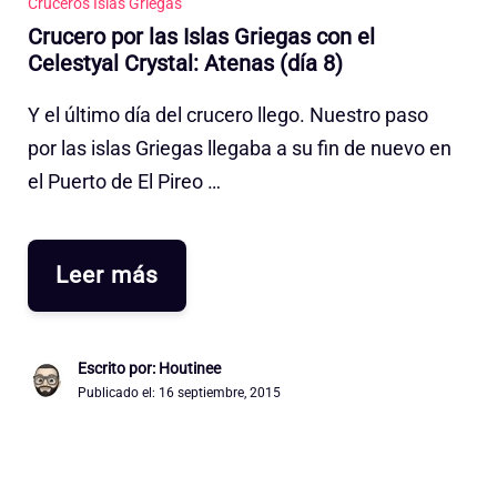
Cruceros Islas Griegas
Crucero por las Islas Griegas con el
Celestyal Crystal: Atenas (día 8)
Y el último día del crucero llego. Nuestro paso
por las islas Griegas llegaba a su fin de nuevo en
el Puerto de El Pireo …
Leer más
Escrito por: Houtinee
Publicado el:
16 septiembre, 2015