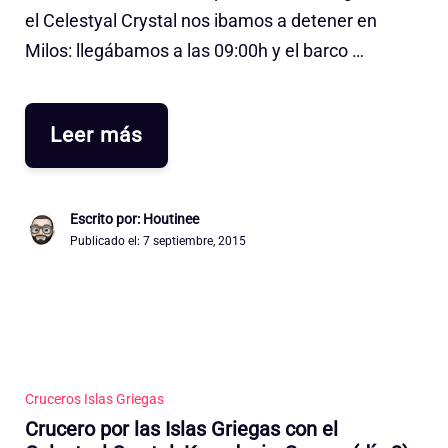
el Celestyal Crystal nos ibamos a detener en
Milos: llegábamos a las 09:00h y el barco …
Leer más
Escrito por: Houtinee
Publicado el:
7 septiembre, 2015
Cruceros Islas Griegas
Crucero por las Islas Griegas con el