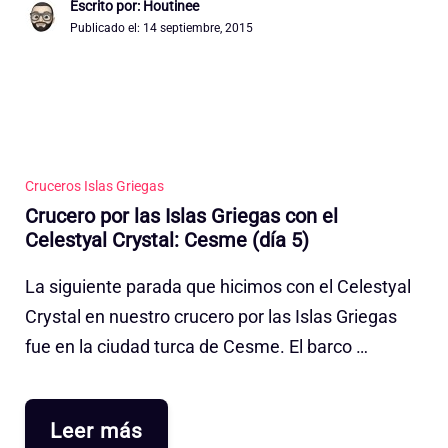
Escrito por: Houtinee
Publicado el:
14 septiembre, 2015
Cruceros Islas Griegas
Crucero por las Islas Griegas con el
Celestyal Crystal: Cesme (día 5)
La siguiente parada que hicimos con el Celestyal
Crystal en nuestro crucero por las Islas Griegas
fue en la ciudad turca de Cesme. El barco …
Leer más