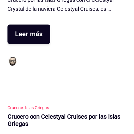
Crystal de la naviera Celestyal Cruises, es …
Leer más
Cruceros Islas Griegas
Crucero con Celestyal Cruises por las Islas
Griegas