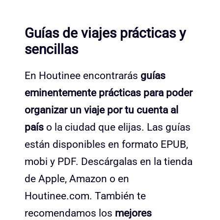
Guías de viajes prácticas y
sencillas
En Houtinee encontrarás
guías
eminentemente prácticas para poder
organizar un viaje por tu cuenta al
país
o la ciudad que elijas. Las guías
están disponibles en formato EPUB,
mobi y PDF. Descárgalas en la tienda
de Apple, Amazon o en
Houtinee.com. También te
recomendamos los
mejores