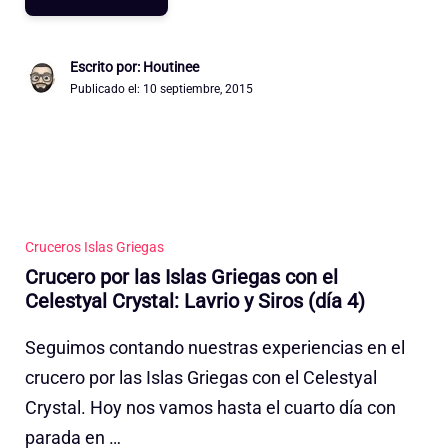
Escrito por: Houtinee
Publicado el:
10 septiembre, 2015
Cruceros Islas Griegas
Crucero por las Islas Griegas con el
Celestyal Crystal: Lavrio y Siros (día 4)
Seguimos contando nuestras experiencias en el
crucero por las Islas Griegas con el Celestyal
Crystal. Hoy nos vamos hasta el cuarto día con
parada en …