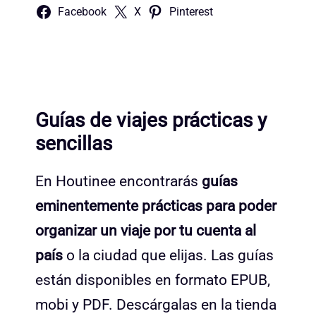
Facebook
X
Pinterest
Guías de viajes prácticas y
sencillas
En Houtinee encontrarás
guías
eminentemente prácticas para poder
organizar un viaje por tu cuenta al
país
o la ciudad que elijas. Las guías
están disponibles en formato EPUB,
mobi y PDF. Descárgalas en la tienda