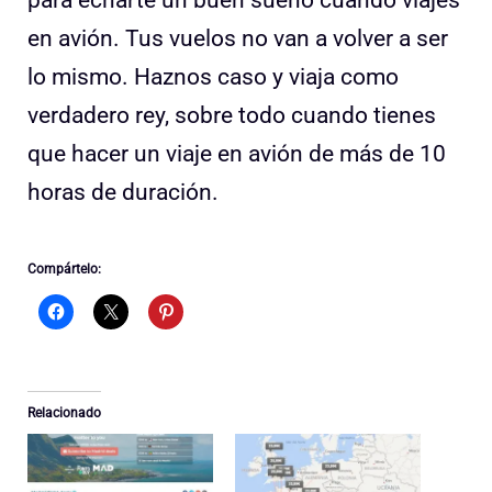
para echarte un buen sueño cuando viajes
en avión. Tus vuelos no van a volver a ser
lo mismo. Haznos caso y viaja como
verdadero rey, sobre todo cuando tienes
que hacer un viaje en avión de más de 10
horas de duración.
Compártelo:
Relacionado