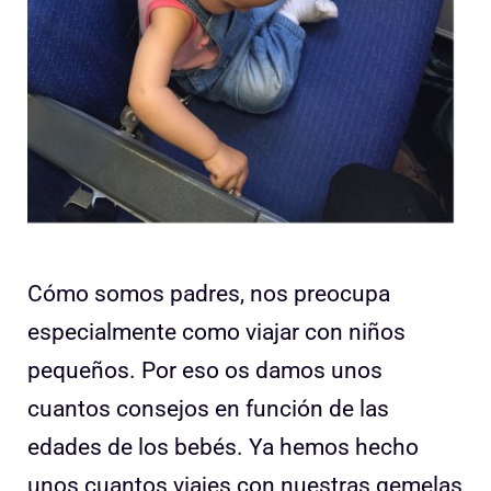
Cómo somos padres, nos preocupa
especialmente como viajar con niños
pequeños. Por eso os damos unos
cuantos consejos en función de las
edades de los bebés. Ya hemos hecho
unos cuantos viajes con nuestras gemelas