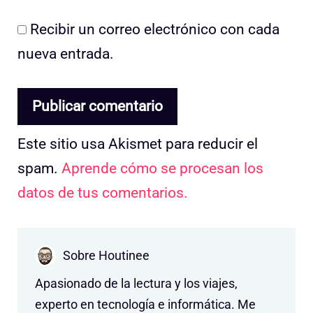
Recibir un correo electrónico con cada
nueva entrada.
Este sitio usa Akismet para reducir el
spam.
Aprende cómo se procesan los
datos de tus comentarios.
Sobre Houtinee
Apasionado de la lectura y los viajes,
experto en tecnología e informática. Me