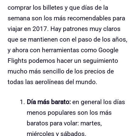
comprar los billetes y que días de la
semana son los más recomendables para
viajar en 2017. Hay patrones muy claros
que se mantienen con el paso de los años,
y ahora con herramientas como Google
Flights podemos hacer un seguimiento
mucho más sencillo de los precios de
todas las aerolíneas del mundo.
Día más barato:
en general los días
menos populares son los más
baratos para volar: martes,
miércoles y sábados.