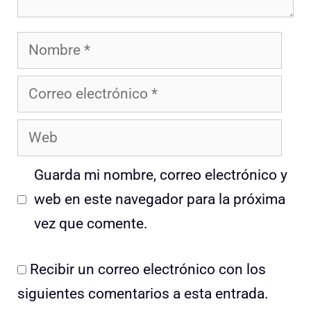
Nombre
Correo
electrónico
Web
Guarda mi nombre, correo electrónico y
web en este navegador para la próxima
vez que comente.
Recibir un correo electrónico con los
siguientes comentarios a esta entrada.