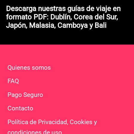
Descarga nuestras guías de viaje en
formato PDF: Dublín, Corea del Sur,
Japón, Malasia, Camboya y Bali
Quienes somos
FAQ
Pago Seguro
Contacto
Política de Privacidad, Cookies y
condiciones de uso