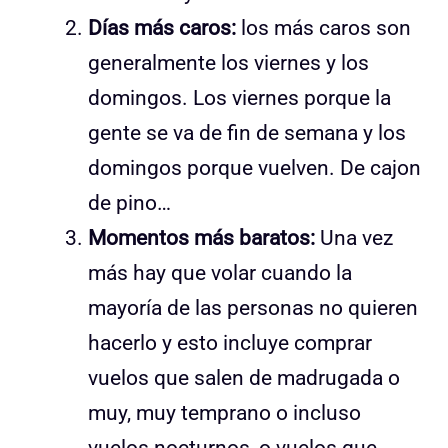
Días más caros:
los más caros son
generalmente los viernes y los
domingos. Los viernes porque la
gente se va de fin de semana y los
domingos porque vuelven. De cajon
de pino…
Momentos más baratos:
Una vez
más hay que volar cuando la
mayoría de las personas no quieren
hacerlo y esto incluye comprar
vuelos que salen de madrugada o
muy, muy temprano o incluso