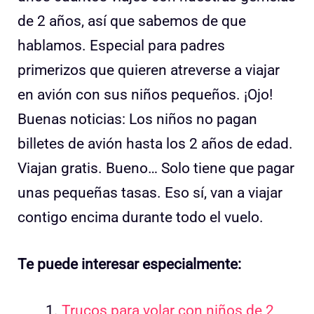
de 2 años, así que sabemos de que
hablamos. Especial para padres
primerizos que quieren atreverse a viajar
en avión con sus niños pequeños. ¡Ojo!
Buenas noticias: Los niños no pagan
billetes de avión hasta los 2 años de edad.
Viajan gratis. Bueno… Solo tiene que pagar
unas pequeñas tasas. Eso sí, van a viajar
contigo encima durante todo el vuelo.
Te puede interesar especialmente:
Trucos para volar con niños de 2