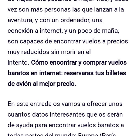
vez son más personas las que lanzan a la
aventura, y con un ordenador, una
conexión a internet, y un poco de maña,
son capaces de encontrar vuelos a precios
muy reducidos sin morir en el
intento.
Cómo encontrar y comprar vuelos
baratos en internet: reservaras tus billetes
de avión al mejor precio.
En esta entrada os vamos a ofrecer unos
cuantos datos interesantes que os serán
de ayuda para encontrar vuelos baratos a
todas partes del mundo: Europa (París,