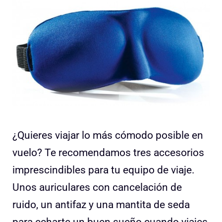
¿Quieres viajar lo más cómodo posible en
vuelo? Te recomendamos tres accesorios
imprescindibles para tu equipo de viaje.
Unos auriculares con cancelación de
ruido, un antifaz y una mantita de seda