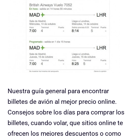
Nuestra guía general para encontrar
billetes de avión al mejor precio online.
Consejos sobre los días para comprar los
billetes, cuando volar, que sitios online te
ofrecen los mejores descuentos o como