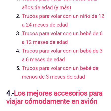
años de edad (y más)
Trucos para volar con un niño de 12
a 24 meses de edad
Trucos para volar con un bebé de 6
a 12 meses de edad
Trucos para volar con un bebé de 3
a 6 meses de edad
Trucos para volar con un bebé de
menos de 3 meses de edad
4.-
Los mejores accesorios para
viajar cómodamente en avión