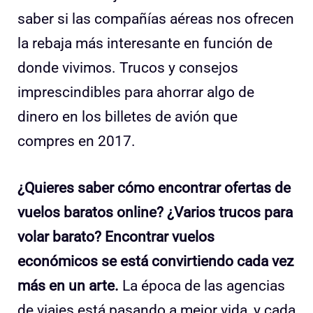
saber si las compañías aéreas nos ofrecen
la rebaja más interesante en función de
donde vivimos. Trucos y consejos
imprescindibles para ahorrar algo de
dinero en los billetes de avión que
compres en 2017.
¿Quieres saber cómo encontrar ofertas de
vuelos baratos online? ¿Varios trucos para
volar barato? Encontrar vuelos
económicos se está convirtiendo cada vez
más en un arte.
La época de las agencias
de viajes está pasando a mejor vida, y cada