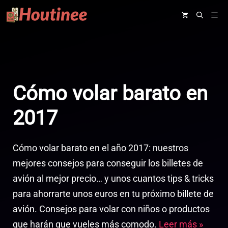
Saltar
ME
al
contenido
Cómo volar barato en
2017
Cómo volar barato en el año 2017: nuestros
mejores consejos para conseguir los billetes de
avión al mejor precio… y unos cuantos tips & tricks
para ahorrarte unos euros en tu próximo billete de
avión. Consejos para volar con niños o productos
que harán que vueles más comodo.
Leer más »