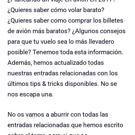
¿Quieres saber cómo volar barato?
¿Quieres saber como comprar los billetes
de avión más baratos? ¿Algunos consejos
para que tu vuelo sea lo más llevadero
posible? Tenemos toda esta información.
Además, hemos actualizado todas
nuestras entradas relacionadas con los
últimos tips & tricks disponibles. No se
nos escapa una.
No os vamos a aburrir con todas las
entradas relacionadas que hemos escrito