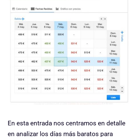
En esta entrada nos centramos en detalle
en analizar los días más baratos para