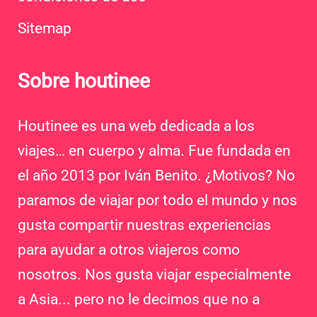
Sitemap
Sobre houtinee
Houtinee es una web dedicada a los
viajes… en cuerpo y alma. Fue fundada en
el año 2013 por Iván Benito. ¿Motivos? No
paramos de viajar por todo el mundo y nos
gusta compartir nuestras experiencias
para ayudar a otros viajeros como
nosotros. Nos gusta viajar especialmente
a Asia... pero no le decimos que no a