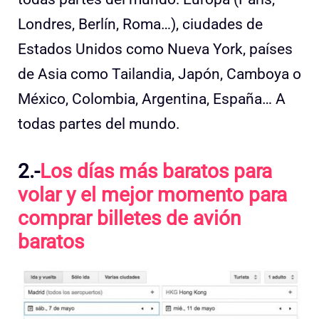
Londres, Berlín, Roma…), ciudades de
Estados Unidos como Nueva York, países
de Asia como Tailandia, Japón, Camboya o
México, Colombia, Argentina, España… A
todas partes del mundo.
2.-
Los días más baratos para
volar y el mejor momento para
comprar billetes de avión
baratos