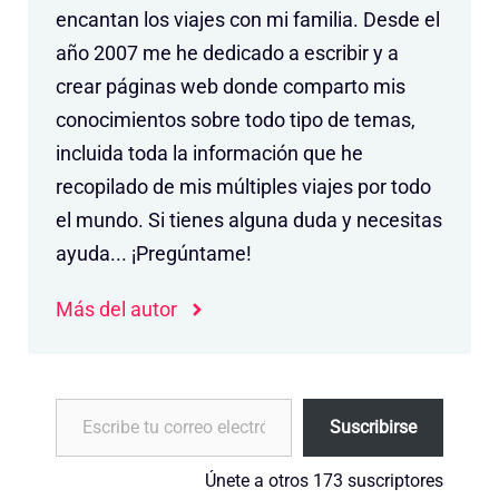
encantan los viajes con mi familia. Desde el
año 2007 me he dedicado a escribir y a
crear páginas web donde comparto mis
conocimientos sobre todo tipo de temas,
incluida toda la información que he
recopilado de mis múltiples viajes por todo
el mundo. Si tienes alguna duda y necesitas
ayuda... ¡Pregúntame!
Más del autor
Escribe tu correo electrónico…
Suscribirse
Únete a otros 173 suscriptores