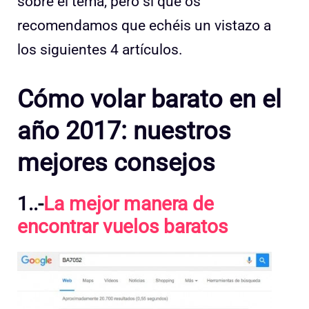
sobre el tema, pero si que os
recomendamos que echéis un vistazo a
los siguientes 4 artículos.
Cómo volar barato en el
año 2017: nuestros
mejores consejos
1..-
La mejor manera de
encontrar vuelos baratos