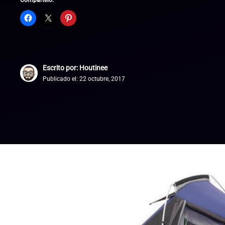
Compártelo:
Escrito por: Houtinee
Publicado el:
22 octubre, 2017