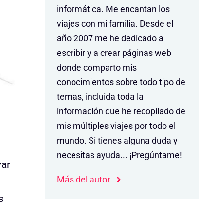
informática. Me encantan los
viajes con mi familia. Desde el
año 2007 me he dedicado a
escribir y a crear páginas web
donde comparto mis
conocimientos sobre todo tipo de
temas, incluida toda la
información que he recopilado de
mis múltiples viajes por todo el
mundo. Si tienes alguna duda y
necesitas ayuda... ¡Pregúntame!
var
Más del autor
s