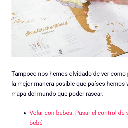
Tampoco nos hemos olvidado de ver como p
la mejor manera posible que países hemos v
mapa del mundo que poder rascar.
Volar con bebés: Pasar el control de 
bebé