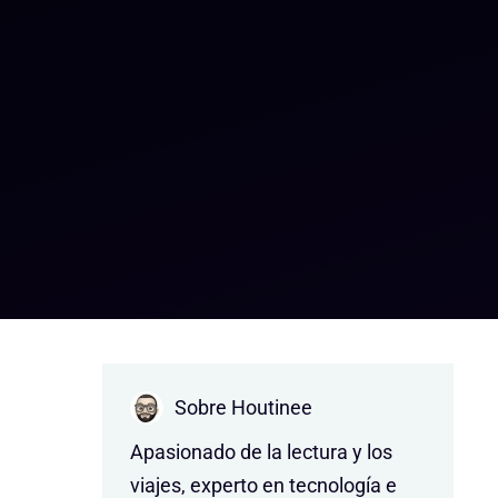
Sobre Houtinee
Apasionado de la lectura y los
viajes, experto en tecnología e