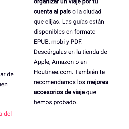
organizar un viaje por tu
cuenta al país
o la ciudad
que elijas. Las guías están
disponibles en formato
EPUB, mobi y PDF.
Descárgalas en la tienda de
Apple, Amazon o en
Houtinee.com. También te
ar de
recomendamos los
mejores
uen
accesorios de viaje
que
hemos probado.
a del