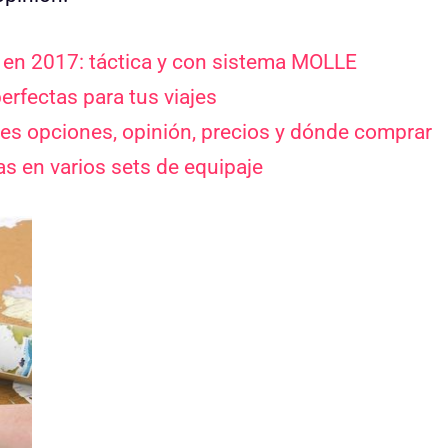
ar en 2017: táctica y con sistema MOLLE
erfectas para tus viajes
s opciones, opinión, precios y dónde comprar
s en varios sets de equipaje