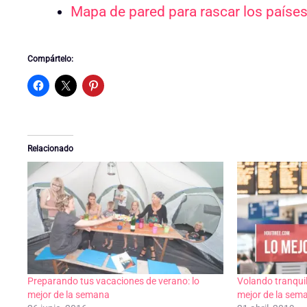
Mapa de pared para rascar los países 
Compártelo:
Relacionado
Preparando tus vacaciones de verano: lo
Volando tranqui
mejor de la semana
mejor de la sem