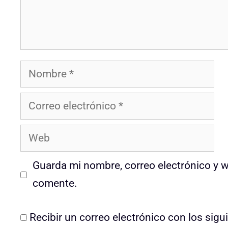
Nombre
Correo
electrónico
Web
Guarda mi nombre, correo electrónico y 
comente.
Recibir un correo electrónico con los sig