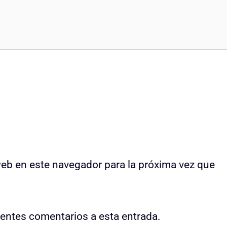
web en este navegador para la próxima vez que
uientes comentarios a esta entrada.