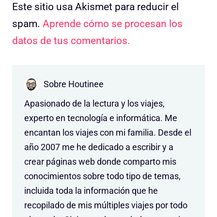
Este sitio usa Akismet para reducir el
spam.
Aprende cómo se procesan los
datos de tus comentarios.
Sobre Houtinee
Apasionado de la lectura y los viajes,
experto en tecnología e informática. Me
encantan los viajes con mi familia. Desde el
año 2007 me he dedicado a escribir y a
crear páginas web donde comparto mis
conocimientos sobre todo tipo de temas,
incluida toda la información que he
recopilado de mis múltiples viajes por todo