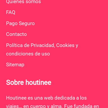
Quienes somos
FAQ
Pago Seguro
Contacto
Política de Privacidad, Cookies y
condiciones de uso
Sitemap
Sobre houtinee
Houtinee es una web dedicada a los
viajes… en cuerpo y alma. Fue fundada en