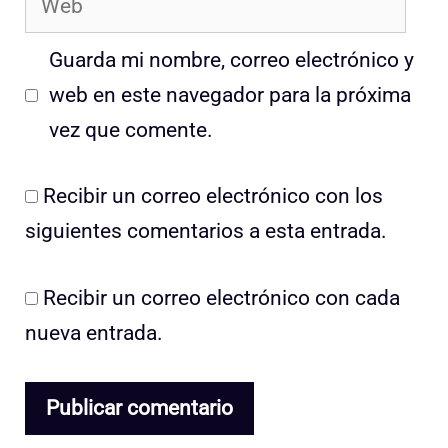
Guarda mi nombre, correo electrónico y
web en este navegador para la próxima
vez que comente.
Recibir un correo electrónico con los
siguientes comentarios a esta entrada.
Recibir un correo electrónico con cada
nueva entrada.