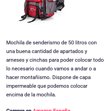
Mochila de senderismo de 50 litros con
una buena cantidad de apartados y
arneses y cinchas para poder colocar todo
lo necesario cuando vamos a andar o a
hacer montañismo. Dispone de capa
impermeable que podemos colocar
encima de la mochila.