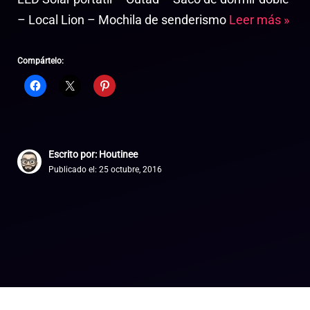
– Local Lion – Mochila de senderismo
Leer más »
Compártelo:
Escrito por: Houtinee
Publicado el:
25 octubre, 2016