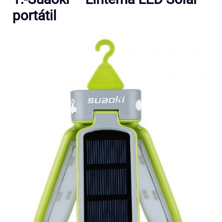
portátil