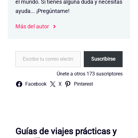
el mundo. Si tienes alguna duda y necesitas
ayuda... ¡Pregúntame!
Más del autor
Escribe tu correo electrónico…
Suscribirse
Únete a otros 173 suscriptores
Facebook
X
Pinterest
Guías de viajes prácticas y