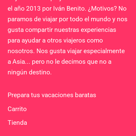
el año 2013 por Iván Benito. ¿Motivos? No
paramos de viajar por todo el mundo y nos
gusta compartir nuestras experiencias
para ayudar a otros viajeros como
nosotros. Nos gusta viajar especialmente
a Asia... pero no le decimos que no a
ningún destino.
Prepara tus vacaciones baratas
Carrito
Tienda