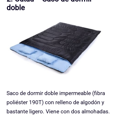
doble
Saco de dormir doble impermeable (fibra
poliéster 190T) con relleno de algodón y
bastante ligero. Viene con dos almohadas.