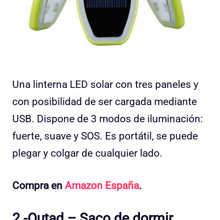
Una linterna LED solar con tres paneles y
con posibilidad de ser cargada mediante
USB. Dispone de 3 modos de iluminación:
fuerte, suave y SOS. Es portátil, se puede
plegar y colgar de cualquier lado.
Compra en
Amazon España
.
2.-Outad – Saco de dormir