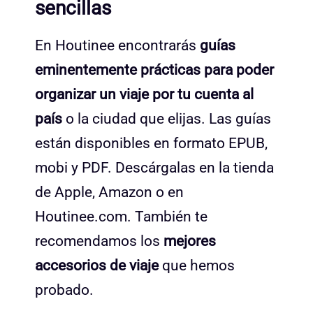
sencillas
En Houtinee encontrarás
guías
eminentemente prácticas para poder
organizar un viaje por tu cuenta al
país
o la ciudad que elijas. Las guías
están disponibles en formato EPUB,
mobi y PDF. Descárgalas en la tienda
de Apple, Amazon o en
Houtinee.com. También te
recomendamos los
mejores
accesorios de viaje
que hemos
probado.