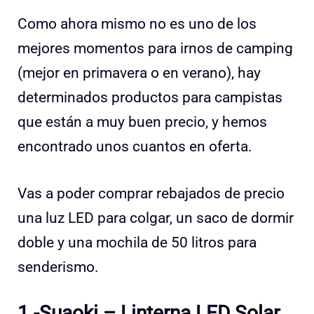
Como ahora mismo no es uno de los
mejores momentos para irnos de camping
(mejor en primavera o en verano), hay
determinados productos para campistas
que están a muy buen precio, y hemos
encontrado unos cuantos en oferta.
Vas a poder comprar rebajados de precio
una luz LED para colgar, un saco de dormir
doble y una mochila de 50 litros para
senderismo.
1.-Suaoki – Linterna LED Solar