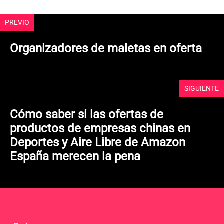
PREVIO
Organizadores de maletas en oferta
SIGUIENTE
Cómo saber si las ofertas de
productos de empresas chinas en
Deportes y Aire Libre de Amazon
España merecen la pena