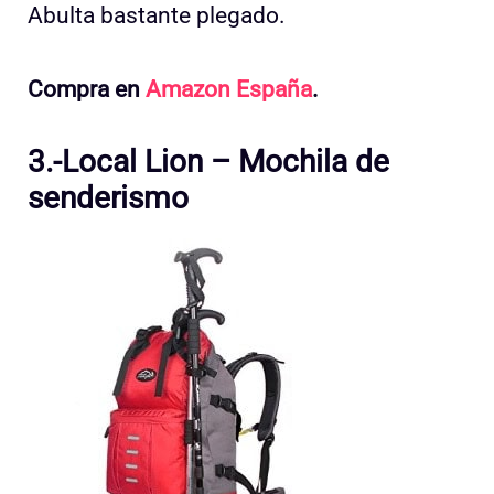
Abulta bastante plegado.
Compra en
Amazon España
.
3.-Local Lion – Mochila de
senderismo