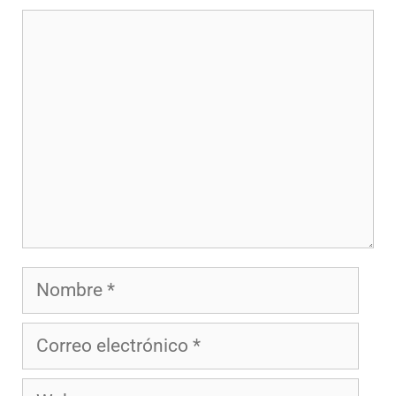
Comentario
Nombre
Correo
electrónico
Web