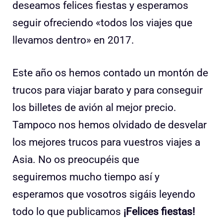
deseamos felices fiestas y esperamos
seguir ofreciendo «todos los viajes que
llevamos dentro» en 2017.
Este año os hemos contado un montón de
trucos para viajar barato y para conseguir
los billetes de avión al mejor precio.
Tampoco nos hemos olvidado de desvelar
los mejores trucos para vuestros viajes a
Asia. No os preocupéis que
seguiremos mucho tiempo así y
esperamos que vosotros sigáis leyendo
todo lo que publicamos
¡Felices fiestas!