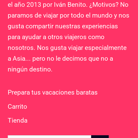
el año 2013 por Iván Benito. ¿Motivos? No
paramos de viajar por todo el mundo y nos
gusta compartir nuestras experiencias
para ayudar a otros viajeros como
nosotros. Nos gusta viajar especialmente
a Asia... pero no le decimos que no a
ningún destino.
Prepara tus vacaciones baratas
Carrito
Tienda