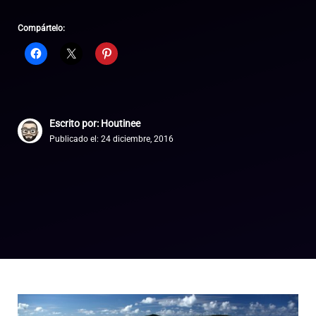
Compártelo:
Escrito por: Houtinee
Publicado el:
24 diciembre, 2016