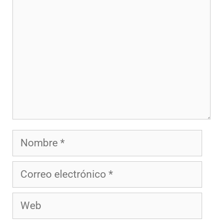
Nombre
Correo
electrónico
Web