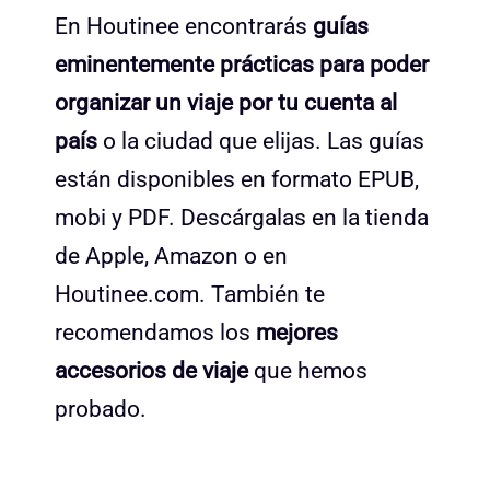
En Houtinee encontrarás
guías
eminentemente prácticas para poder
organizar un viaje por tu cuenta al
país
o la ciudad que elijas. Las guías
están disponibles en formato EPUB,
mobi y PDF. Descárgalas en la tienda
de Apple, Amazon o en
Houtinee.com. También te
recomendamos los
mejores
accesorios de viaje
que hemos
probado.