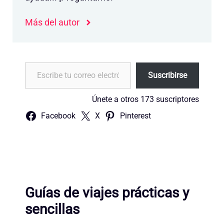
Más del autor
Escribe tu correo electrónico…
Suscribirse
Únete a otros 173 suscriptores
Facebook
X
Pinterest
Guías de viajes prácticas y
sencillas