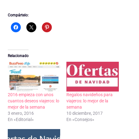
Compártelo:
Relacionado
2016 empieza con unos
Regalos navideños para
cuantos deseos viajeros: lo
viajeros: lo mejor de la
mejor de la semana
semana
3 enero, 2016
10 diciembre, 2017
En «Editorial»
En «Consejos»