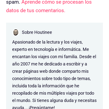
spam.
Aprende cómo se procesan los
datos de tus comentarios.
Sobre Houtinee
Apasionado de la lectura y los viajes,
experto en tecnología e informática. Me
encantan los viajes con mi familia. Desde el
año 2007 me he dedicado a escribir y a
crear páginas web donde comparto mis
conocimientos sobre todo tipo de temas,
incluida toda la información que he
recopilado de mis múltiples viajes por todo
el mundo. Si tienes alguna duda y necesitas
ayuda... ¡Pregúntame!