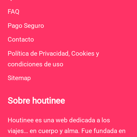
FAQ
Pago Seguro
Contacto
Política de Privacidad, Cookies y
condiciones de uso
Sitemap
Sobre houtinee
Houtinee es una web dedicada a los
viajes… en cuerpo y alma. Fue fundada en