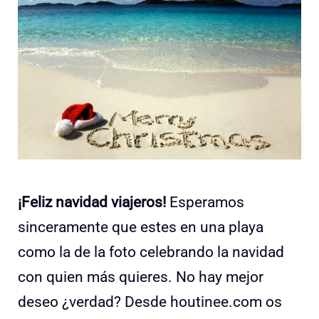
¡Feliz navidad viajeros!
Esperamos
sinceramente que estes en una playa
como la de la foto celebrando la navidad
con quien más quieres. No hay mejor
deseo ¿verdad? Desde houtinee.com os