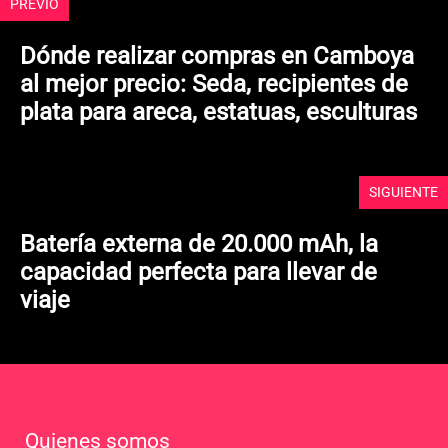
PREVIO
Dónde realizar compras en Camboya
al mejor precio: Seda, recipientes de
plata para areca, estatuas, esculturas
SIGUIENTE
Batería externa de 20.000 mAh, la
capacidad perfecta para llevar de
viaje
Quienes somos