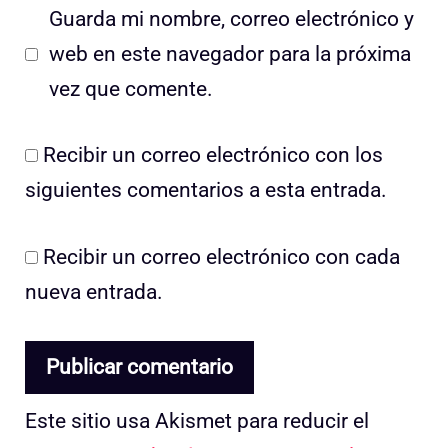
Guarda mi nombre, correo electrónico y
web en este navegador para la próxima
vez que comente.
Recibir un correo electrónico con los
siguientes comentarios a esta entrada.
Recibir un correo electrónico con cada
nueva entrada.
Este sitio usa Akismet para reducir el