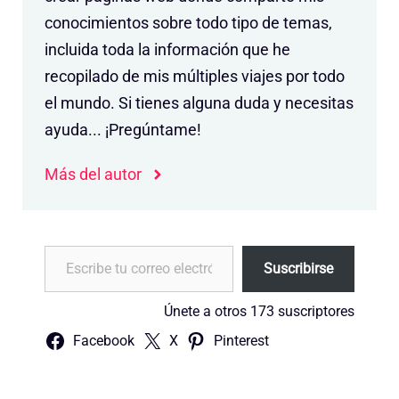
conocimientos sobre todo tipo de temas,
incluida toda la información que he
recopilado de mis múltiples viajes por todo
el mundo. Si tienes alguna duda y necesitas
ayuda... ¡Pregúntame!
Más del autor
Escribe tu correo electrónico…
Suscribirse
Únete a otros 173 suscriptores
Facebook
X
Pinterest