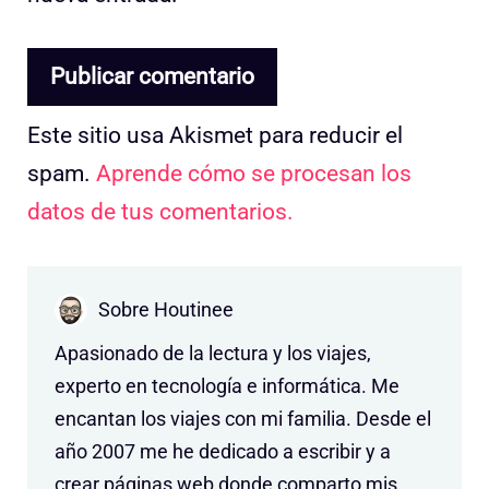
Este sitio usa Akismet para reducir el
spam.
Aprende cómo se procesan los
datos de tus comentarios.
Sobre Houtinee
Apasionado de la lectura y los viajes,
experto en tecnología e informática. Me
encantan los viajes con mi familia. Desde el
año 2007 me he dedicado a escribir y a
crear páginas web donde comparto mis