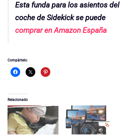
Esta f
unda para los asientos del
coche de Sidekick se puede
comprar en Amazon España
Compártelo:
Relacionado