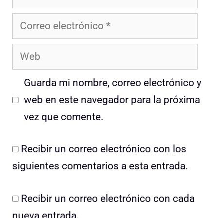
Correo
electrónico
Web
Guarda mi nombre, correo electrónico y
web en este navegador para la próxima
vez que comente.
Recibir un correo electrónico con los
siguientes comentarios a esta entrada.
Recibir un correo electrónico con cada
nueva entrada.