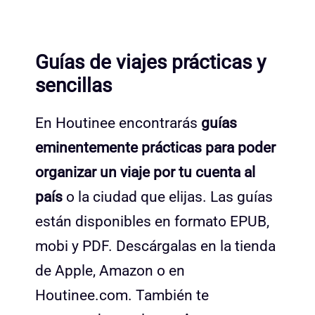
Guías de viajes prácticas y
sencillas
En Houtinee encontrarás
guías
eminentemente prácticas para poder
organizar un viaje por tu cuenta al
país
o la ciudad que elijas. Las guías
están disponibles en formato EPUB,
mobi y PDF. Descárgalas en la tienda
de Apple, Amazon o en
Houtinee.com. También te