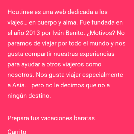
Houtinee es una web dedicada a los
viajes… en cuerpo y alma. Fue fundada en
el año 2013 por Iván Benito. ¿Motivos? No
paramos de viajar por todo el mundo y nos
gusta compartir nuestras experiencias
para ayudar a otros viajeros como
nosotros. Nos gusta viajar especialmente
a Asia... pero no le decimos que no a
ningún destino.
Prepara tus vacaciones baratas
Carrito