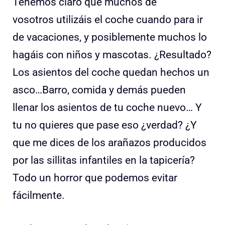
Tenemos claro que muchos de
vosotros utilizáis el coche cuando para ir
de vacaciones, y posiblemente muchos lo
hagáis con niños y mascotas. ¿Resultado?
Los asientos del coche quedan hechos un
asco…Barro, comida y demás pueden
llenar los asientos de tu coche nuevo… Y
tu no quieres que pase eso ¿verdad? ¿Y
que me dices de los arañazos producidos
por las sillitas infantiles en la tapicería?
Todo un horror que podemos evitar
fácilmente.