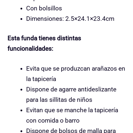
Con bolsillos
Dimensiones: 2.5×24.1×23.4cm
Esta funda tienes distintas
funcionalidades:
Evita que se produzcan arañazos en
la tapicería
Dispone de agarre antideslizante
para las sillitas de niños
Evitan que se manche la tapicería
con comida o barro
Dispone de bolsos de malla para