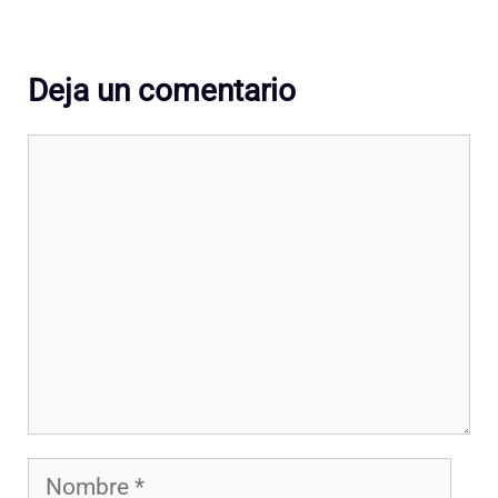
Deja un comentario
Comentario
Nombre