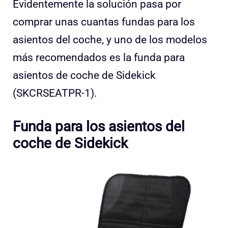
Evidentemente la solución pasa por
comprar unas cuantas fundas para los
asientos del coche, y uno de los modelos
más recomendados es la funda para
asientos de coche de Sidekick
(SKCRSEATPR-1).
Funda para los asientos del
coche de Sidekick