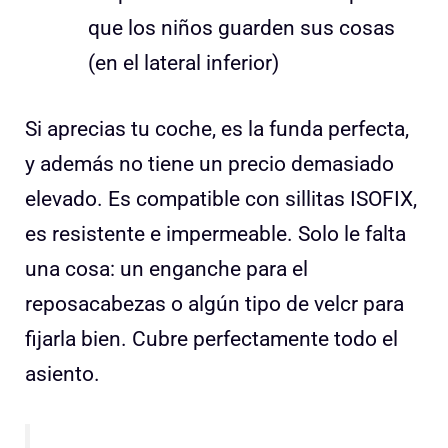
que los niños guarden sus cosas
(en el lateral inferior)
Si aprecias tu coche, es la funda perfecta,
y además no tiene un precio demasiado
elevado. Es compatible con sillitas ISOFIX,
es resistente e impermeable. Solo le falta
una cosa: un enganche para el
reposacabezas o algún tipo de velcr para
fijarla bien. Cubre perfectamente todo el
asiento.