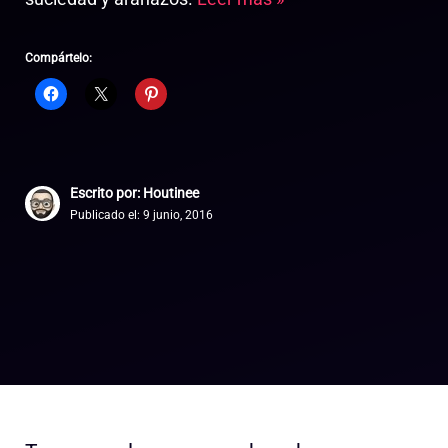
Compártelo:
Escrito por: Houtinee
Publicado el:
9 junio, 2016