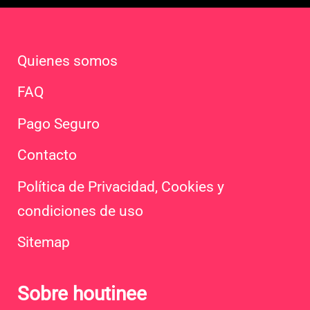
Quienes somos
FAQ
Pago Seguro
Contacto
Política de Privacidad, Cookies y
condiciones de uso
Sitemap
Sobre houtinee