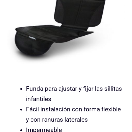
Funda para ajustar y fijar las sillitas
infantiles
Fácil instalación con forma flexible
y con ranuras laterales
Impermeable