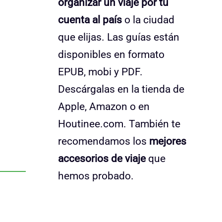
organizar un viaje por tu
cuenta al país
o la ciudad
que elijas. Las guías están
disponibles en formato
EPUB, mobi y PDF.
Descárgalas en la tienda de
Apple, Amazon o en
Houtinee.com. También te
recomendamos los
mejores
accesorios de viaje
que
hemos probado.