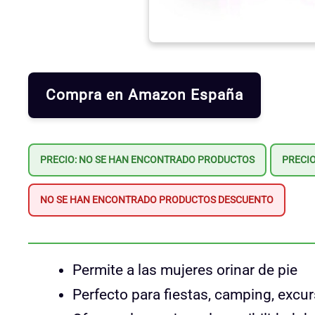
Compra en Amazon España
PRECIO:
NO SE HAN ENCONTRADO PRODUCTOS
PRECIO
NO SE HAN ENCONTRADO PRODUCTOS
DESCUENTO
Permite a las mujeres orinar de pie
Perfecto para fiestas, camping, excur