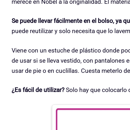
merece en Nobel a la originalidad. El materi
Se puede llevar fácilmente en el bolso, ya 
puede reutilizar y solo necesita que lo lav
Viene con un estuche de plástico donde p
de usar si se lleva vestido, con pantalones
usar de pie o en cuclillas. Cuesta meterlo d
¿Es fácil de utilizar?
Solo hay que colocarlo 