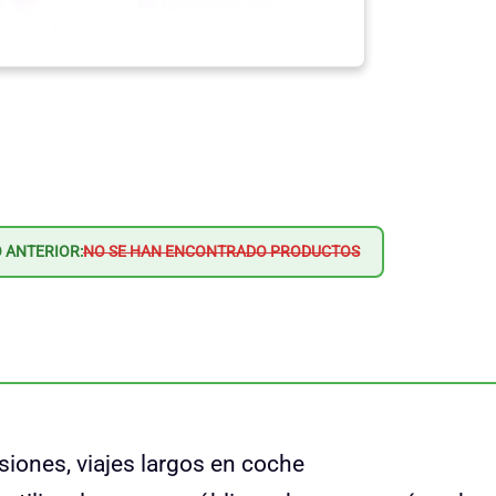
 ANTERIOR:
NO SE HAN ENCONTRADO PRODUCTOS
siones, viajes largos en coche