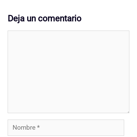
Deja un comentario
Comentario
Nombre