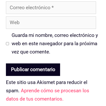
Correo
electrónico
Web
Guarda mi nombre, correo electrónico y
web en este navegador para la próxima
vez que comente.
Este sitio usa Akismet para reducir el
spam.
Aprende cómo se procesan los
datos de tus comentarios.