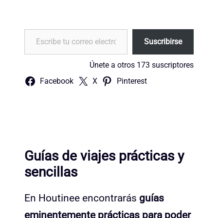
Escribe tu correo electrónico…
Suscribirse
Únete a otros 173 suscriptores
Facebook
X
Pinterest
Guías de viajes prácticas y
sencillas
En Houtinee encontrarás
guías
eminentemente prácticas para poder