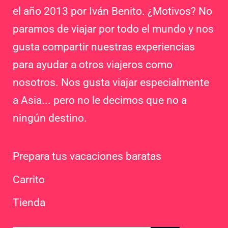
el año 2013 por Iván Benito. ¿Motivos? No
paramos de viajar por todo el mundo y nos
gusta compartir nuestras experiencias
para ayudar a otros viajeros como
nosotros. Nos gusta viajar especialmente
a Asia... pero no le decimos que no a
ningún destino.
Prepara tus vacaciones baratas
Carrito
Tienda