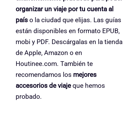
organizar un viaje por tu cuenta al
país
o la ciudad que elijas. Las guías
están disponibles en formato EPUB,
mobi y PDF. Descárgalas en la tienda
de Apple, Amazon o en
Houtinee.com. También te
recomendamos los
mejores
accesorios de viaje
que hemos
probado.