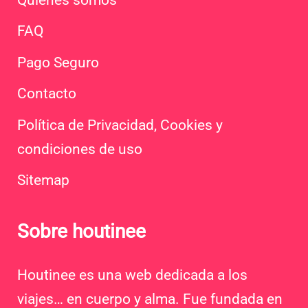
FAQ
Pago Seguro
Contacto
Política de Privacidad, Cookies y
condiciones de uso
Sitemap
Sobre houtinee
Houtinee es una web dedicada a los
viajes… en cuerpo y alma. Fue fundada en