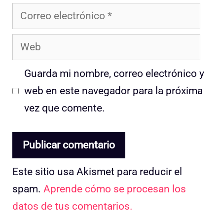
Correo
electrónico
Web
Guarda mi nombre, correo electrónico y
web en este navegador para la próxima
vez que comente.
Este sitio usa Akismet para reducir el
spam.
Aprende cómo se procesan los
datos de tus comentarios.