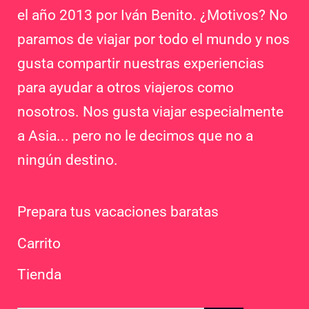
el año 2013 por Iván Benito. ¿Motivos? No
paramos de viajar por todo el mundo y nos
gusta compartir nuestras experiencias
para ayudar a otros viajeros como
nosotros. Nos gusta viajar especialmente
a Asia... pero no le decimos que no a
ningún destino.
Prepara tus vacaciones baratas
Carrito
Tienda