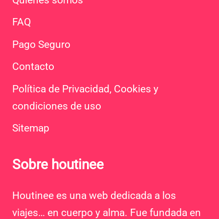
FAQ
Pago Seguro
Contacto
Política de Privacidad, Cookies y
condiciones de uso
Sitemap
Sobre houtinee
Houtinee es una web dedicada a los
viajes… en cuerpo y alma. Fue fundada en