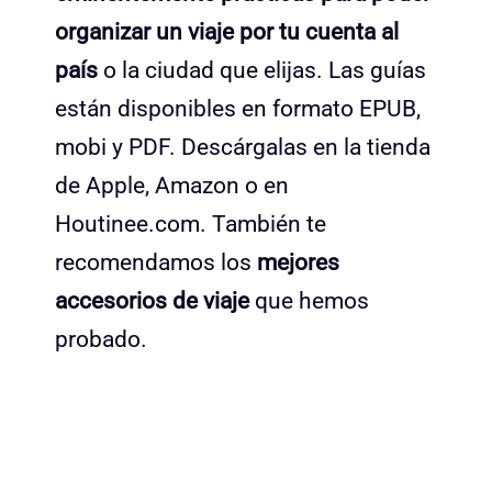
organizar un viaje por tu cuenta al
país
o la ciudad que elijas. Las guías
están disponibles en formato EPUB,
mobi y PDF. Descárgalas en la tienda
de Apple, Amazon o en
Houtinee.com. También te
recomendamos los
mejores
accesorios de viaje
que hemos
probado.