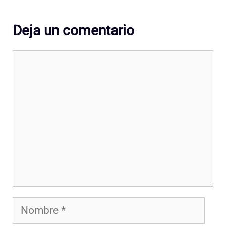
Deja un comentario
Comentario
Nombre