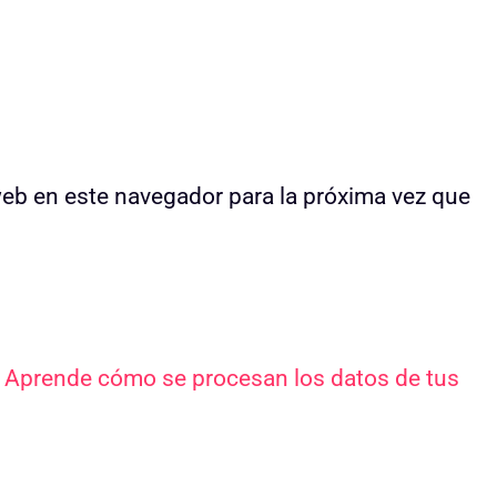
web en este navegador para la próxima vez que
.
Aprende cómo se procesan los datos de tus