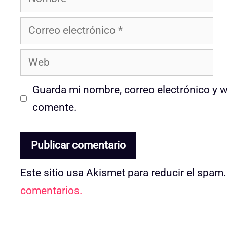
Correo
electrónico
Web
Guarda mi nombre, correo electrónico y 
comente.
Este sitio usa Akismet para reducir el spam
comentarios.