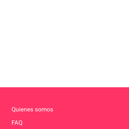
Quienes somos
FAQ