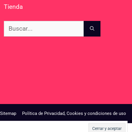
Tienda
Buscar:
Sitemap
Política de Privacidad, Cookies y condiciones de uso