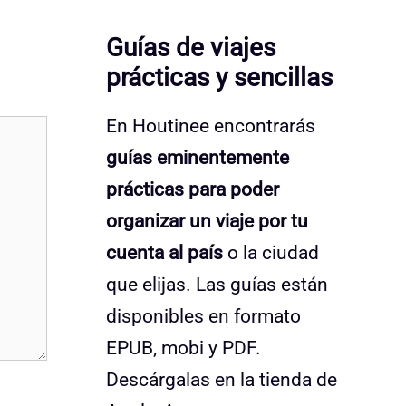
Guías de viajes
prácticas y sencillas
En Houtinee encontrarás
guías eminentemente
prácticas para poder
organizar un viaje por tu
cuenta al país
o la ciudad
que elijas. Las guías están
disponibles en formato
EPUB, mobi y PDF.
Descárgalas en la tienda de