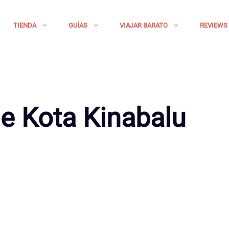
TIENDA
GUÍAS
VIAJAR BARATO
REVIEWS
e Kota Kinabalu