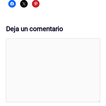
Deja un comentario
Comentario