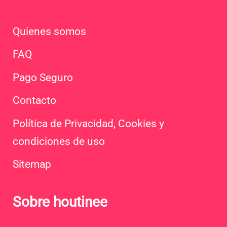
Quienes somos
FAQ
Pago Seguro
Contacto
Política de Privacidad, Cookies y
condiciones de uso
Sitemap
Sobre houtinee