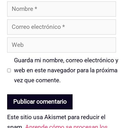
Nombre
Correo
electrónico
Web
Guarda mi nombre, correo electrónico y
web en este navegador para la próxima
vez que comente.
Este sitio usa Akismet para reducir el
spam.
Aprende cómo se procesan los