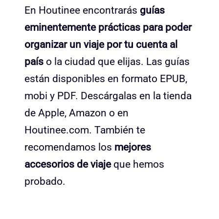
En Houtinee encontrarás
guías
eminentemente prácticas para poder
organizar un viaje por tu cuenta al
país
o la ciudad que elijas. Las guías
están disponibles en formato EPUB,
mobi y PDF. Descárgalas en la tienda
de Apple, Amazon o en
Houtinee.com. También te
recomendamos los
mejores
accesorios de viaje
que hemos
probado.