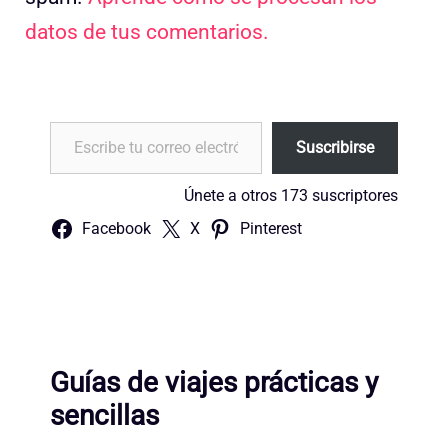
datos de tus comentarios.
Escribe tu correo electrónico…
Suscribirse
Únete a otros 173 suscriptores
Facebook
X
Pinterest
Guías de viajes prácticas y
sencillas