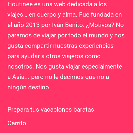
Houtinee es una web dedicada a los
viajes… en cuerpo y alma. Fue fundada en
el año 2013 por Iván Benito. ¿Motivos? No
paramos de viajar por todo el mundo y nos
gusta compartir nuestras experiencias
para ayudar a otros viajeros como
nosotros. Nos gusta viajar especialmente
a Asia... pero no le decimos que no a
ningún destino.
Prepara tus vacaciones baratas
Carrito