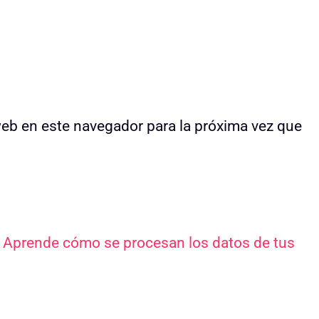
web en este navegador para la próxima vez que
.
Aprende cómo se procesan los datos de tus