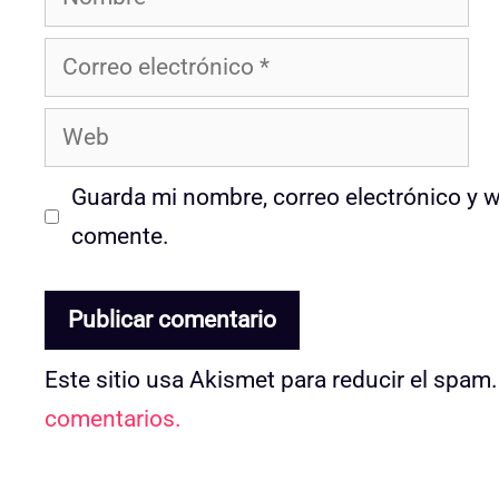
Correo
electrónico
Web
Guarda mi nombre, correo electrónico y 
comente.
Este sitio usa Akismet para reducir el spam
comentarios.