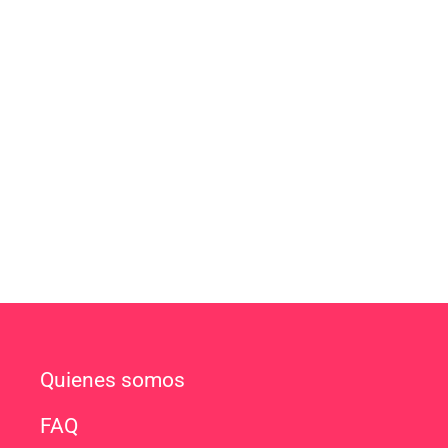
Quienes somos
FAQ