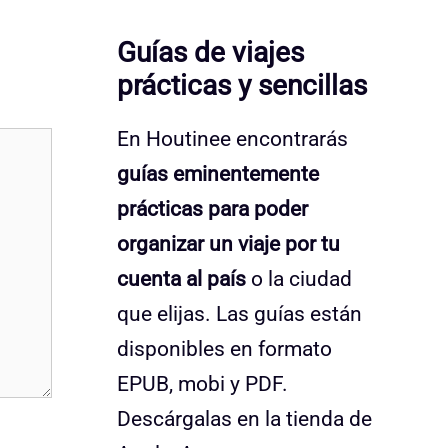
Guías de viajes
prácticas y sencillas
En Houtinee encontrarás
guías eminentemente
prácticas para poder
organizar un viaje por tu
cuenta al país
o la ciudad
que elijas. Las guías están
disponibles en formato
EPUB, mobi y PDF.
Descárgalas en la tienda de