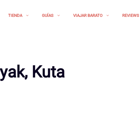
TIENDA
GUÍAS
VIAJAR BARATO
REVIEWS
yak, Kuta