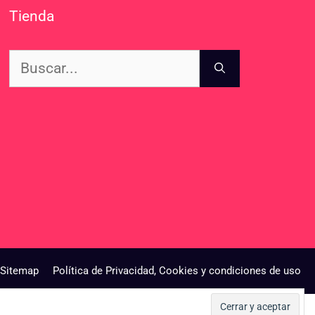
Tienda
Buscar:
Sitemap
Política de Privacidad, Cookies y condiciones de uso