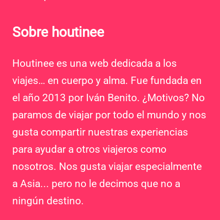
Sobre houtinee
Houtinee es una web dedicada a los
viajes… en cuerpo y alma. Fue fundada en
el año 2013 por Iván Benito. ¿Motivos? No
paramos de viajar por todo el mundo y nos
gusta compartir nuestras experiencias
para ayudar a otros viajeros como
nosotros. Nos gusta viajar especialmente
a Asia... pero no le decimos que no a
ningún destino.