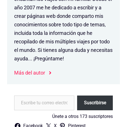
año 2007 me he dedicado a escribir y a
crear páginas web donde comparto mis
conocimientos sobre todo tipo de temas,
incluida toda la información que he
recopilado de mis múltiples viajes por todo
el mundo. Si tienes alguna duda y necesitas
ayuda... ¡Pregúntame!
Más del autor
Escribe tu correo electrónico…
Suscribirse
Únete a otros 173 suscriptores
Facebook
X
Pinterest