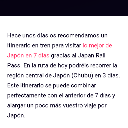
Hace unos días os recomendamos un
itinerario en tren para visitar
lo mejor de
Japón en 7 días
gracias al Japan Rail
Pass. En la ruta de hoy podréis recorrer la
región central de Japón (Chubu) en 3 días.
Este itinerario se puede combinar
perfectamente con el anterior de 7 días y
alargar un poco más vuestro viaje por
Japón.