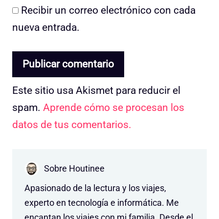
Recibir un correo electrónico con cada
nueva entrada.
Este sitio usa Akismet para reducir el
spam.
Aprende cómo se procesan los
datos de tus comentarios.
Sobre Houtinee
Apasionado de la lectura y los viajes,
experto en tecnología e informática. Me
encantan los viajes con mi familia. Desde el