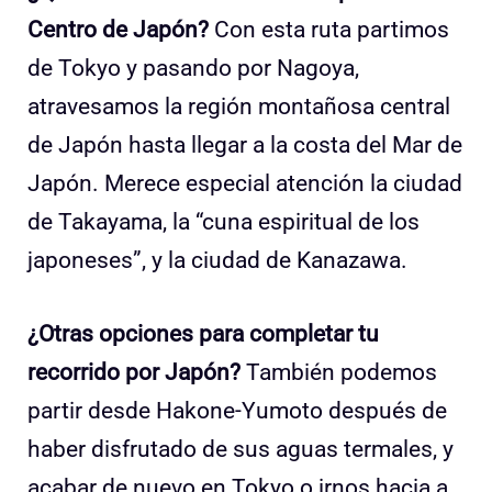
Centro de Japón?
Con esta ruta partimos
de Tokyo y pasando por Nagoya,
atravesamos la región montañosa central
de Japón hasta llegar a la costa del Mar de
Japón. Merece especial atención la ciudad
de Takayama, la “cuna espiritual de los
japoneses”, y la ciudad de Kanazawa.
¿Otras opciones para completar tu
recorrido por Japón?
También podemos
partir desde Hakone-Yumoto después de
haber disfrutado de sus aguas termales, y
acabar de nuevo en Tokyo o irnos hacia a