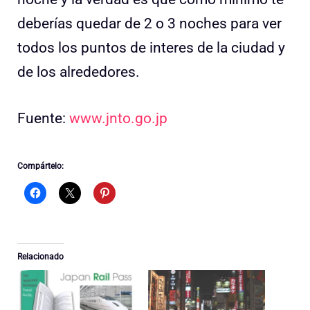
deberías quedar de 2 o 3 noches para ver
todos los puntos de interes de la ciudad y
de los alrededores.
Fuente:
www.jnto.go.jp
Compártelo:
Relacionado