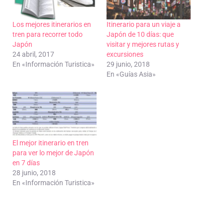
Los mejores itinerarios en
Itinerario para un viaje a
tren para recorrer todo
Japón de 10 días: que
Japón
visitar y mejores rutas y
24 abril, 2017
excursiones
En «Información Turistica»
29 junio, 2018
En «Guías Asia»
El mejor itinerario en tren
para ver lo mejor de Japón
en 7 días
28 junio, 2018
En «Información Turistica»