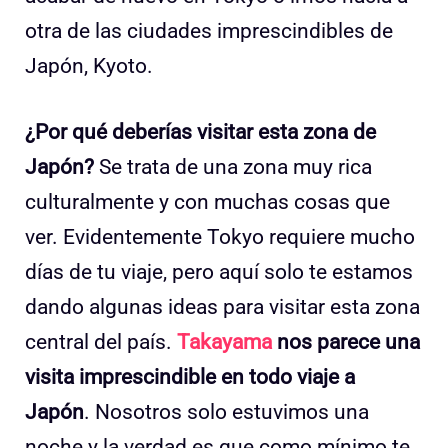
otra de las ciudades imprescindibles de
Japón, Kyoto.
¿Por qué deberías visitar esta zona de
Japón?
Se trata de una zona muy rica
culturalmente y con muchas cosas que
ver. Evidentemente Tokyo requiere mucho
días de tu viaje, pero aquí solo te estamos
dando algunas ideas para visitar esta zona
central del país.
Takayama
nos parece una
visita imprescindible en todo viaje a
Japón
. Nosotros solo estuvimos una
noche y la verdad es que como mínimo te