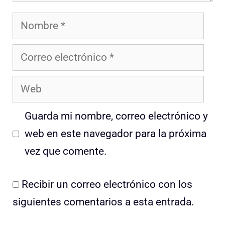
Nombre
Correo
electrónico
Web
Guarda mi nombre, correo electrónico y
web en este navegador para la próxima
vez que comente.
Recibir un correo electrónico con los
siguientes comentarios a esta entrada.