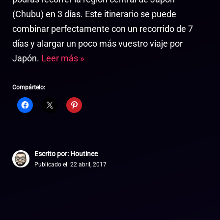
(Chubu) en 3 días. Este itinerario se puede
combinar perfectamente con un recorrido de 7
días y alargar un poco más vuestro viaje por
Japón.
Leer más »
Compártelo:
Escrito por: Houtinee
Publicado el:
22 abril, 2017