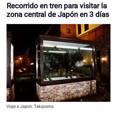
Recorrido en tren para visitar la
zona central de Japón en 3 días
Viaje a Japon: Takayama