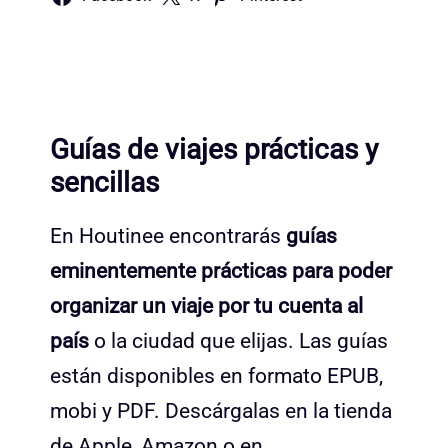
Guías de viajes prácticas y
sencillas
En Houtinee encontrarás
guías
eminentemente prácticas para poder
organizar un viaje por tu cuenta al
país
o la ciudad que elijas. Las guías
están disponibles en formato EPUB,
mobi y PDF. Descárgalas en la tienda
de Apple, Amazon o en