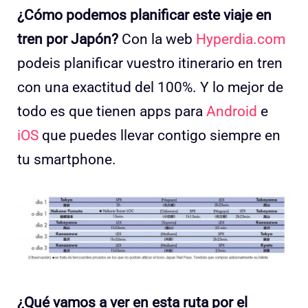
¿Cómo podemos planificar este viaje en
tren por Japón?
Con la web
Hyperdia.com
podeis planificar vuestro itinerario en tren
con una exactitud del 100%. Y lo mejor de
todo es que tienen apps para
Android
e
iOS
que puedes llevar contigo siempre en
tu smartphone.
¿Qué vamos a ver en esta ruta por el