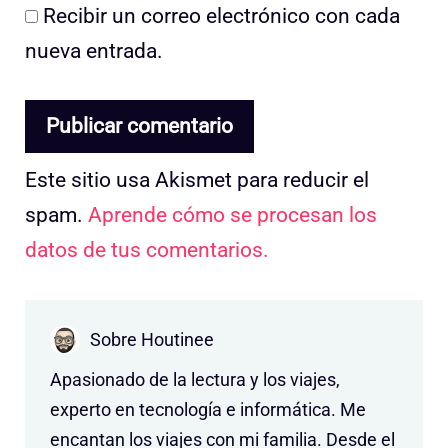
Recibir un correo electrónico con cada
nueva entrada.
Este sitio usa Akismet para reducir el
spam.
Aprende cómo se procesan los
datos de tus comentarios.
Sobre Houtinee
Apasionado de la lectura y los viajes,
experto en tecnología e informática. Me
encantan los viajes con mi familia. Desde el