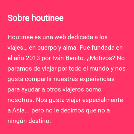
Sobre houtinee
Houtinee es una web dedicada a los
viajes… en cuerpo y alma. Fue fundada en
el año 2013 por Iván Benito. ¿Motivos? No
paramos de viajar por todo el mundo y nos
gusta compartir nuestras experiencias
para ayudar a otros viajeros como
nosotros. Nos gusta viajar especialmente
a Asia... pero no le decimos que no a
ningún destino.