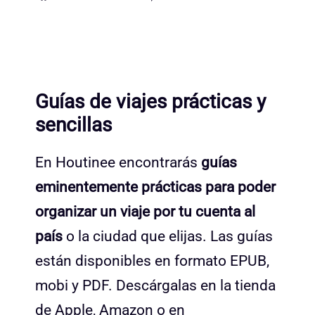
Guías de viajes prácticas y
sencillas
En Houtinee encontrarás
guías
eminentemente prácticas para poder
organizar un viaje por tu cuenta al
país
o la ciudad que elijas. Las guías
están disponibles en formato EPUB,
mobi y PDF. Descárgalas en la tienda
de Apple, Amazon o en