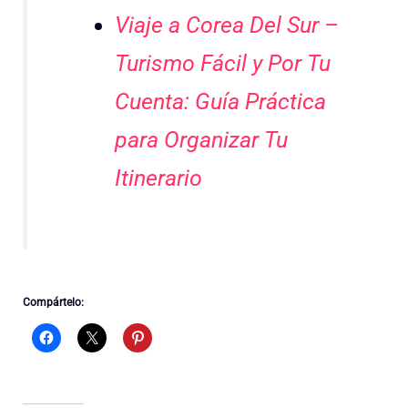
Viaje a Corea Del Sur –
Turismo Fácil y Por Tu
Cuenta: Guía Práctica
para Organizar Tu
Itinerario
Compártelo: