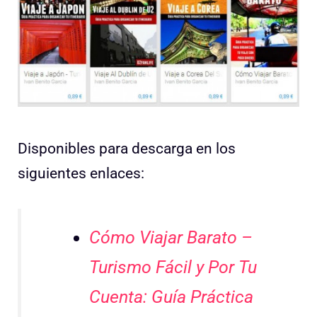
Disponibles para descarga en los
siguientes enlaces:
Cómo Viajar Barato –
Turismo Fácil y Por Tu
Cuenta: Guía Práctica