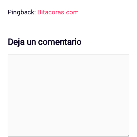
Pingback:
Bitacoras.com
Deja un comentario
Comentario