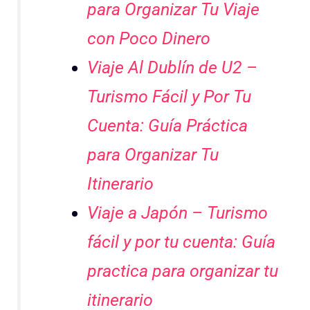
para Organizar Tu Viaje
con Poco Dinero
Viaje Al Dublín de U2 –
Turismo Fácil y Por Tu
Cuenta: Guía Práctica
para Organizar Tu
Itinerario
Viaje a Japón – Turismo
fácil y por tu cuenta: Guía
practica para organizar tu
itinerario