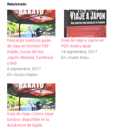
Relacionado
Descarga nuestras guías
Guía de viaje a Japón en
de viaje en formato PDF:
PDF, mobi y epub
Dublín, Corea del Sur,
14 septiembre, 2017
Japón, Malasia, Camboya
En «Guías Asia»
y Bali
6 septiembre, 2017
En «Guías Viajes»
Guía de Viaje «Cómo viajar
barato» disponible en la
ibookstore de Apple