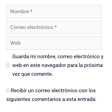
Nombre
Correo
electrónico
Web
Guarda mi nombre, correo electrónico y
web en este navegador para la próxima
vez que comente.
Recibir un correo electrónico con los
siguientes comentarios a esta entrada.