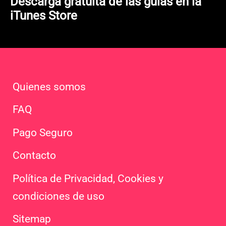
Descarga gratuita de las guías en la
iTunes Store
Quienes somos
FAQ
Pago Seguro
Contacto
Política de Privacidad, Cookies y
condiciones de uso
Sitemap