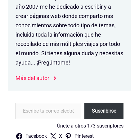
año 2007 me he dedicado a escribir y a
crear páginas web donde comparto mis
conocimientos sobre todo tipo de temas,
incluida toda la información que he
recopilado de mis múltiples viajes por todo
el mundo. Si tienes alguna duda y necesitas
ayuda... ¡Pregúntame!
Más del autor
Escribe tu correo electrónico…
Suscribirse
Únete a otros 173 suscriptores
Facebook
X
Pinterest