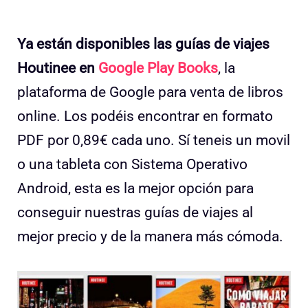
Ya están disponibles las guías de viajes
Houtinee en
Google Play Books
, la
plataforma de Google para venta de libros
online. Los podéis encontrar en formato
PDF por 0,89€ cada uno. Sí teneis un movil
o una tableta con Sistema Operativo
Android, esta es la mejor opción para
conseguir nuestras guías de viajes al
mejor precio y de la manera más cómoda.