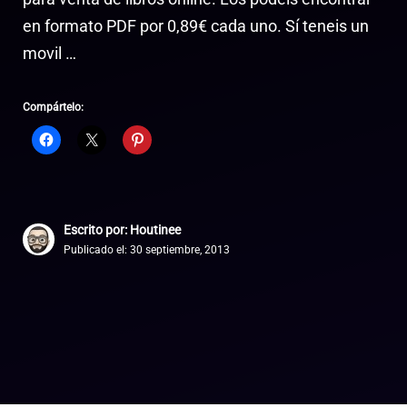
en formato PDF por 0,89€ cada uno. Sí teneis un
movil …
Compártelo:
Escrito por: Houtinee
Publicado el:
30 septiembre, 2013