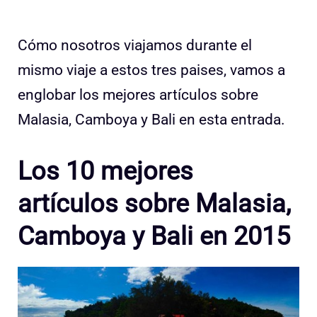
Cómo nosotros viajamos durante el
mismo viaje a estos tres paises, vamos a
englobar los mejores artículos sobre
Malasia, Camboya y Bali en esta entrada.
Los 10 mejores
artículos sobre Malasia,
Camboya y Bali en 2015