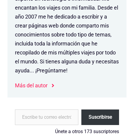
encantan los viajes con mi familia. Desde el
año 2007 me he dedicado a escribir y a
crear páginas web donde comparto mis
conocimientos sobre todo tipo de temas,
incluida toda la información que he
recopilado de mis múltiples viajes por todo
el mundo. Si tienes alguna duda y necesitas
ayuda... ¡Pregúntame!
Más del autor
Escribe tu correo electrónico…
Suscribirse
Únete a otros 173 suscriptores