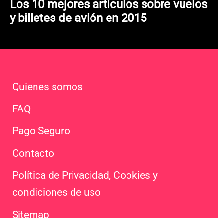
Los 10 mejores artículos sobre vuelos
y billetes de avión en 2015
Quienes somos
FAQ
Pago Seguro
Contacto
Política de Privacidad, Cookies y
condiciones de uso
Sitemap