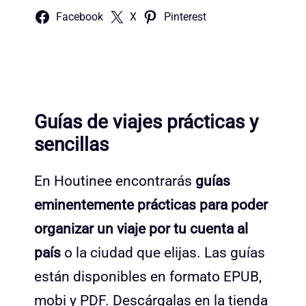
Facebook
X
Pinterest
Guías de viajes prácticas y
sencillas
En Houtinee encontrarás
guías
eminentemente prácticas para poder
organizar un viaje por tu cuenta al
país
o la ciudad que elijas. Las guías
están disponibles en formato EPUB,
mobi y PDF. Descárgalas en la tienda