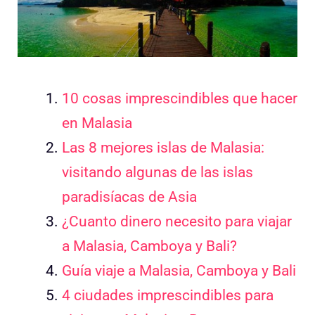
10 cosas imprescindibles que hacer
en Malasia
Las 8 mejores islas de Malasia:
visitando algunas de las islas
paradisíacas de Asia
¿Cuanto dinero necesito para viajar
a Malasia, Camboya y Bali?
Guía viaje a Malasia, Camboya y Bali
4 ciudades imprescindibles para