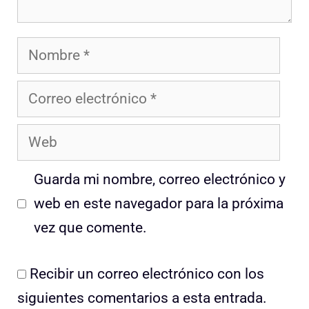
Nombre
Correo
electrónico
Web
Guarda mi nombre, correo electrónico y
web en este navegador para la próxima
vez que comente.
Recibir un correo electrónico con los
siguientes comentarios a esta entrada.