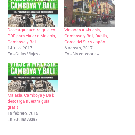
Descarga nuestra guía en
Viajando a Malasia,
PDF para viajar a Malasia,
Camboya y Bali, Dublín,
Camboya y Bali
Corea del Sur y Japón
14 julio, 2017
6 agosto, 2017
En «Guías Viajes»
En «Sin categoría»
Malasia, Camboya y Bali:
descarga nuestra guía
gratis
18 febrero, 2016
En «Guías Asia»