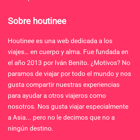
Sobre houtinee
Houtinee es una web dedicada a los
viajes… en cuerpo y alma. Fue fundada en
el año 2013 por Iván Benito. ¿Motivos? No
paramos de viajar por todo el mundo y nos
gusta compartir nuestras experiencias
para ayudar a otros viajeros como
nosotros. Nos gusta viajar especialmente
a Asia... pero no le decimos que no a
ningún destino.