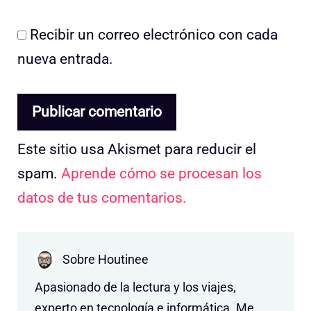
Recibir un correo electrónico con cada
nueva entrada.
Este sitio usa Akismet para reducir el
spam.
Aprende cómo se procesan los
datos de tus comentarios.
Sobre Houtinee
Apasionado de la lectura y los viajes,
experto en tecnología e informática. Me