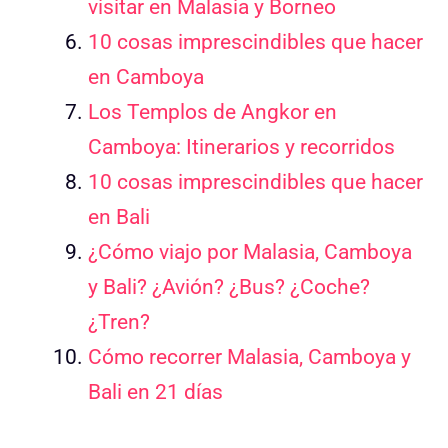
visitar en Malasia y Borneo
10 cosas imprescindibles que hacer
en Camboya
Los Templos de Angkor en
Camboya: Itinerarios y recorridos
10 cosas imprescindibles que hacer
en Bali
¿Cómo viajo por Malasia, Camboya
y Bali? ¿Avión? ¿Bus? ¿Coche?
¿Tren?
Cómo recorrer Malasia, Camboya y
Bali en 21 días