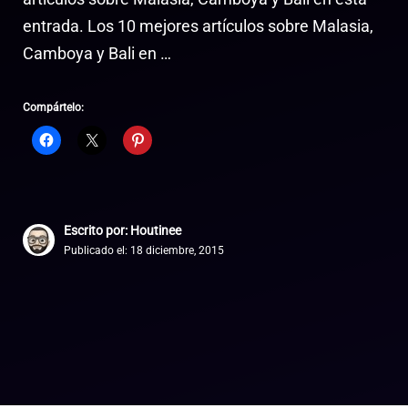
entrada. Los 10 mejores artículos sobre Malasia,
Camboya y Bali en …
Compártelo:
Escrito por: Houtinee
Publicado el:
18 diciembre, 2015