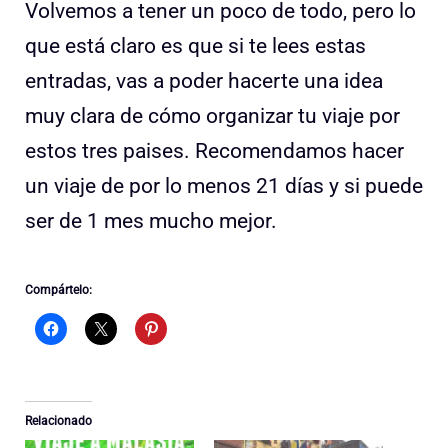
Volvemos a tener un poco de todo, pero lo
que está claro es que si te lees estas
entradas, vas a poder hacerte una idea
muy clara de cómo organizar tu viaje por
estos tres paises. Recomendamos hacer
un viaje de por lo menos 21 días y si puede
ser de 1 mes mucho mejor.
Compártelo:
Relacionado