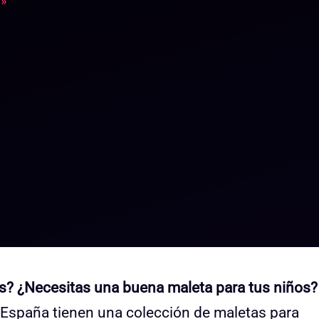
 »
s? ¿Necesitas una buena maleta para tus niños?
 España tienen una colección de maletas para