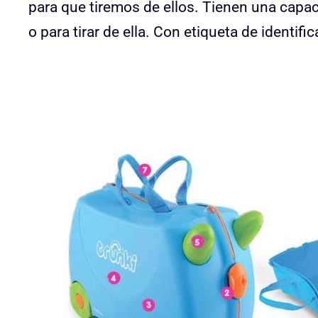
para que tiremos de ellos. Tienen una capaci
o para tirar de ella. Con etiqueta de identifi