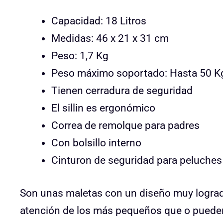
Capacidad: 18 Litros
Medidas: 46 x 21 x 31 cm
Peso: 1,7 Kg
Peso máximo soportado: Hasta 50 K
Tienen cerradura de seguridad
El sillin es ergonómico
Correa de remolque para padres
Con bolsillo interno
Cinturon de seguridad para peluches
Son unas maletas con un diseño muy logrado
atención de los más pequeños que o pueden