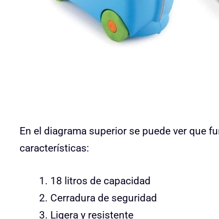
En el diagrama superior se puede ver que f
características:
18 litros de capacidad
Cerradura de seguridad
Ligera y resistente