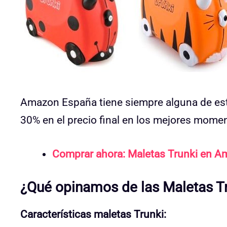
Amazon España tiene siempre alguna de esta
30% en el precio final en los mejores mome
Comprar ahora: Maletas Trunki en 
¿Qué opinamos de las Maletas T
Características maletas Trunki: