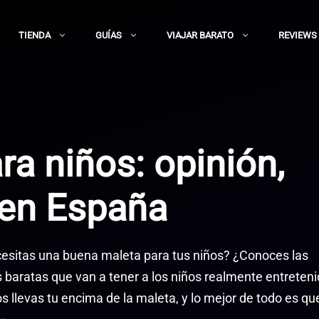
TIENDA
GUÍAS
VIAJAR BARATO
REVIEWS
ra niños: opinión,
 en España
esitas una buena maleta para tus niños? ¿Conoces las
s baratas que van a tener a los niños realmente entreten
os llevas tu encima de la maleta, y lo mejor de todo es qu