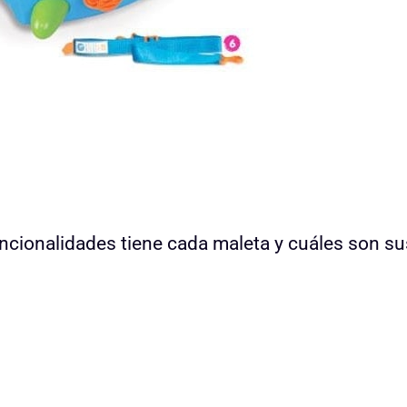
uncionalidades tiene cada maleta y cuáles son su