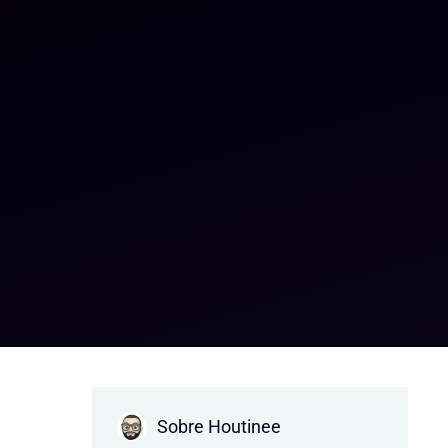
Sobre Houtinee