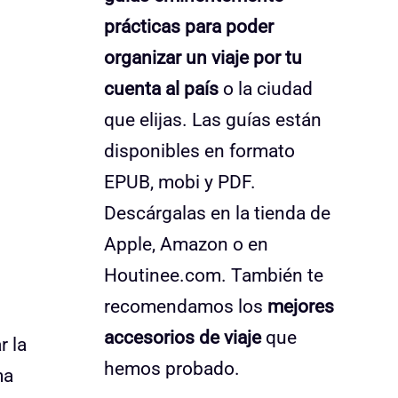
prácticas para poder
organizar un viaje por tu
cuenta al país
o la ciudad
que elijas. Las guías están
disponibles en formato
EPUB, mobi y PDF.
Descárgalas en la tienda de
Apple, Amazon o en
Houtinee.com. También te
recomendamos los
mejores
accesorios de viaje
que
r la
hemos probado.
ma