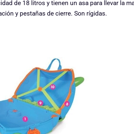
dad de 18 litros y tienen un asa para llevar la m
cación y pestañas de cierre. Son rígidas.