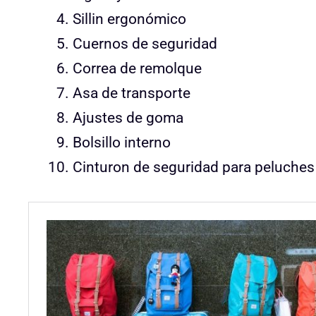
Sillin ergonómico
Cuernos de seguridad
Correa de remolque
Asa de transporte
Ajustes de goma
Bolsillo interno
Cinturon de seguridad para peluches