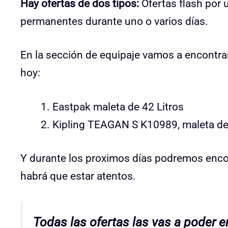
Hay ofertas de dos tipos:
Ofertas flash por 
permanentes durante uno o varios días.
En la sección de equipaje vamos a encontra
hoy:
Eastpak maleta de 42 Litros
Kipling TEAGAN S K10989, maleta d
Y durante los proximos días podremos encon
habrá que estar atentos.
Todas las ofertas las vas a poder 