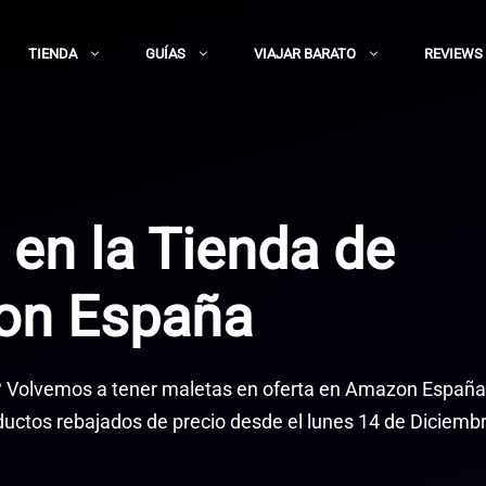
TIENDA
GUÍAS
VIAJAR BARATO
REVIEWS
 en la Tienda de
on España
? Volvemos a tener maletas en oferta en Amazon España
ductos rebajados de precio desde el lunes 14 de Diciemb