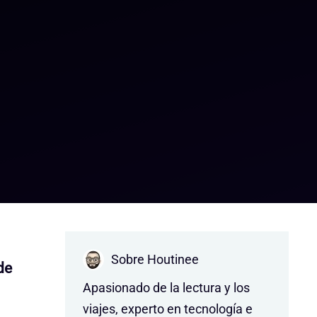
Sobre Houtinee
de
Apasionado de la lectura y los
viajes, experto en tecnología e