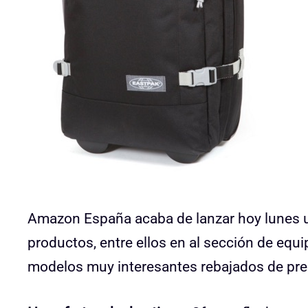
Amazon España acaba de lanzar hoy lunes 
productos, entre ellos en al sección de eq
modelos muy interesantes rebajados de pre