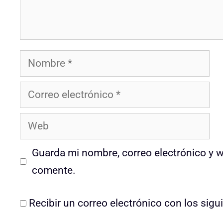
Nombre
Correo
electrónico
Web
Guarda mi nombre, correo electrónico y 
comente.
Recibir un correo electrónico con los sig