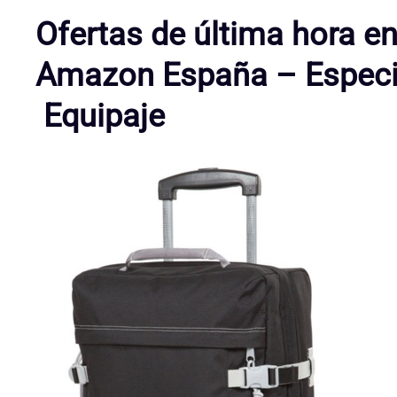
Ofertas de última hora e
Amazon España – Especia
Equipaje