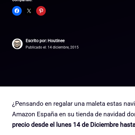
Compártelo:
Escrito por: Houtinee
Publicado el:
14 diciembre, 2015
¿Pensando en regalar una maleta estas nav
Amazon España en su tienda de navidad do
precio desde el lunes 14 de Diciembre hasta