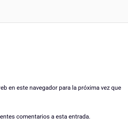
web en este navegador para la próxima vez que
uientes comentarios a esta entrada.