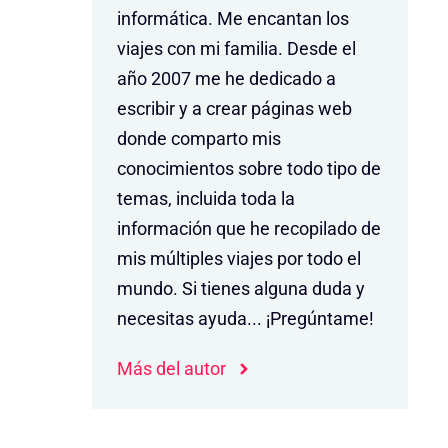
informática. Me encantan los
viajes con mi familia. Desde el
año 2007 me he dedicado a
escribir y a crear páginas web
donde comparto mis
conocimientos sobre todo tipo de
temas, incluida toda la
información que he recopilado de
mis múltiples viajes por todo el
mundo. Si tienes alguna duda y
necesitas ayuda... ¡Pregúntame!
Más del autor