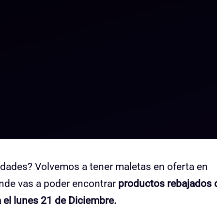
idades? Volvemos a tener maletas en oferta en
nde vas a poder encontrar
productos rebajados 
 el lunes 21 de Diciembre.