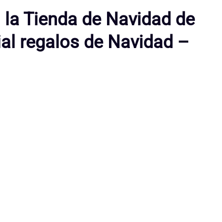
n la Tienda de Navidad de
l regalos de Navidad –