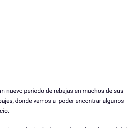
un nuevo periodo de rebajas en muchos de sus
uipajes, donde vamos a poder encontrar algunos
cio.