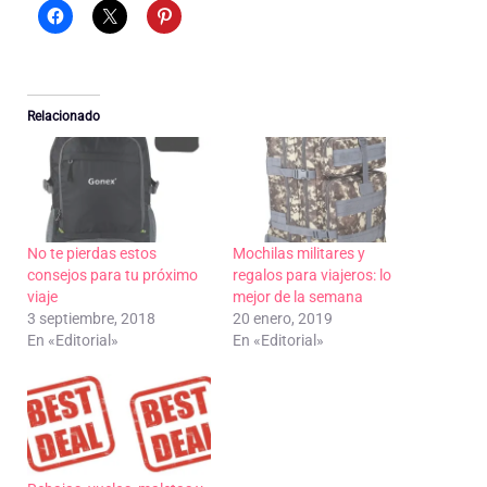
Relacionado
No te pierdas estos
Mochilas militares y
consejos para tu próximo
regalos para viajeros: lo
viaje
mejor de la semana
3 septiembre, 2018
20 enero, 2019
En «Editorial»
En «Editorial»