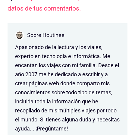
datos de tus comentarios.
Sobre Houtinee
Apasionado de la lectura y los viajes,
experto en tecnología e informática. Me
encantan los viajes con mi familia. Desde el
año 2007 me he dedicado a escribir y a
crear páginas web donde comparto mis
conocimientos sobre todo tipo de temas,
incluida toda la información que he
recopilado de mis múltiples viajes por todo
el mundo. Si tienes alguna duda y necesitas
ayuda... ¡Pregúntame!