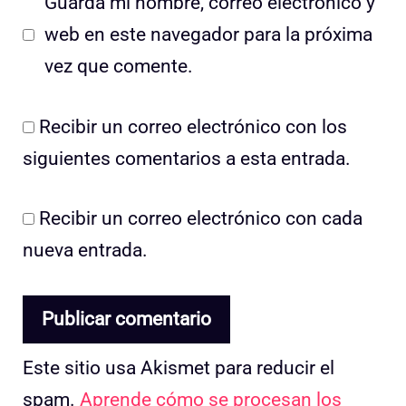
Guarda mi nombre, correo electrónico y
web en este navegador para la próxima
vez que comente.
Recibir un correo electrónico con los
siguientes comentarios a esta entrada.
Recibir un correo electrónico con cada
nueva entrada.
Este sitio usa Akismet para reducir el
spam.
Aprende cómo se procesan los