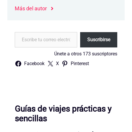
Más del autor
Escribe tu correo electrónico…
Suscribirse
Únete a otros 173 suscriptores
Facebook
X
Pinterest
Guías de viajes prácticas y
sencillas