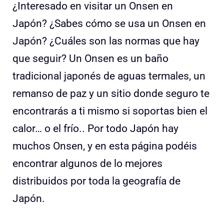
¿Interesado en visitar un Onsen en
Japón? ¿Sabes cómo se usa un Onsen en
Japón? ¿Cuáles son las normas que hay
que seguir? Un Onsen es un baño
tradicional japonés de aguas termales, un
remanso de paz y un sitio donde seguro te
encontrarás a ti mismo si soportas bien el
calor… o el frío.. Por todo Japón hay
muchos Onsen, y en esta página podéis
encontrar algunos de lo mejores
distribuidos por toda la geografía de
Japón.