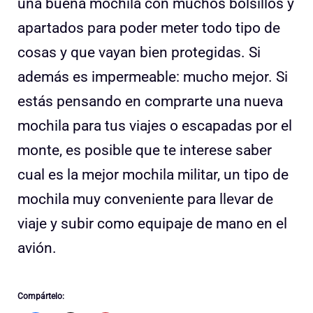
una buena mochila con muchos bolsillos y
apartados para poder meter todo tipo de
cosas y que vayan bien protegidas. Si
además es impermeable: mucho mejor. Si
estás pensando en comprarte una nueva
mochila para tus viajes o escapadas por el
monte, es posible que te interese saber
cual es la mejor mochila militar, un tipo de
mochila muy conveniente para llevar de
viaje y subir como equipaje de mano en el
avión.
Compártelo: