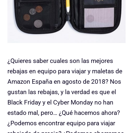
¿Quieres saber cuales son las mejores
rebajas en equipo para viajar y maletas de
Amazon España en agosto de 2018? Nos
gustan las rebajas, y la verdad es que el
Black Friday y el Cyber Monday no han
estado mal, pero… ¿Qué hacemos ahora?
¿Podemos encontrar equipo para viajar