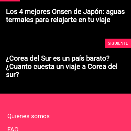
Los 4 mejores Onsen de Japón: aguas
termales para relajarte en tu viaje
SIGUIENTE
¿Corea del Sur es un país barato?
¿Cuanto cuesta un viaje a Corea del
sur?
Quienes somos
FAQ