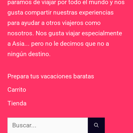
paramos de viajar por todo el mundo y nos
gusta compartir nuestras experiencias
para ayudar a otros viajeros como
nosotros. Nos gusta viajar especialmente
a Asia... pero no le decimos que no a
ningún destino.
Prepara tus vacaciones baratas
Carrito
Tienda
Buscar: