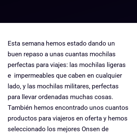
Esta semana hemos estado dando un
buen repaso a unas cuantas mochilas
perfectas para viajes: las mochilas ligeras
e impermeables que caben en cualquier
lado, y las mochilas militares, perfectas
para llevar ordenadas muchas cosas.
También hemos encontrado unos cuantos
productos para viajeros en oferta y hemos
seleccionado los mejores Onsen de