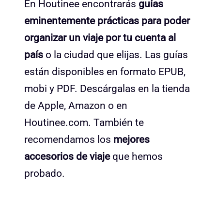
En Houtinee encontrarás
guías
eminentemente prácticas para poder
organizar un viaje por tu cuenta al
país
o la ciudad que elijas. Las guías
están disponibles en formato EPUB,
mobi y PDF. Descárgalas en la tienda
de Apple, Amazon o en
Houtinee.com. También te
recomendamos los
mejores
accesorios de viaje
que hemos
probado.