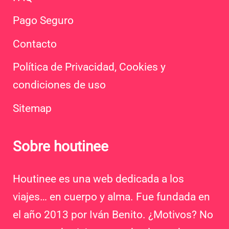
Pago Seguro
Contacto
Política de Privacidad, Cookies y
condiciones de uso
Sitemap
Sobre houtinee
Houtinee es una web dedicada a los
viajes… en cuerpo y alma. Fue fundada en
el año 2013 por Iván Benito. ¿Motivos? No