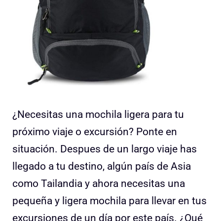
¿Necesitas una mochila ligera para tu
próximo viaje o excursión? Ponte en
situación. Despues de un largo viaje has
llegado a tu destino, algún país de Asia
como Tailandia y ahora necesitas una
pequeña y ligera mochila para llevar en tus
excursiones de un día por este país. ¿Qué