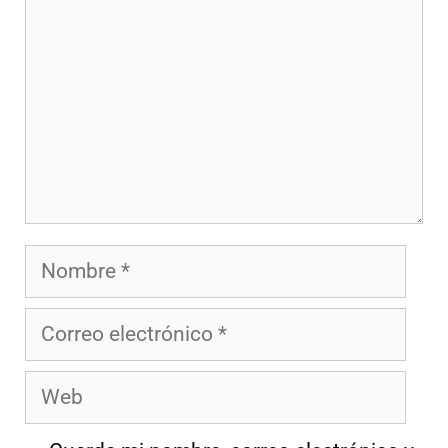
Nombre
Correo
electrónico
Web