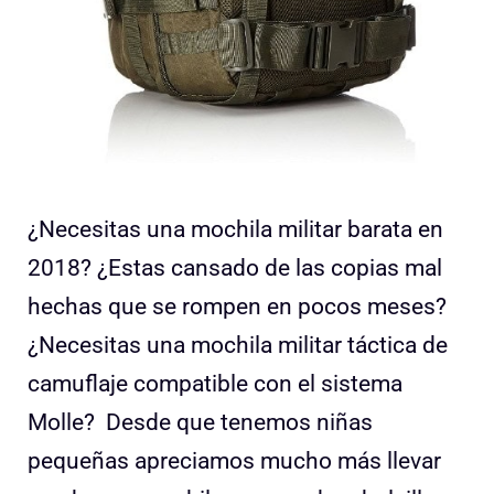
¿Necesitas una mochila militar barata en
2018? ¿Estas cansado de las copias mal
hechas que se rompen en pocos meses?
¿Necesitas una mochila militar táctica de
camuflaje compatible con el sistema
Molle? Desde que tenemos niñas
pequeñas apreciamos mucho más llevar