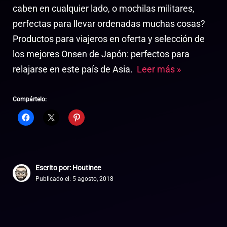
caben en cualquier lado, o mochilas militares,
perfectas para llevar ordenadas muchas cosas?
Productos para viajeros en oferta y selección de
los mejores Onsen de Japón: perfectos para
relajarse en este país de Asia.
Leer más »
Compártelo:
Escrito por: Houtinee
Publicado el:
5 agosto, 2018