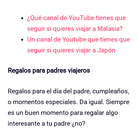
¿Qué canal de YouTube tienes que
seguir si quieres viajar a Malasia?
Un canal de Youtube que tienes que
seguir si quieres viajar a Japón
Regalos para padres viajeros
Regalos para el día del padre, cumpleaños,
o momentos especiales. Da igual. Siempre
es un buen momento para regalar algo
interesante a tu padre ¿no?