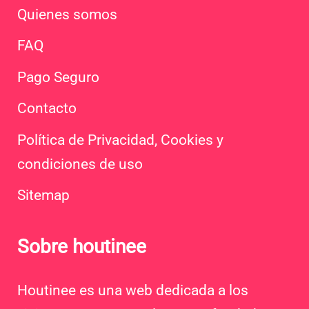
Quienes somos
FAQ
Pago Seguro
Contacto
Política de Privacidad, Cookies y
condiciones de uso
Sitemap
Sobre houtinee
Houtinee es una web dedicada a los