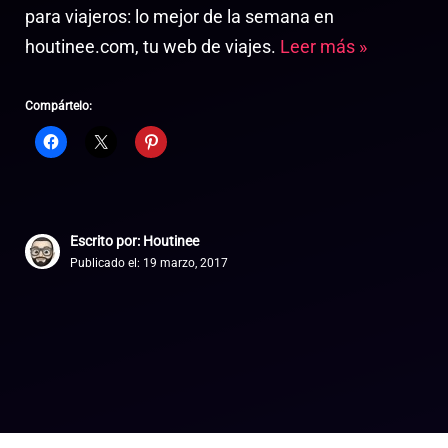
para viajeros: lo mejor de la semana en
houtinee.com, tu web de viajes.
Leer más »
Compártelo:
Escrito por: Houtinee
Publicado el:
19 marzo, 2017