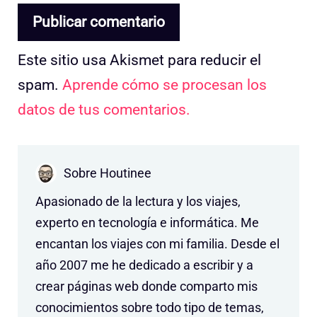
Este sitio usa Akismet para reducir el
spam.
Aprende cómo se procesan los
datos de tus comentarios.
Sobre Houtinee
Apasionado de la lectura y los viajes,
experto en tecnología e informática. Me
encantan los viajes con mi familia. Desde el
año 2007 me he dedicado a escribir y a
crear páginas web donde comparto mis
conocimientos sobre todo tipo de temas,