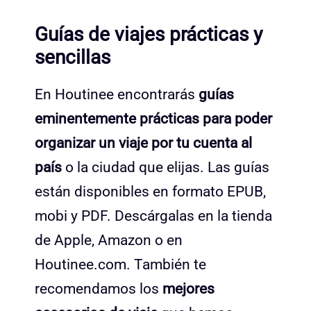
Guías de viajes prácticas y
sencillas
En Houtinee encontrarás
guías
eminentemente prácticas para poder
organizar un viaje por tu cuenta al
país
o la ciudad que elijas. Las guías
están disponibles en formato EPUB,
mobi y PDF. Descárgalas en la tienda
de Apple, Amazon o en
Houtinee.com. También te
recomendamos los
mejores