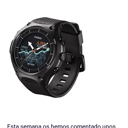
Esta semana os hemos comentado unos