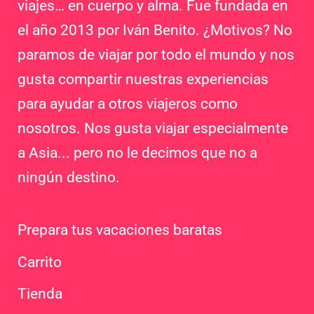
viajes… en cuerpo y alma. Fue fundada en
el año 2013 por Iván Benito. ¿Motivos? No
paramos de viajar por todo el mundo y nos
gusta compartir nuestras experiencias
para ayudar a otros viajeros como
nosotros. Nos gusta viajar especialmente
a Asia... pero no le decimos que no a
ningún destino.
Prepara tus vacaciones baratas
Carrito
Tienda