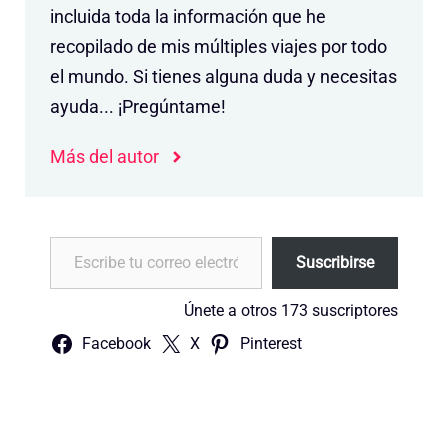
incluida toda la información que he
recopilado de mis múltiples viajes por todo
el mundo. Si tienes alguna duda y necesitas
ayuda... ¡Pregúntame!
Más del autor
Escribe tu correo electrónico…
Suscribirse
Únete a otros 173 suscriptores
Facebook
X
Pinterest