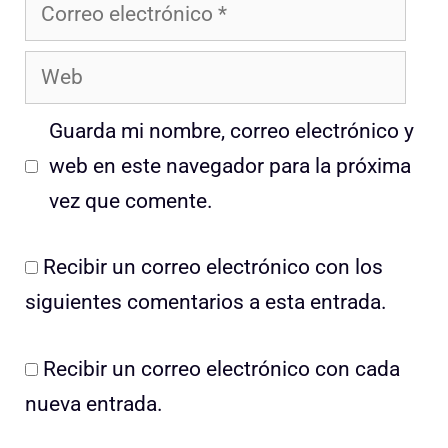
Correo
electrónico
Web
Guarda mi nombre, correo electrónico y
web en este navegador para la próxima
vez que comente.
Recibir un correo electrónico con los
siguientes comentarios a esta entrada.
Recibir un correo electrónico con cada
nueva entrada.