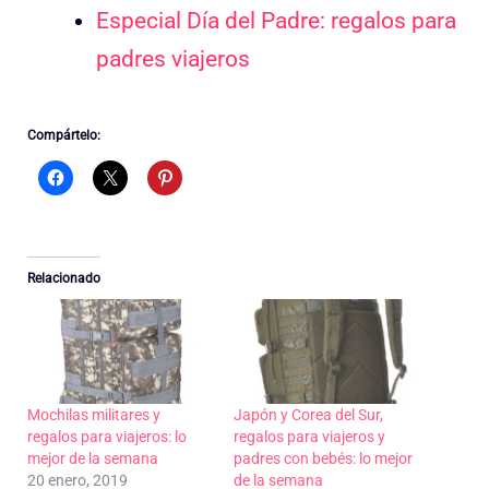
Especial Día del Padre: regalos para
padres viajeros
Compártelo:
Relacionado
Mochilas militares y
Japón y Corea del Sur,
regalos para viajeros: lo
regalos para viajeros y
mejor de la semana
padres con bebés: lo mejor
20 enero, 2019
de la semana