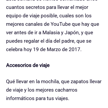
cuantos secretos para llevar el mejor
equipo de viaje posible, cuales son los
mejores canales de YouTube que hay que
ver antes de ir a Malasia y Japón, y que
puedes regalar el día del padre, que se
celebra hoy 19 de Marzo de 2017.
Accesorios de viaje
Qué llevar en la mochila, que zapatos llevar
de viaje y los mejores cacharros
informáticos para tus viajes.