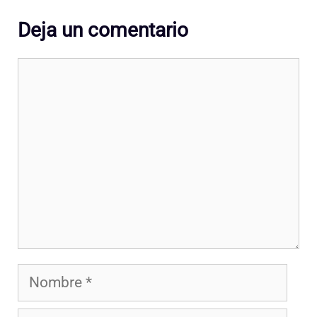
Deja un comentario
Comentario
Nombre