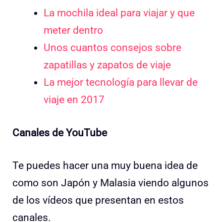
La mochila ideal para viajar y que
meter dentro
Unos cuantos consejos sobre
zapatillas y zapatos de viaje
La mejor tecnología para llevar de
viaje en 2017
Canales de YouTube
Te puedes hacer una muy buena idea de
como son Japón y Malasia viendo algunos
de los vídeos que presentan en estos
canales.