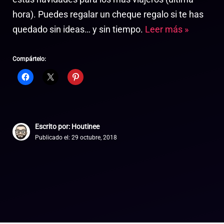
hora). Puedes regalar un cheque regalo si te has
quedado sin ideas… y sin tiempo.
Leer más »
Compártelo:
Escrito por: Houtinee
Publicado el:
29 octubre, 2018