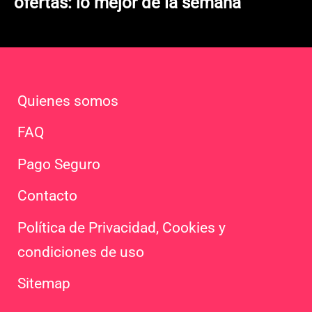
ofertas: lo mejor de la semana
Quienes somos
FAQ
Pago Seguro
Contacto
Política de Privacidad, Cookies y
condiciones de uso
Sitemap