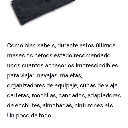
Cómo bien sabéis, durante estos últimos
meses os hemos estado recomendado
unos cuantos accesorios imprescindibles
para viajar: navajas, maletas,
organizadores de equipaje, cunas de viaje,
carteras, mochilas, candados, adaptadores
de enchufes, almohadas, cinturones etc…
Un poco de todo.