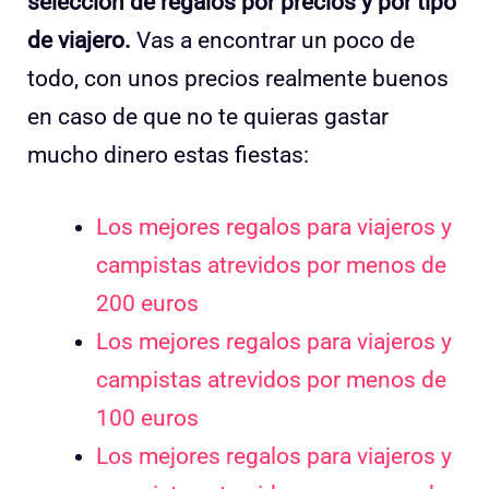
selección de regalos por precios y por tipo
de viajero.
Vas a encontrar un poco de
todo, con unos precios realmente buenos
en caso de que no te quieras gastar
mucho dinero estas fiestas:
Los mejores regalos para viajeros y
campistas atrevidos por menos de
200 euros
Los mejores regalos para viajeros y
campistas atrevidos por menos de
100 euros
Los mejores regalos para viajeros y