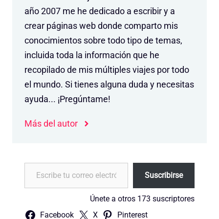
año 2007 me he dedicado a escribir y a
crear páginas web donde comparto mis
conocimientos sobre todo tipo de temas,
incluida toda la información que he
recopilado de mis múltiples viajes por todo
el mundo. Si tienes alguna duda y necesitas
ayuda... ¡Pregúntame!
Más del autor
Escribe tu correo electrónico…
Suscribirse
Únete a otros 173 suscriptores
Facebook
X
Pinterest