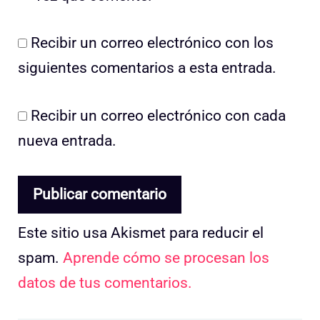
Recibir un correo electrónico con los
siguientes comentarios a esta entrada.
Recibir un correo electrónico con cada
nueva entrada.
Este sitio usa Akismet para reducir el
spam.
Aprende cómo se procesan los
datos de tus comentarios.