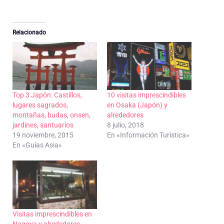
Relacionado
Top 3 Japón: Castillos,
10 visitas imprescindibles
lugares sagrados,
en Osaka (Japón) y
montañas, budas, onsen,
alrededores
jardines, santuarios
8 julio, 2018
19 noviembre, 2015
En «Información Turistica»
En «Guías Asia»
Visitas imprescindibles en
Nagoya y alrededores