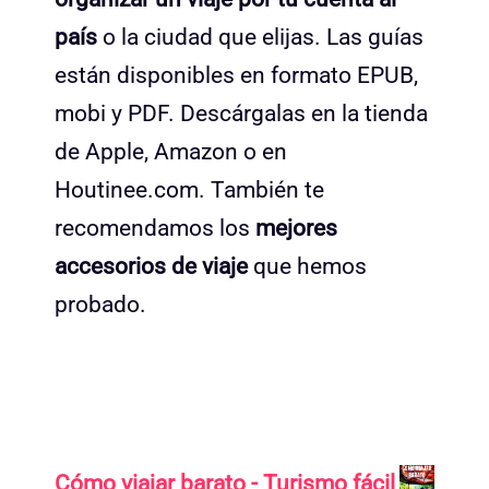
país
o la ciudad que elijas. Las guías
están disponibles en formato EPUB,
mobi y PDF. Descárgalas en la tienda
de Apple, Amazon o en
Houtinee.com. También te
recomendamos los
mejores
accesorios de viaje
que hemos
probado.
Cómo viajar barato - Turismo fácil