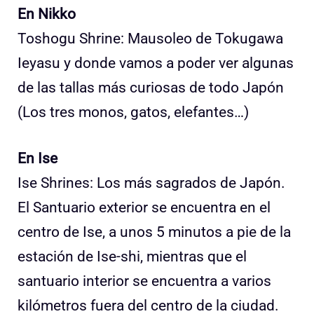
En Nikko
Toshogu Shrine: Mausoleo de Tokugawa
Ieyasu y donde vamos a poder ver algunas
de las tallas más curiosas de todo Japón
(Los tres monos, gatos, elefantes…)
En Ise
Ise Shrines: Los más sagrados de Japón.
El Santuario exterior se encuentra en el
centro de Ise, a unos 5 minutos a pie de la
estación de Ise-shi, mientras que el
santuario interior se encuentra a varios
kilómetros fuera del centro de la ciudad.