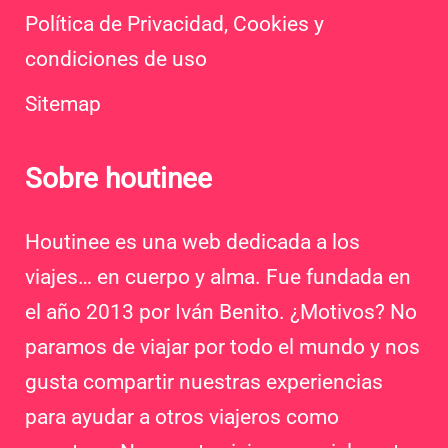
Política de Privacidad, Cookies y
condiciones de uso
Sitemap
Sobre houtinee
Houtinee es una web dedicada a los
viajes… en cuerpo y alma. Fue fundada en
el año 2013 por Iván Benito. ¿Motivos? No
paramos de viajar por todo el mundo y nos
gusta compartir nuestras experiencias
para ayudar a otros viajeros como