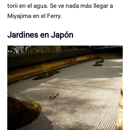
torii en el agua. Se ve nada más llegar a
Miyajima en el Ferry.
Jardines en Japón