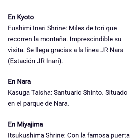
En Kyoto
Fushimi Inari Shrine: Miles de tori que
recorren la montaña. Imprescindible su
visita. Se llega gracias a la línea JR Nara
(Estación JR Inari).
En Nara
Kasuga Taisha: Santuario Shinto. Situado
en el parque de Nara.
En Miyajima
Itsukushima Shrine: Con la famosa puerta