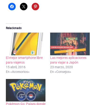
Relacionado
El mejor smartphone libre
Las mejores aplicaciones
para viajeros
para viajar a Japón
15 abril, 2016
23 marzo, 2020
En «Accesorios»
En «Consejos»
Pokémon Go: Países donde