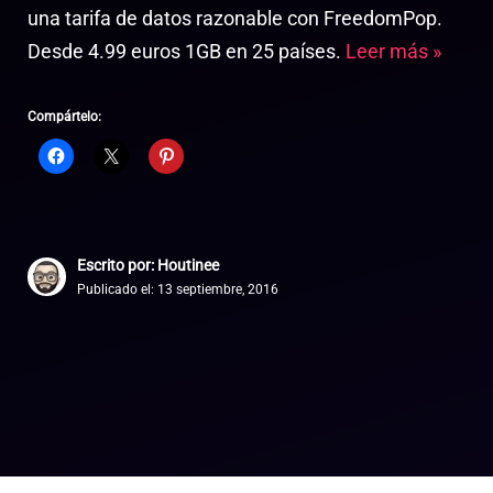
una tarifa de datos razonable con FreedomPop.
Desde 4.99 euros 1GB en 25 países.
Leer más »
Compártelo:
Escrito por: Houtinee
Publicado el:
13 septiembre, 2016