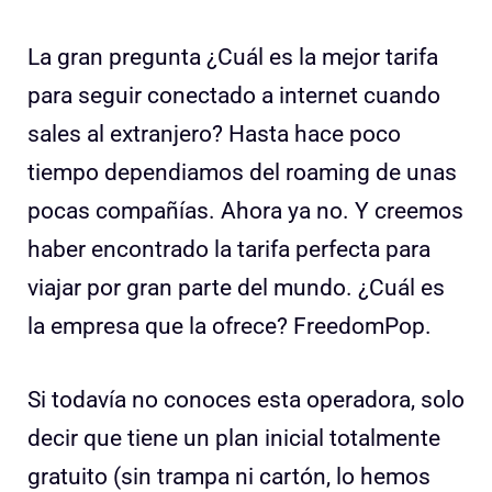
La gran pregunta ¿Cuál es la mejor tarifa
para seguir conectado a internet cuando
sales al extranjero? Hasta hace poco
tiempo dependiamos del roaming de unas
pocas compañías. Ahora ya no. Y creemos
haber encontrado la tarifa perfecta para
viajar por gran parte del mundo. ¿Cuál es
la empresa que la ofrece? FreedomPop.
Si todavía no conoces esta operadora, solo
decir que tiene un plan inicial totalmente
gratuito (sin trampa ni cartón, lo hemos