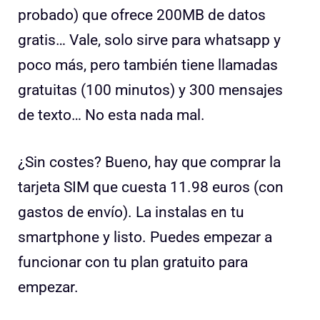
probado) que ofrece 200MB de datos
gratis… Vale, solo sirve para whatsapp y
poco más, pero también tiene llamadas
gratuitas (100 minutos) y 300 mensajes
de texto… No esta nada mal.
¿Sin costes? Bueno, hay que comprar la
tarjeta SIM que cuesta 11.98 euros (con
gastos de envío). La instalas en tu
smartphone y listo. Puedes empezar a
funcionar con tu plan gratuito para
empezar.