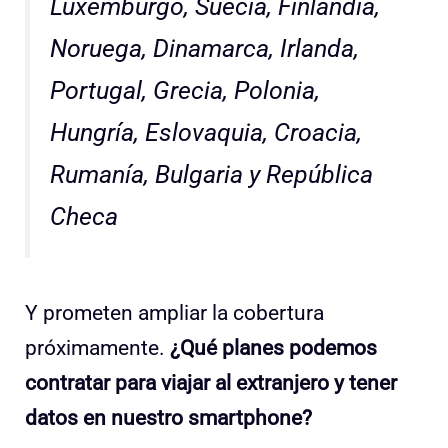
Luxemburgo, Suecia, Finlandia,
Noruega, Dinamarca, Irlanda,
Portugal, Grecia, Polonia,
Hungría, Eslovaquia, Croacia,
Rumanía, Bulgaria y República
Checa
Y prometen ampliar la cobertura
próximamente.
¿Qué planes podemos
contratar para viajar al extranjero y tener
datos en nuestro smartphone?