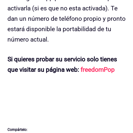
activarla (si es que no esta activada). Te
dan un número de teléfono propio y pronto
estará disponible la portabilidad de tu
número actual.
Si quieres probar su servicio solo tienes
que visitar su página web:
freedomPop
Compártelo: