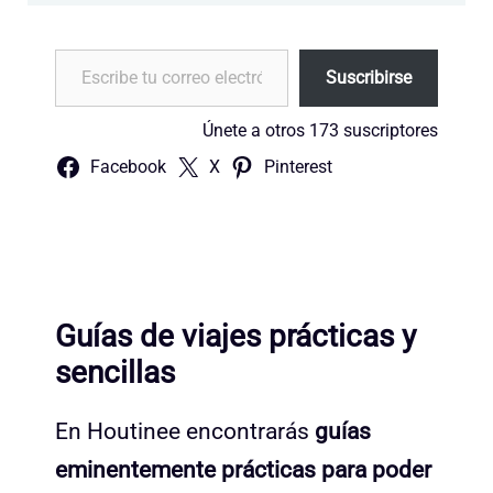
Escribe tu correo electrónico…
Suscribirse
Únete a otros 173 suscriptores
Facebook
X
Pinterest
Guías de viajes prácticas y
sencillas
En Houtinee encontrarás
guías
eminentemente prácticas para poder