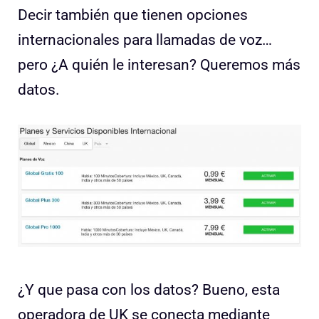
Decir también que tienen opciones
internacionales para llamadas de voz…
pero ¿A quién le interesan? Queremos más
datos.
¿Y que pasa con los datos? Bueno, esta
operadora de UK se conecta mediante