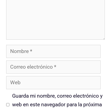
Nombre
Correo
electrónico
Web
Guarda mi nombre, correo electrónico y
web en este navegador para la próxima