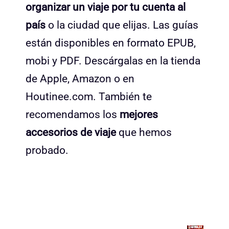
organizar un viaje por tu cuenta al
país
o la ciudad que elijas. Las guías
están disponibles en formato EPUB,
mobi y PDF. Descárgalas en la tienda
de Apple, Amazon o en
Houtinee.com. También te
recomendamos los
mejores
accesorios de viaje
que hemos
probado.