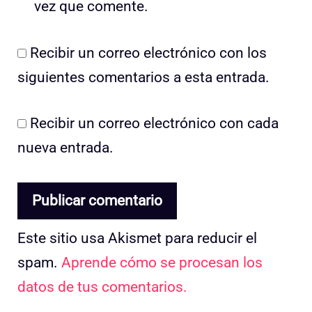
vez que comente.
Recibir un correo electrónico con los
siguientes comentarios a esta entrada.
Recibir un correo electrónico con cada
nueva entrada.
Este sitio usa Akismet para reducir el
spam.
Aprende cómo se procesan los
datos de tus comentarios.