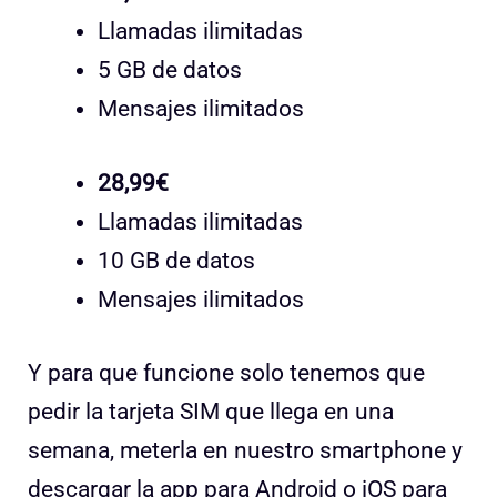
Llamadas ilimitadas
5 GB de datos
Mensajes ilimitados
28,99€
Llamadas ilimitadas
10 GB de datos
Mensajes ilimitados
Y para que funcione solo tenemos que
pedir la tarjeta SIM que llega en una
semana, meterla en nuestro smartphone y
descargar la app para Android o iOS para