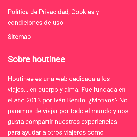
Política de Privacidad, Cookies y
condiciones de uso
Sitemap
Sobre houtinee
Houtinee es una web dedicada a los
viajes… en cuerpo y alma. Fue fundada en
el año 2013 por Iván Benito. ¿Motivos? No
paramos de viajar por todo el mundo y nos
gusta compartir nuestras experiencias
para ayudar a otros viajeros como