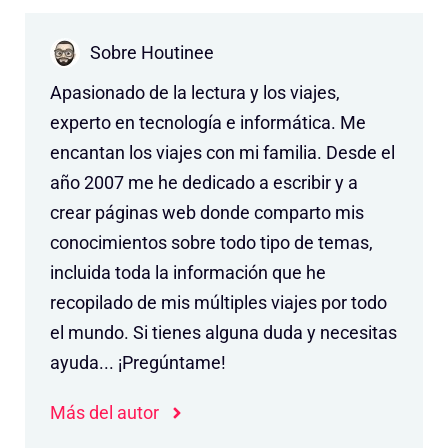
Sobre Houtinee
Apasionado de la lectura y los viajes,
experto en tecnología e informática. Me
encantan los viajes con mi familia. Desde el
año 2007 me he dedicado a escribir y a
crear páginas web donde comparto mis
conocimientos sobre todo tipo de temas,
incluida toda la información que he
recopilado de mis múltiples viajes por todo
el mundo. Si tienes alguna duda y necesitas
ayuda... ¡Pregúntame!
Más del autor