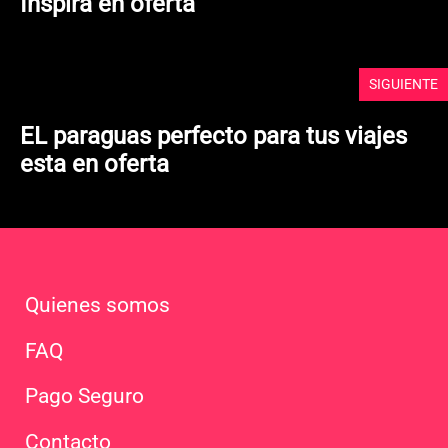
Inspira en oferta
SIGUIENTE
EL paraguas perfecto para tus viajes
esta en oferta
Quienes somos
FAQ
Pago Seguro
Contacto