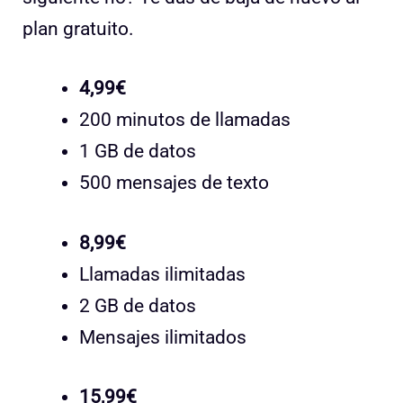
plan gratuito.
4,99€
200 minutos de llamadas
1 GB de datos
500 mensajes de texto
8,99€
Llamadas ilimitadas
2 GB de datos
Mensajes ilimitados
15,99€