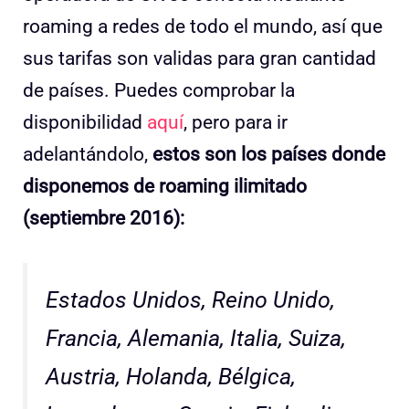
roaming a redes de todo el mundo, así que
sus tarifas son validas para gran cantidad
de países. Puedes comprobar la
disponibilidad
aquí
, pero para ir
adelantándolo,
estos son los países donde
disponemos de roaming ilimitado
(septiembre 2016):
Estados Unidos, Reino Unido,
Francia, Alemania, Italia, Suiza,
Austria, Holanda, Bélgica,