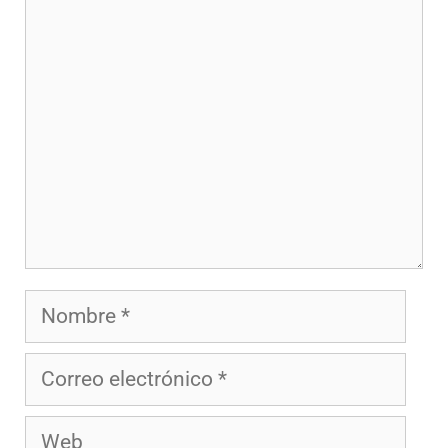
Comentario
Nombre
Correo
electrónico
Web