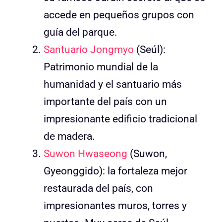
accede en pequeños grupos con
guía del parque.
Santuario Jongmyo
(Seúl):
Patrimonio mundial de la
humanidad y el santuario más
importante del país con un
impresionante edificio tradicional
de madera.
Suwon Hwaseong
(Suwon,
Gyeonggido): la fortaleza mejor
restaurada del país, con
impresionantes muros, torres y