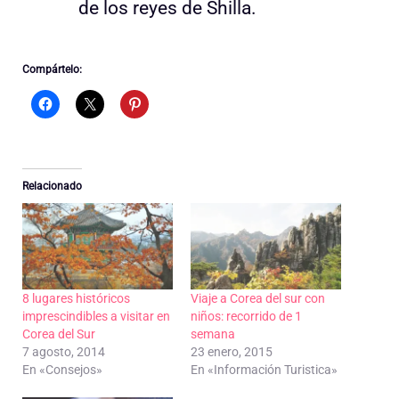
de los reyes de Shilla.
Compártelo:
Relacionado
8 lugares históricos
Viaje a Corea del sur con
imprescindibles a visitar en
niños: recorrido de 1
Corea del Sur
semana
7 agosto, 2014
23 enero, 2015
En «Consejos»
En «Información Turistica»