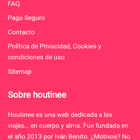
FAQ
Pago Seguro
Contacto
Política de Privacidad, Cookies y
condiciones de uso
Sitemap
Sobre houtinee
Houtinee es una web dedicada a los
viajes… en cuerpo y alma. Fue fundada en
el año 2013 por Iván Benito. ¿Motivos? No