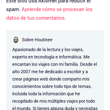
Este sitio usa Akismet para reducir el
spam.
Aprende cómo se procesan los
datos de tus comentarios.
Sobre Houtinee
Apasionado de la lectura y los viajes,
experto en tecnología e informática. Me
encantan los viajes con mi familia. Desde el
año 2007 me he dedicado a escribir y a
crear páginas web donde comparto mis
conocimientos sobre todo tipo de temas,
incluida toda la información que he
recopilado de mis múltiples viajes por todo
el mundo. Si tienes alguna duda y necesitas