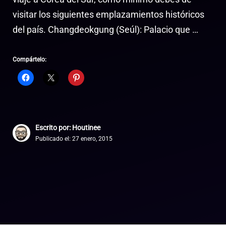
visitar los siguientes emplazamientos históricos
del país. Changdeokgung (Seúl): Palacio que …
Compártelo:
Escrito por: Houtinee
Publicado el:
27 enero, 2015