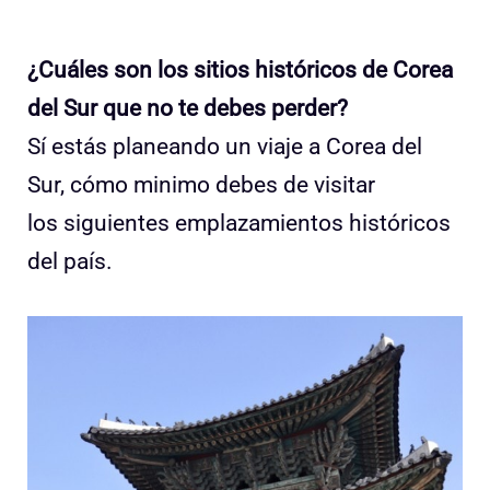
¿Cuáles son los sitios históricos de Corea
del Sur que no te debes perder?
Sí estás planeando un viaje a Corea del
Sur, cómo minimo debes de visitar
los siguientes emplazamientos históricos
del país.