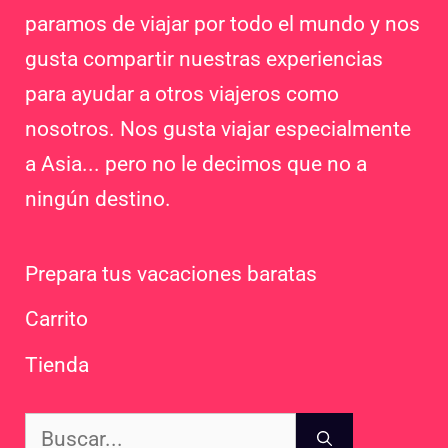
paramos de viajar por todo el mundo y nos
gusta compartir nuestras experiencias
para ayudar a otros viajeros como
nosotros. Nos gusta viajar especialmente
a Asia... pero no le decimos que no a
ningún destino.
Prepara tus vacaciones baratas
Carrito
Tienda
Buscar: