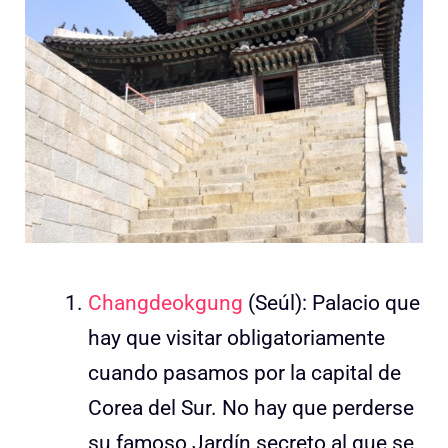
Changdeokgung
(Seúl): Palacio que
hay que visitar obligatoriamente
cuando pasamos por la capital de
Corea del Sur. No hay que perderse
su famoso Jardín secreto al que se