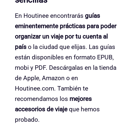
En Houtinee encontrarás
guías
eminentemente prácticas para poder
organizar un viaje por tu cuenta al
país
o la ciudad que elijas. Las guías
están disponibles en formato EPUB,
mobi y PDF. Descárgalas en la tienda
de Apple, Amazon o en
Houtinee.com. También te
recomendamos los
mejores
accesorios de viaje
que hemos
probado.