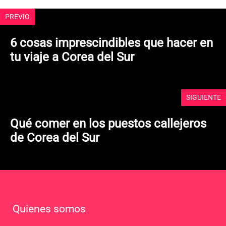
PREVIO
6 cosas imprescindibles que hacer en
tu viaje a Corea del Sur
SIGUIENTE
Qué comer en los puestos callejeros
de Corea del Sur
Quienes somos