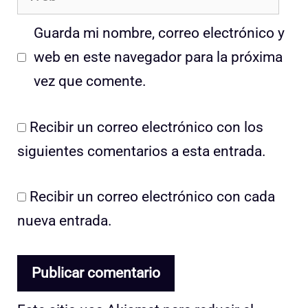
Guarda mi nombre, correo electrónico y
web en este navegador para la próxima
vez que comente.
Recibir un correo electrónico con los
siguientes comentarios a esta entrada.
Recibir un correo electrónico con cada
nueva entrada.