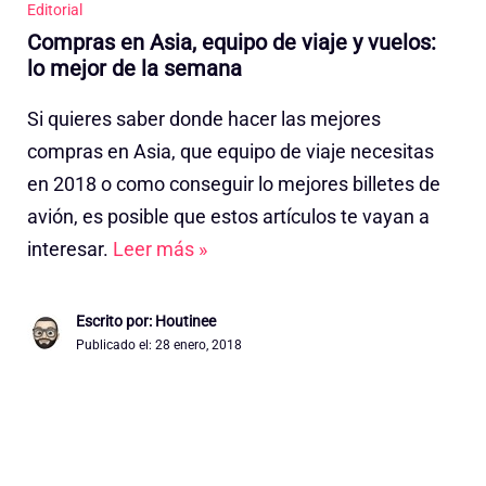
Editorial
Compras en Asia, equipo de viaje y vuelos:
lo mejor de la semana
Si quieres saber donde hacer las mejores
compras en Asia, que equipo de viaje necesitas
en 2018 o como conseguir lo mejores billetes de
avión, es posible que estos artículos te vayan a
interesar.
Leer más »
Escrito por: Houtinee
Publicado el:
28 enero, 2018