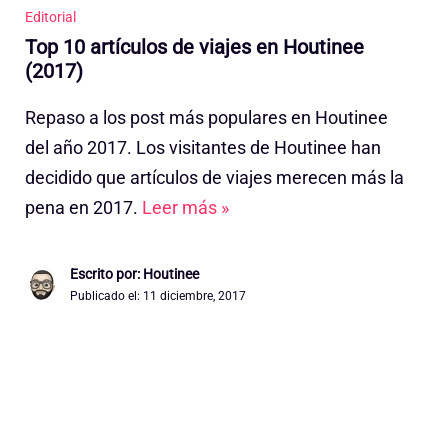
Editorial
Top 10 artículos de viajes en Houtinee
(2017)
Repaso a los post más populares en Houtinee
del año 2017. Los visitantes de Houtinee han
decidido que artículos de viajes merecen más la
pena en 2017.
Leer más »
Escrito por: Houtinee
Publicado el:
11 diciembre, 2017