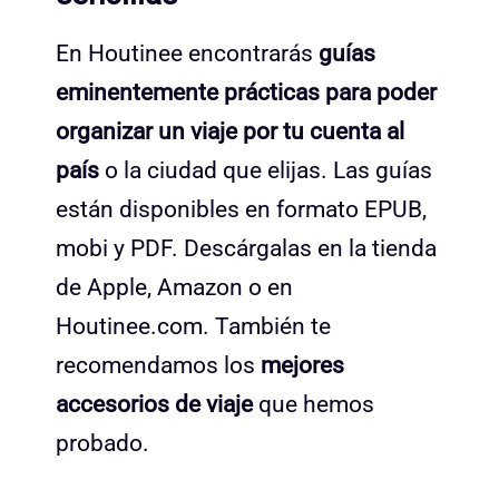
En Houtinee encontrarás
guías
eminentemente prácticas para poder
organizar un viaje por tu cuenta al
país
o la ciudad que elijas. Las guías
están disponibles en formato EPUB,
mobi y PDF. Descárgalas en la tienda
de Apple, Amazon o en
Houtinee.com. También te
recomendamos los
mejores
accesorios de viaje
que hemos
probado.