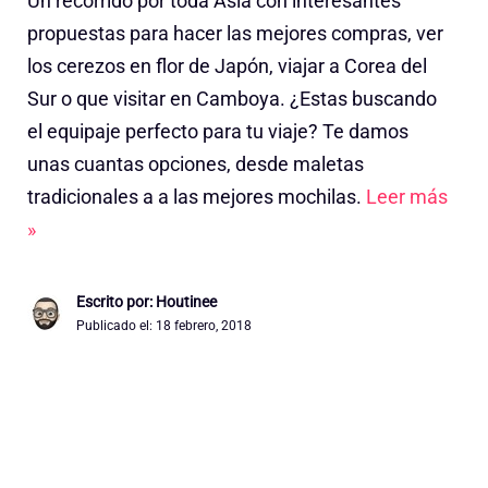
Un recorrido por toda Asia con interesantes
propuestas para hacer las mejores compras, ver
los cerezos en flor de Japón, viajar a Corea del
Sur o que visitar en Camboya. ¿Estas buscando
el equipaje perfecto para tu viaje? Te damos
unas cuantas opciones, desde maletas
tradicionales a a las mejores mochilas.
Leer más
»
Escrito por: Houtinee
Publicado el:
18 febrero, 2018