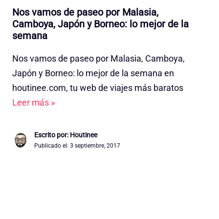
Nos vamos de paseo por Malasia,
Camboya, Japón y Borneo: lo mejor de la
semana
Nos vamos de paseo por Malasia, Camboya,
Japón y Borneo: lo mejor de la semana en
houtinee.com, tu web de viajes más baratos
Leer más »
Escrito por: Houtinee
Publicado el:
3 septiembre, 2017