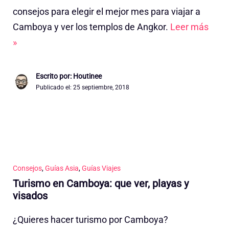
consejos para elegir el mejor mes para viajar a
Camboya y ver los templos de Angkor.
Leer más
»
Escrito por: Houtinee
Publicado el:
25 septiembre, 2018
Consejos
,
Guías Asia
,
Guías Viajes
Turismo en Camboya: que ver, playas y
visados
¿Quieres hacer turismo por Camboya?