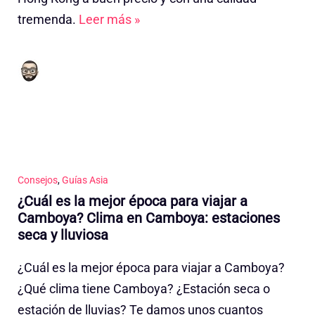
tremenda.
Leer más »
Consejos
,
Guías Asia
¿Cuál es la mejor época para viajar a
Camboya? Clima en Camboya: estaciones
seca y lluviosa
¿Cuál es la mejor época para viajar a Camboya?
¿Qué clima tiene Camboya? ¿Estación seca o
estación de lluvias? Te damos unos cuantos