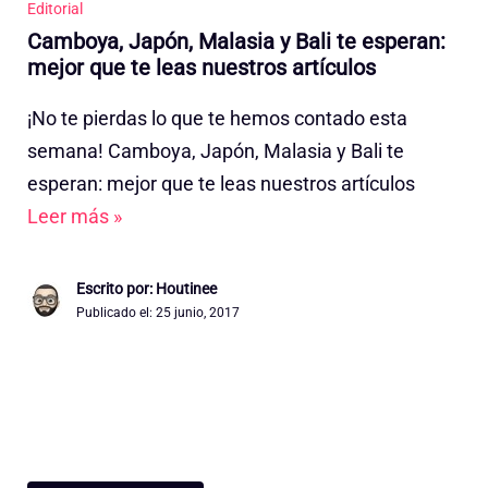
Editorial
Camboya, Japón, Malasia y Bali te esperan:
mejor que te leas nuestros artículos
¡No te pierdas lo que te hemos contado esta
semana! Camboya, Japón, Malasia y Bali te
esperan: mejor que te leas nuestros artículos
Leer más »
Escrito por: Houtinee
Publicado el:
25 junio, 2017