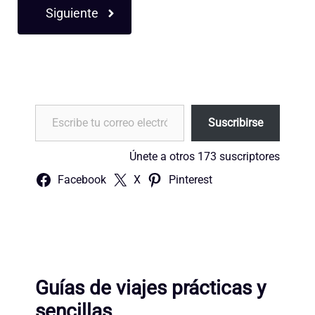
Siguiente
Escribe tu correo electrónico…
Suscribirse
Únete a otros 173 suscriptores
Facebook
X
Pinterest
Guías de viajes prácticas y
sencillas