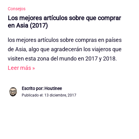
Consejos
Los mejores artículos sobre que comprar
en Asia (2017)
los mejores artículos sobre compras en países
de Asia, algo que agradecerán los viajeros que
visiten esta zona del mundo en 2017 y 2018.
Leer más »
Escrito por: Houtinee
Publicado el:
13 diciembre, 2017