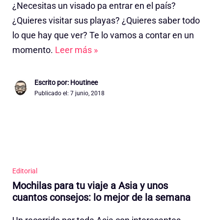
¿Necesitas un visado pa entrar en el país?
¿Quieres visitar sus playas? ¿Quieres saber todo
lo que hay que ver? Te lo vamos a contar en un
momento.
Leer más »
Escrito por: Houtinee
Publicado el:
7 junio, 2018
Editorial
Mochilas para tu viaje a Asia y unos
cuantos consejos: lo mejor de la semana