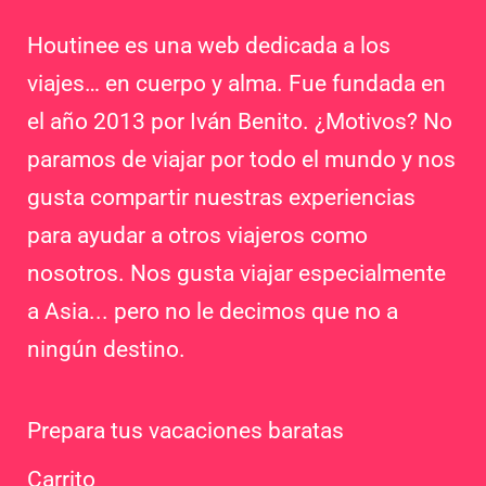
Houtinee es una web dedicada a los
viajes… en cuerpo y alma. Fue fundada en
el año 2013 por Iván Benito. ¿Motivos? No
paramos de viajar por todo el mundo y nos
gusta compartir nuestras experiencias
para ayudar a otros viajeros como
nosotros. Nos gusta viajar especialmente
a Asia... pero no le decimos que no a
ningún destino.
Prepara tus vacaciones baratas
Carrito