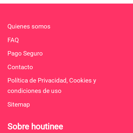
Quienes somos
FAQ
Pago Seguro
Contacto
Política de Privacidad, Cookies y
condiciones de uso
Sitemap
Sobre houtinee