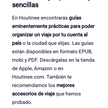
sencillas
En Houtinee encontrarás
guías
eminentemente prácticas para poder
organizar un viaje por tu cuenta al
país
o la ciudad que elijas. Las guías
están disponibles en formato EPUB,
mobi y PDF. Descárgalas en la tienda
de Apple, Amazon o en
Houtinee.com. También te
recomendamos los
mejores
accesorios de viaje
que hemos
probado.