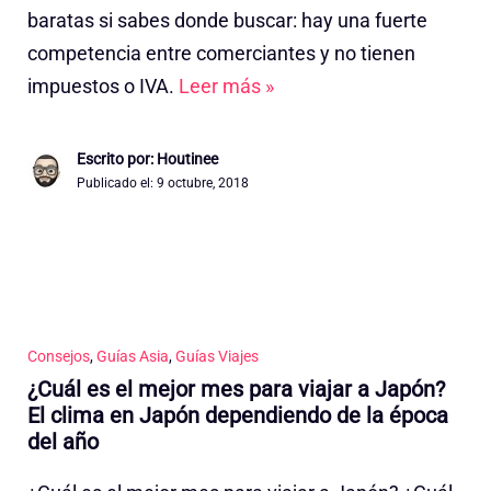
baratas si sabes donde buscar: hay una fuerte
competencia entre comerciantes y no tienen
impuestos o IVA.
Leer más »
Escrito por: Houtinee
Publicado el:
9 octubre, 2018
Consejos
,
Guías Asia
,
Guías Viajes
¿Cuál es el mejor mes para viajar a Japón?
El clima en Japón dependiendo de la época
del año