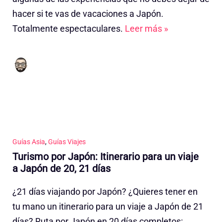
hacer si te vas de vacaciones a Japón.
Totalmente espectaculares.
Leer más »
Guías Asia
,
Guías Viajes
Turismo por Japón: Itinerario para un viaje
a Japón de 20, 21 días
¿21 días viajando por Japón? ¿Quieres tener en
tu mano un itinerario para un viaje a Japón de 21
días? Ruta por Japón en 20 días completos: