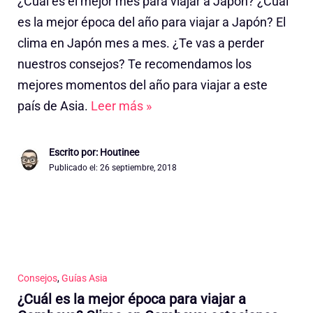
¿Cuál es el mejor mes para viajar a Japón? ¿Cuál
es la mejor época del año para viajar a Japón? El
clima en Japón mes a mes. ¿Te vas a perder
nuestros consejos? Te recomendamos los
mejores momentos del año para viajar a este
país de Asia.
Leer más »
Escrito por: Houtinee
Publicado el:
26 septiembre, 2018
Consejos
,
Guías Asia
¿Cuál es la mejor época para viajar a