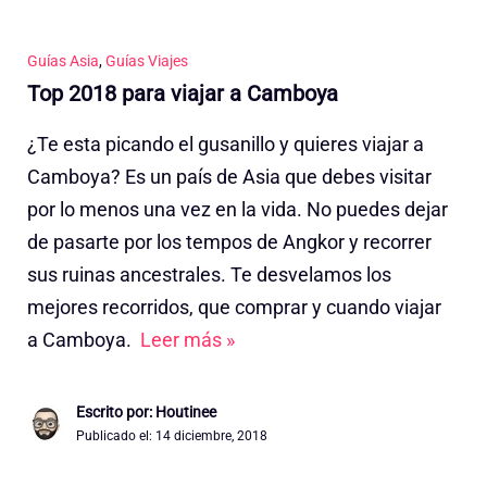
Guías Asia
,
Guías Viajes
Top 2018 para viajar a Camboya
¿Te esta picando el gusanillo y quieres viajar a
Camboya? Es un país de Asia que debes visitar
por lo menos una vez en la vida. No puedes dejar
de pasarte por los tempos de Angkor y recorrer
sus ruinas ancestrales. Te desvelamos los
mejores recorridos, que comprar y cuando viajar
a Camboya.
Leer más »
Escrito por: Houtinee
Publicado el:
14 diciembre, 2018