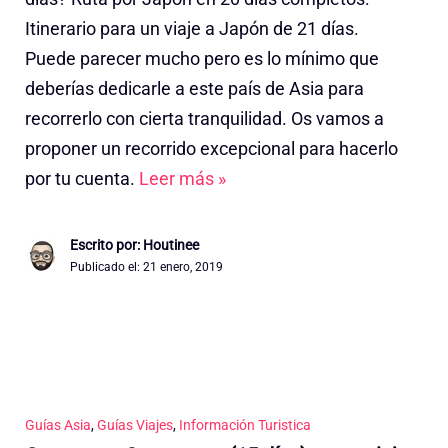
Itinerario para un viaje a Japón de 21 días.
Puede parecer mucho pero es lo mínimo que
deberías dedicarle a este país de Asia para
recorrerlo con cierta tranquilidad. Os vamos a
proponer un recorrido excepcional para hacerlo
por tu cuenta.
Leer más »
Escrito por: Houtinee
Publicado el:
21 enero, 2019
Guías Asia
,
Guías Viajes
,
Información Turistica