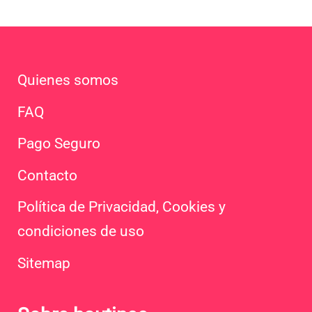
5
Quienes somos
FAQ
Pago Seguro
Contacto
Política de Privacidad, Cookies y
condiciones de uso
Sitemap