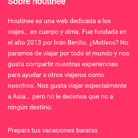
Sobre houtinee
Houtinee es una web dedicada a los
viajes… en cuerpo y alma. Fue fundada en
el año 2013 por Iván Benito. ¿Motivos? No
paramos de viajar por todo el mundo y nos
gusta compartir nuestras experiencias
para ayudar a otros viajeros como
nosotros. Nos gusta viajar especialmente
a Asia... pero no le decimos que no a
ningún destino.
Prepara tus vacaciones baratas