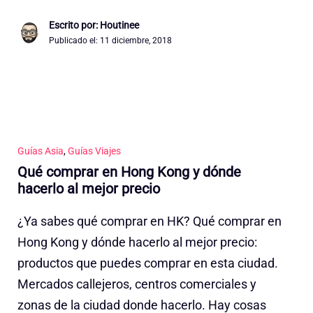
Escrito por: Houtinee
Publicado el:
11 diciembre, 2018
Guías Asia
,
Guías Viajes
Qué comprar en Hong Kong y dónde
hacerlo al mejor precio
¿Ya sabes qué comprar en HK? Qué comprar en
Hong Kong y dónde hacerlo al mejor precio:
productos que puedes comprar en esta ciudad.
Mercados callejeros, centros comerciales y
zonas de la ciudad donde hacerlo. Hay cosas