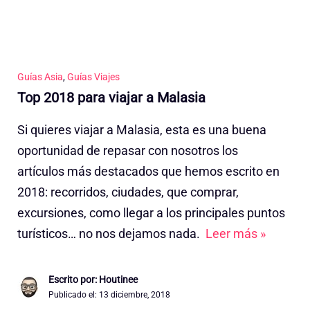
Guías Asia
,
Guías Viajes
Top 2018 para viajar a Malasia
Si quieres viajar a Malasia, esta es una buena
oportunidad de repasar con nosotros los
artículos más destacados que hemos escrito en
2018: recorridos, ciudades, que comprar,
excursiones, como llegar a los principales puntos
turísticos… no nos dejamos nada.
Leer más »
Escrito por: Houtinee
Publicado el:
13 diciembre, 2018