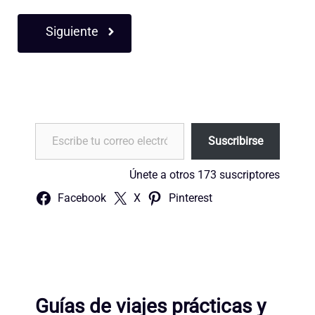
Siguiente
Escribe tu correo electrónico…
Suscribirse
Únete a otros 173 suscriptores
Facebook
X
Pinterest
Guías de viajes prácticas y