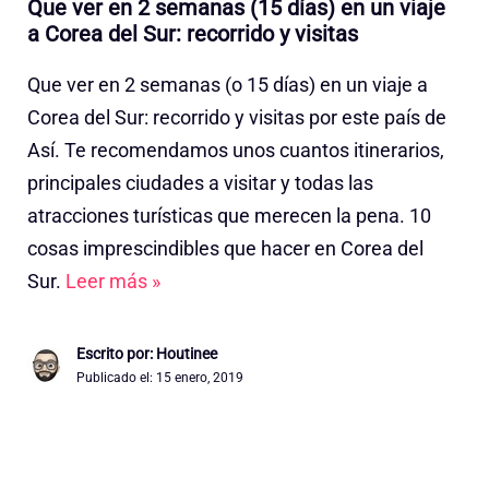
Que ver en 2 semanas (15 días) en un viaje
a Corea del Sur: recorrido y visitas
Que ver en 2 semanas (o 15 días) en un viaje a
Corea del Sur: recorrido y visitas por este país de
Así. Te recomendamos unos cuantos itinerarios,
principales ciudades a visitar y todas las
atracciones turísticas que merecen la pena. 10
cosas imprescindibles que hacer en Corea del
Sur.
Leer más »
Escrito por: Houtinee
Publicado el:
15 enero, 2019