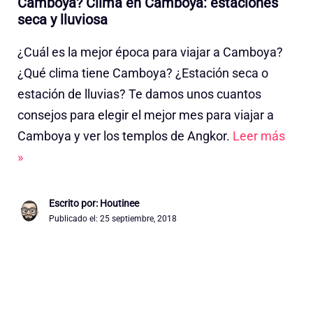
Camboya? Clima en Camboya: estaciones
seca y lluviosa
¿Cuál es la mejor época para viajar a Camboya?
¿Qué clima tiene Camboya? ¿Estación seca o
estación de lluvias? Te damos unos cuantos
consejos para elegir el mejor mes para viajar a
Camboya y ver los templos de Angkor.
Leer más
»
Escrito por: Houtinee
Publicado el:
25 septiembre, 2018