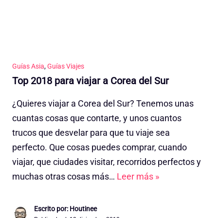
Guías Asia
,
Guías Viajes
Top 2018 para viajar a Corea del Sur
¿Quieres viajar a Corea del Sur? Tenemos unas
cuantas cosas que contarte, y unos cuantos
trucos que desvelar para que tu viaje sea
perfecto. Que cosas puedes comprar, cuando
viajar, que ciudades visitar, recorridos perfectos y
muchas otras cosas más…
Leer más »
Escrito por: Houtinee