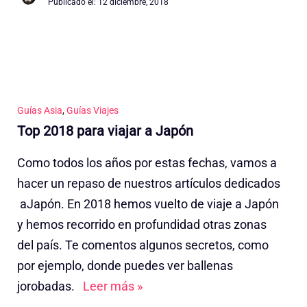
Publicado el:
12 diciembre, 2018
Guías Asia
,
Guías Viajes
Top 2018 para viajar a Japón
Como todos los años por estas fechas, vamos a
hacer un repaso de nuestros artículos dedicados
aJapón. En 2018 hemos vuelto de viaje a Japón
y hemos recorrido en profundidad otras zonas
del país. Te comentos algunos secretos, como
por ejemplo, donde puedes ver ballenas
jorobadas.
Leer más »