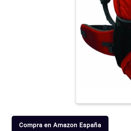
Compra en Amazon España