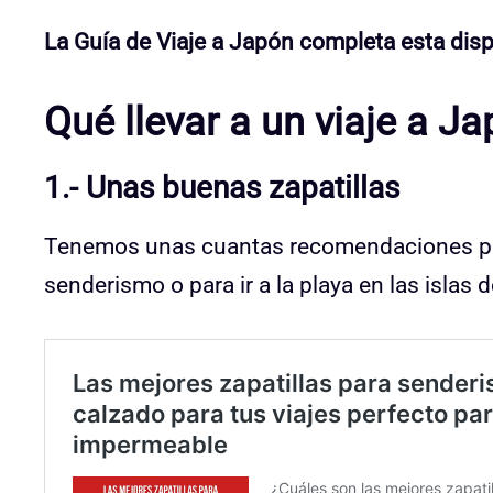
La Guía de Viaje a Japón completa esta disp
Qué llevar a un viaje a J
1.- Unas buenas zapatillas
Tenemos unas cuantas recomendaciones para
senderismo o para ir a la playa en las islas 