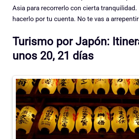
Asia para recorrerlo con cierta tranquilida
hacerlo por tu cuenta. No te vas a arrepenti
Turismo por Japón: Itiner
unos 20, 21 días