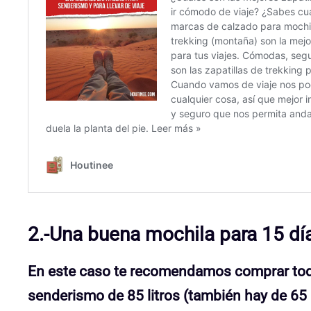
2.-Una buena mochila para 15 dí
En este caso te recomendamos comprar todo
senderismo de 85 litros (también hay de 65 l