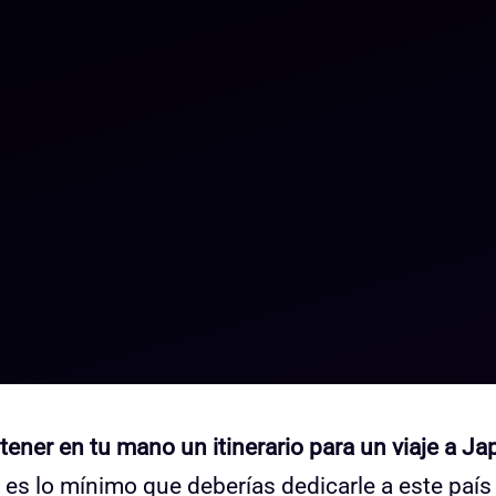
tener en tu mano un itinerario para un viaje a J
s lo mínimo que deberías dedicarle a este país