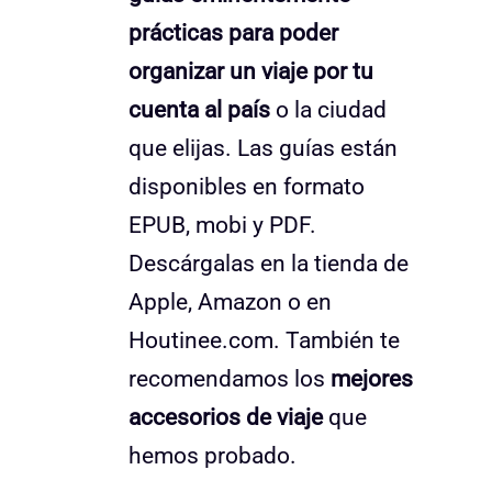
prácticas para poder
organizar un viaje por tu
cuenta al país
o la ciudad
que elijas. Las guías están
disponibles en formato
EPUB, mobi y PDF.
Descárgalas en la tienda de
Apple, Amazon o en
Houtinee.com. También te
recomendamos los
mejores
accesorios de viaje
que
hemos probado.