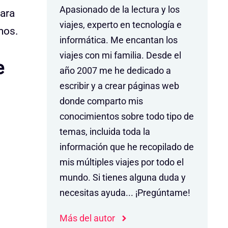
Apasionado de la lectura y los
para
viajes, experto en tecnología e
mos.
informática. Me encantan los
viajes con mi familia. Desde el
e
año 2007 me he dedicado a
escribir y a crear páginas web
donde comparto mis
conocimientos sobre todo tipo de
temas, incluida toda la
información que he recopilado de
mis múltiples viajes por todo el
mundo. Si tienes alguna duda y
necesitas ayuda... ¡Pregúntame!
Más del autor