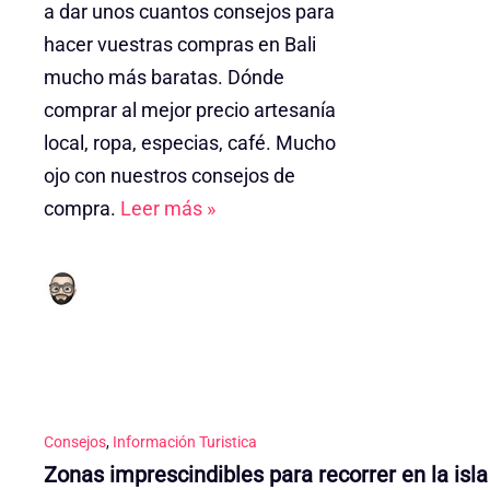
a dar unos cuantos consejos para
hacer vuestras compras en Bali
mucho más baratas. Dónde
comprar al mejor precio artesanía
local, ropa, especias, café. Mucho
ojo con nuestros consejos de
compra.
Leer más »
Consejos
,
Información Turistica
Zonas imprescindibles para recorrer en la isla