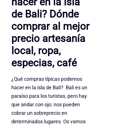
hacer en la isla
de Bali? Dónde
comprar al mejor
precio artesanía
local, ropa,
especias, café
¿Qué compras típicas podemos
hacer en la isla de Bali? Bali es un
paraíso para los turistas, pero hay
que andar con ojo: nos pueden
cobrar un sobreprecio en
determinados lugares. Os vamos