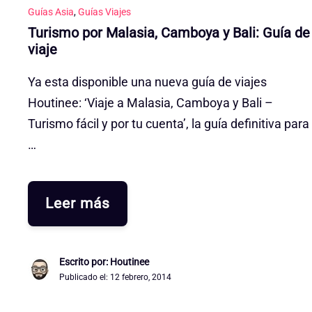
Guías Asia
,
Guías Viajes
Turismo por Malasia, Camboya y Bali: Guía de
viaje
Ya esta disponible una nueva guía de viajes
Houtinee: ‘Viaje a Malasia, Camboya y Bali –
Turismo fácil y por tu cuenta’, la guía definitiva para
…
Leer más
Escrito por: Houtinee
Publicado el:
12 febrero, 2014