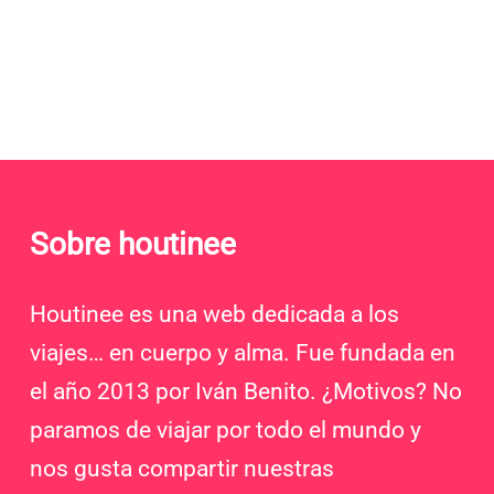
Sobre houtinee
Houtinee es una web dedicada a los
viajes… en cuerpo y alma. Fue fundada en
el año 2013 por Iván Benito. ¿Motivos? No
paramos de viajar por todo el mundo y
nos gusta compartir nuestras