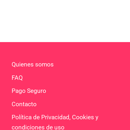
Quienes somos
FAQ
Pago Seguro
Contacto
Política de Privacidad, Cookies y
condiciones de uso