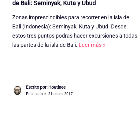
de Bali: Seminyak, Kuta y Ubud
Zonas imprescindibles para recorrer en la isla de
Bali (Indonesia): Seminyak, Kuta y Ubud. Desde
estos tres puntos podras hacer excursiones a toda
las partes de la isla de Bali.
Leer más »
Escrito por: Houtinee
Publicado el:
31 enero, 2017