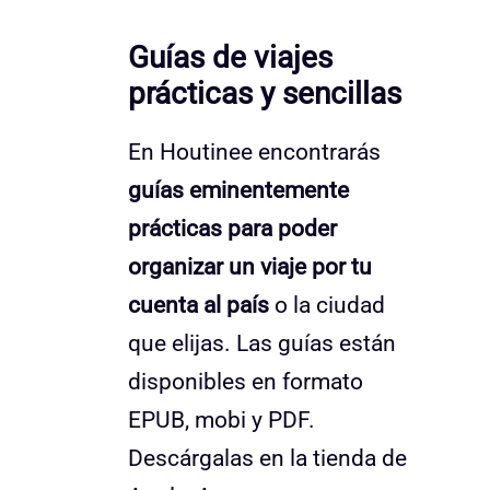
Guías de viajes
prácticas y sencillas
En Houtinee encontrarás
guías eminentemente
prácticas para poder
organizar un viaje por tu
cuenta al país
o la ciudad
que elijas. Las guías están
disponibles en formato
EPUB, mobi y PDF.
Descárgalas en la tienda de