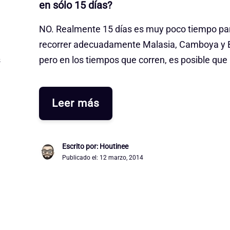
en sólo 15 días?
NO. Realmente 15 días es muy poco tiempo pa
recorrer adecuadamente Malasia, Camboya y B
s
pero en los tiempos que corren, es posible que
Leer más
Escrito por: Houtinee
Publicado el:
12 marzo, 2014