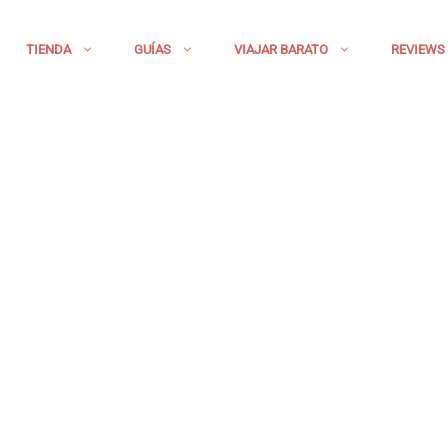
TIENDA
GUÍAS
VIAJAR BARATO
REVIEWS