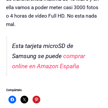
ella vamos a poder meter casi 3000 fotos
o 4 horas de vídeo Full HD. No esta nada
mal.
Esta tarjeta microSD de
Samsung se puede
comprar
online en Amazon España
Compártelo: