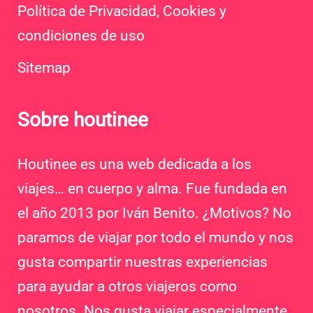
Política de Privacidad, Cookies y
condiciones de uso
Sitemap
Sobre houtinee
Houtinee es una web dedicada a los
viajes… en cuerpo y alma. Fue fundada en
el año 2013 por Iván Benito. ¿Motivos? No
paramos de viajar por todo el mundo y nos
gusta compartir nuestras experiencias
para ayudar a otros viajeros como
nosotros. Nos gusta viajar especialmente