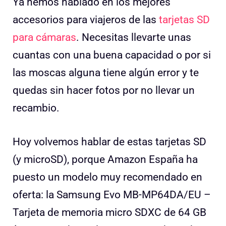
Ya hemos hablado en los mejores
accesorios para viajeros de las
tarjetas SD
para cámaras
. Necesitas llevarte unas
cuantas con una buena capacidad o por si
las moscas alguna tiene algún error y te
quedas sin hacer fotos por no llevar un
recambio.
Hoy volvemos hablar de estas tarjetas SD
(y microSD), porque Amazon España ha
puesto un modelo muy recomendado en
oferta: la Samsung Evo MB-MP64DA/EU –
Tarjeta de memoria micro SDXC de 64 GB