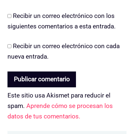
Recibir un correo electrónico con los
siguientes comentarios a esta entrada.
Recibir un correo electrónico con cada
nueva entrada.
Este sitio usa Akismet para reducir el
spam.
Aprende cómo se procesan los
datos de tus comentarios.