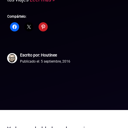
Compártelo:
Escrito por: Houtinee
Publicado el:
5 septiembre, 2016