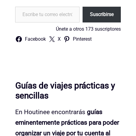
Escribe tu correo electrónico…
Suscribirse
Únete a otros 173 suscriptores
Facebook
X
Pinterest
Guías de viajes prácticas y
sencillas
En Houtinee encontrarás
guías
eminentemente prácticas para poder
organizar un viaje por tu cuenta al