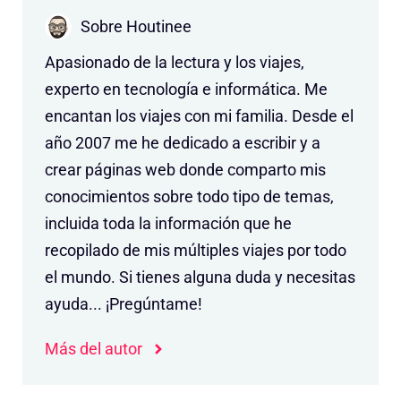
Sobre Houtinee
Apasionado de la lectura y los viajes,
experto en tecnología e informática. Me
encantan los viajes con mi familia. Desde el
año 2007 me he dedicado a escribir y a
crear páginas web donde comparto mis
conocimientos sobre todo tipo de temas,
incluida toda la información que he
recopilado de mis múltiples viajes por todo
el mundo. Si tienes alguna duda y necesitas
ayuda... ¡Pregúntame!
Más del autor