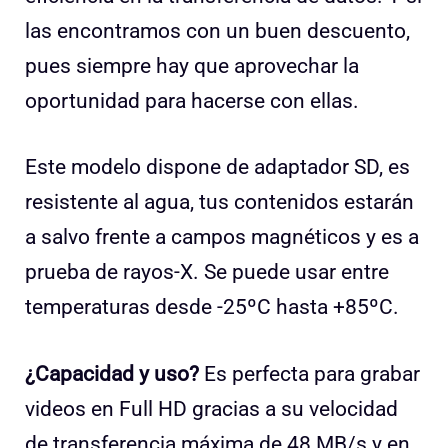
las encontramos con un buen descuento,
pues siempre hay que aprovechar la
oportunidad para hacerse con ellas.
Este modelo dispone de adaptador SD, es
resistente al agua, tus contenidos estarán
a salvo frente a campos magnéticos y es a
prueba de rayos-X. Se puede usar entre
temperaturas desde -25ºC hasta +85ºC.
¿Capacidad y uso?
Es perfecta para grabar
videos en Full HD gracias a su velocidad
de transferencia máxima de 48 MB/s y en