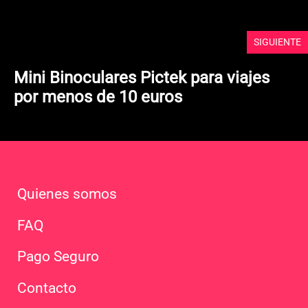
SIGUIENTE
Mini Binoculares Pictek para viajes
por menos de 10 euros
Quienes somos
FAQ
Pago Seguro
Contacto