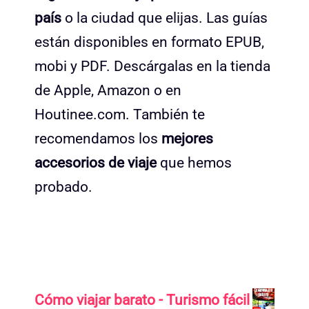
país
o la ciudad que elijas. Las guías
están disponibles en formato EPUB,
mobi y PDF. Descárgalas en la tienda
de Apple, Amazon o en
Houtinee.com. También te
recomendamos los
mejores
accesorios de viaje
que hemos
probado.
Cómo viajar barato - Turismo fácil