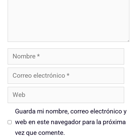
Nombre
Correo
electrónico
Web
Guarda mi nombre, correo electrónico y
web en este navegador para la próxima
vez que comente.