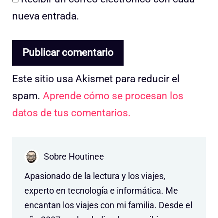
nueva entrada.
Este sitio usa Akismet para reducir el
spam.
Aprende cómo se procesan los
datos de tus comentarios.
Sobre Houtinee
Apasionado de la lectura y los viajes,
experto en tecnología e informática. Me
encantan los viajes con mi familia. Desde el