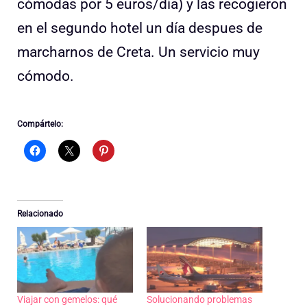
cómodas por 5 euros/día) y las recogieron
en el segundo hotel un día despues de
marcharnos de Creta. Un servicio muy
cómodo.
Compártelo:
Relacionado
Viajar con gemelos: qué
Solucionando problemas