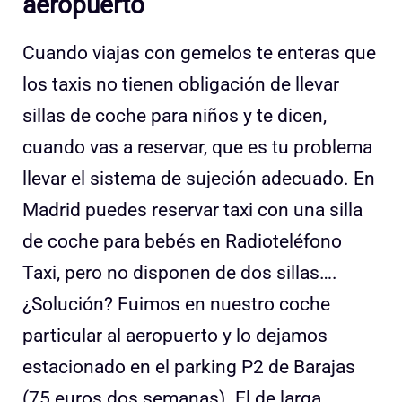
aeropuerto
Cuando viajas con gemelos te enteras que
los taxis no tienen obligación de llevar
sillas de coche para niños y te dicen,
cuando vas a reservar, que es tu problema
llevar el sistema de sujeción adecuado. En
Madrid puedes reservar taxi con una silla
de coche para bebés en Radioteléfono
Taxi, pero no disponen de dos sillas….
¿Solución? Fuimos en nuestro coche
particular al aeropuerto y lo dejamos
estacionado en el parking P2 de Barajas
(75 euros dos semanas). El de larga