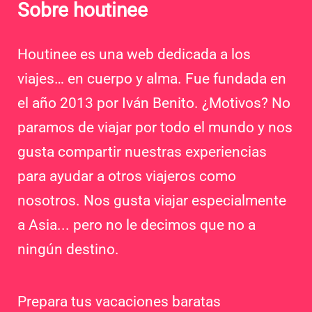
Sobre houtinee
Houtinee es una web dedicada a los
viajes… en cuerpo y alma. Fue fundada en
el año 2013 por Iván Benito. ¿Motivos? No
paramos de viajar por todo el mundo y nos
gusta compartir nuestras experiencias
para ayudar a otros viajeros como
nosotros. Nos gusta viajar especialmente
a Asia... pero no le decimos que no a
ningún destino.
Prepara tus vacaciones baratas