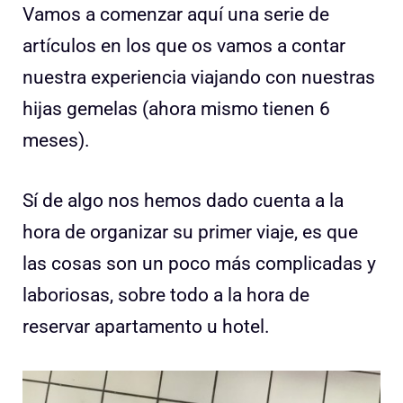
Vamos a comenzar aquí una serie de
artículos en los que os vamos a contar
nuestra experiencia viajando con nuestras
hijas gemelas (ahora mismo tienen 6
meses).
Sí de algo nos hemos dado cuenta a la
hora de organizar su primer viaje, es que
las cosas son un poco más complicadas y
laboriosas, sobre todo a la hora de
reservar apartamento u hotel.