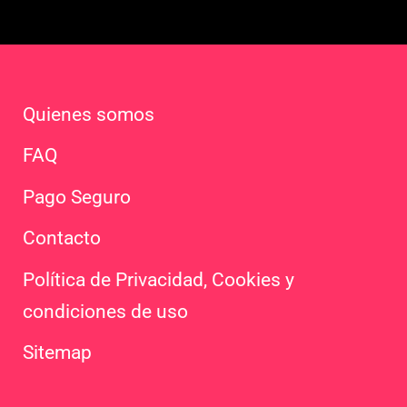
Quienes somos
FAQ
Pago Seguro
Contacto
Política de Privacidad, Cookies y
condiciones de uso
Sitemap