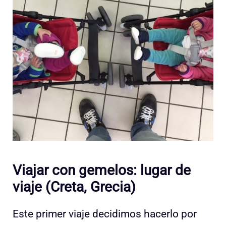
Viajar con gemelos: lugar de
viaje (Creta, Grecia)
Este primer viaje decidimos hacerlo por