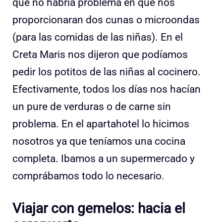
que no habría problema en que nos
proporcionaran dos cunas o microondas
(para las comidas de las niñas). En el
Creta Maris nos dijeron que podíamos
pedir los potitos de las niñas al cocinero.
Efectivamente, todos los días nos hacían
un pure de verduras o de carne sin
problema. En el apartahotel lo hicimos
nosotros ya que teníamos una cocina
completa. Ibamos a un supermercado y
comprábamos todo lo necesario.
Viajar con gemelos: hacia el