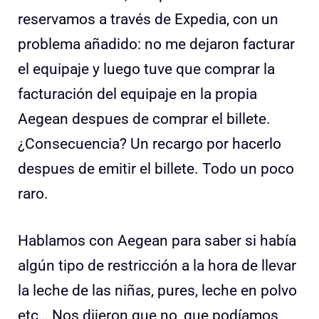
reservamos a través de Expedia, con un
problema añadido: no me dejaron facturar
el equipaje y luego tuve que comprar la
facturación del equipaje en la propia
Aegean despues de comprar el billete.
¿Consecuencia? Un recargo por hacerlo
despues de emitir el billete. Todo un poco
raro.
Hablamos con Aegean para saber si había
algún tipo de restricción a la hora de llevar
la leche de las niñas, pures, leche en polvo
etc… Nos dijeron que no, que podíamos