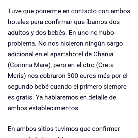
Tuve que ponerme en contacto con ambos
hoteles para confirmar que íbamos dos
adultos y dos bebés. En uno no hubo
problema. No nos hicieron ningún cargo
adicional en el apartahotel de Chania
(Corinna Mare), pero en el otro (Creta
Maris) nos cobraron 300 euros más por el
segundo bebé cuando el primero siempre
es gratis. Ya hablaremos en detalle de
ambos establecimientos.
En ambos sitios tuvimos que confirmar