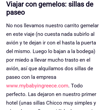
Viajar con gemelos: sillas de
paseo
No nos llevamos nuestro carrito gemelar
en este viaje (no cuesta nada subirlo al
avión y te dejan ir con el hasta la puerta
del mismo. Luego lo bajan a la bodega)
por miedo a llevar mucho trasto en el
avión, así que alquilamos dos sillas de
paseo con la empresa
www.mybabyingreece.com
. Todo
perfecto. Las dejaron en nuestro primer
hotel (unas sillas Chicco muy simples y