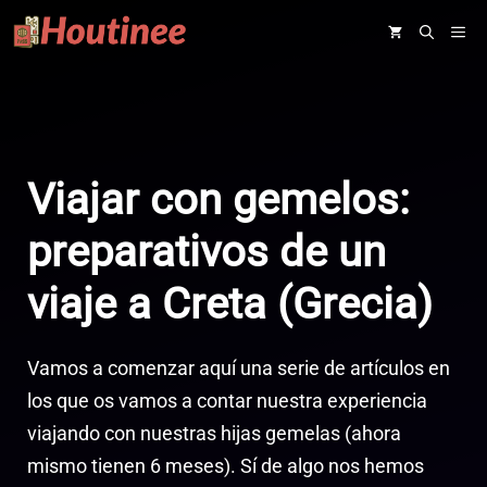
Saltar
ME
al
contenido
Viajar con gemelos:
preparativos de un
viaje a Creta (Grecia)
Vamos a comenzar aquí una serie de artículos en
los que os vamos a contar nuestra experiencia
viajando con nuestras hijas gemelas (ahora
mismo tienen 6 meses). Sí de algo nos hemos