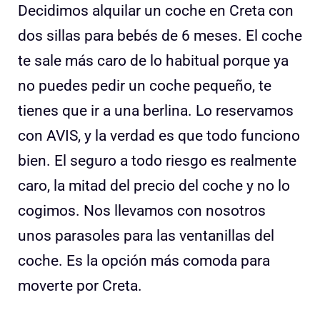
Decidimos alquilar un coche en Creta con
dos sillas para bebés de 6 meses. El coche
te sale más caro de lo habitual porque ya
no puedes pedir un coche pequeño, te
tienes que ir a una berlina. Lo reservamos
con AVIS, y la verdad es que todo funciono
bien. El seguro a todo riesgo es realmente
caro, la mitad del precio del coche y no lo
cogimos. Nos llevamos con nosotros
unos parasoles para las ventanillas del
coche. Es la opción más comoda para
moverte por Creta.