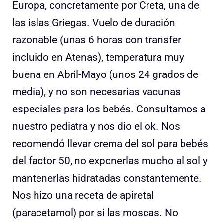
Europa, concretamente por Creta, una de
las islas Griegas. Vuelo de duración
razonable (unas 6 horas con transfer
incluido en Atenas), temperatura muy
buena en Abril-Mayo (unos 24 grados de
media), y no son necesarias vacunas
especiales para los bebés. Consultamos a
nuestro pediatra y nos dio el ok. Nos
recomendó llevar crema del sol para bebés
del factor 50, no exponerlas mucho al sol y
mantenerlas hidratadas constantemente.
Nos hizo una receta de apiretal
(paracetamol) por si las moscas. No