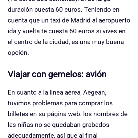
duración cuesta 60 euros. Teniendo en
cuenta que un taxi de Madrid al aeropuerto
ida y vuelta te cuesta 60 euros si vives en
el centro de la ciudad, es una muy buena
opción.
Viajar con gemelos: avión
En cuanto a la linea aérea, Aegean,
tuvimos problemas para comprar los
billetes en su página web: los nombres de
las niñas no se quedaban grabados
adecuadamente, así que al final