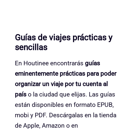
Guías de viajes prácticas y
sencillas
En Houtinee encontrarás
guías
eminentemente prácticas para poder
organizar un viaje por tu cuenta al
país
o la ciudad que elijas. Las guías
están disponibles en formato EPUB,
mobi y PDF. Descárgalas en la tienda
de Apple, Amazon o en