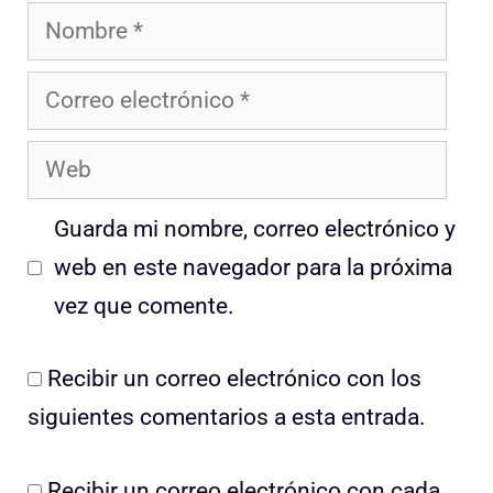
Nombre
Correo
electrónico
Web
Guarda mi nombre, correo electrónico y
web en este navegador para la próxima
vez que comente.
Recibir un correo electrónico con los
siguientes comentarios a esta entrada.
Recibir un correo electrónico con cada