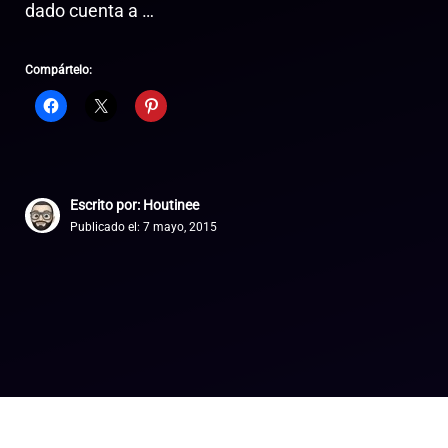
dado cuenta a …
Compártelo:
Escrito por: Houtinee
Publicado el:
7 mayo, 2015