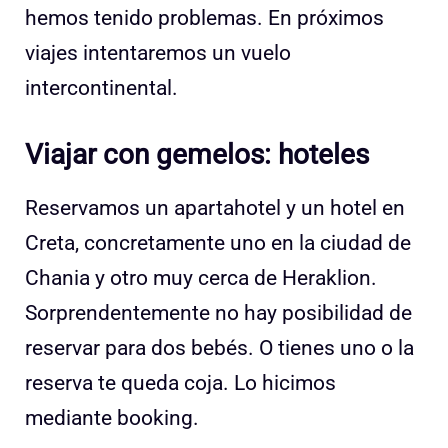
hemos tenido problemas. En próximos
viajes intentaremos un vuelo
intercontinental.
Viajar con gemelos: hoteles
Reservamos un apartahotel y un hotel en
Creta, concretamente uno en la ciudad de
Chania y otro muy cerca de Heraklion.
Sorprendentemente no hay posibilidad de
reservar para dos bebés. O tienes uno o la
reserva te queda coja. Lo hicimos
mediante booking.