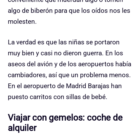
algo de biberón para que los oídos nos les
molesten.
La verdad es que las niñas se portaron
muy bien y casi no dieron guerra. En los
aseos del avión y de los aeropuertos había
cambiadores, así que un problema menos.
En el aeropuerto de Madrid Barajas han
puesto carritos con sillas de bebé.
Viajar con gemelos: coche de
alquiler