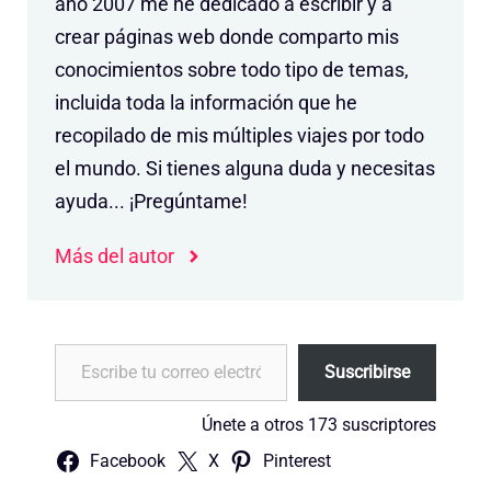
año 2007 me he dedicado a escribir y a
crear páginas web donde comparto mis
conocimientos sobre todo tipo de temas,
incluida toda la información que he
recopilado de mis múltiples viajes por todo
el mundo. Si tienes alguna duda y necesitas
ayuda... ¡Pregúntame!
Más del autor
Escribe tu correo electrónico…
Suscribirse
Únete a otros 173 suscriptores
Facebook
X
Pinterest