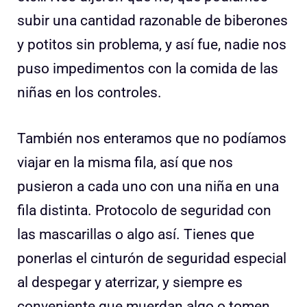
subir una cantidad razonable de biberones
y potitos sin problema, y así fue, nadie nos
puso impedimentos con la comida de las
niñas en los controles.
También nos enteramos que no podíamos
viajar en la misma fila, así que nos
pusieron a cada uno con una niña en una
fila distinta. Protocolo de seguridad con
las mascarillas o algo así. Tienes que
ponerlas el cinturón de seguridad especial
al despegar y aterrizar, y siempre es
conveniente que muerdan algo o tomen